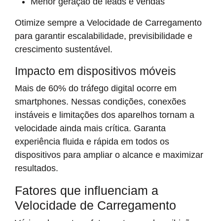
Menor geração de leads e vendas
Otimize sempre a Velocidade de Carregamento
para garantir escalabilidade, previsibilidade e
crescimento sustentável.
Impacto em dispositivos móveis
Mais de 60% do tráfego digital ocorre em
smartphones. Nessas condições, conexões
instáveis e limitações dos aparelhos tornam a
velocidade ainda mais crítica. Garanta
experiência fluida e rápida em todos os
dispositivos para ampliar o alcance e maximizar
resultados.
Fatores que influenciam a
Velocidade de Carregamento