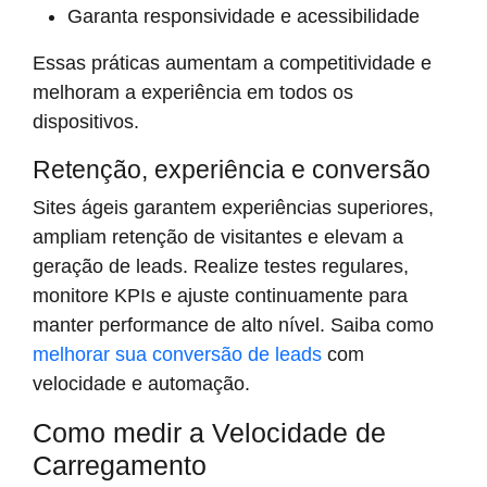
Garanta responsividade e acessibilidade
Essas práticas aumentam a competitividade e
melhoram a experiência em todos os
dispositivos.
Retenção, experiência e conversão
Sites ágeis garantem experiências superiores,
ampliam retenção de visitantes e elevam a
geração de leads. Realize testes regulares,
monitore KPIs e ajuste continuamente para
manter performance de alto nível. Saiba como
melhorar sua conversão de leads
com
velocidade e automação.
Como medir a Velocidade de
Carregamento