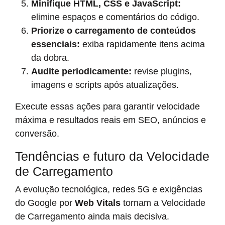
Minifique HTML, CSS e JavaScript:
elimine espaços e comentários do código.
Priorize o carregamento de conteúdos
essenciais:
exiba rapidamente itens acima
da dobra.
Audite periodicamente:
revise plugins,
imagens e scripts após atualizações.
Execute essas ações para garantir velocidade
máxima e resultados reais em SEO, anúncios e
conversão.
Tendências e futuro da Velocidade
de Carregamento
A evolução tecnológica, redes 5G e exigências
do Google por
Web Vitals
tornam a Velocidade
de Carregamento ainda mais decisiva.