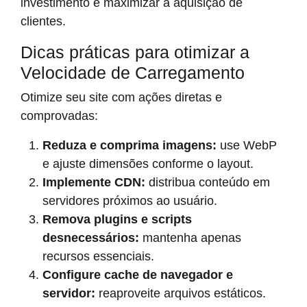
investimento e maximizar a aquisição de
clientes.
Dicas práticas para otimizar a
Velocidade de Carregamento
Otimize seu site com ações diretas e
comprovadas:
Reduza e comprima imagens:
use WebP
e ajuste dimensões conforme o layout.
Implemente CDN:
distribua conteúdo em
servidores próximos ao usuário.
Remova plugins e scripts
desnecessários:
mantenha apenas
recursos essenciais.
Configure cache de navegador e
servidor:
reaproveite arquivos estáticos.