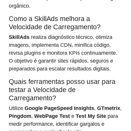
orgânico.
Como a SkillAds melhora a
Velocidade de Carregamento?
SkillAds
realiza diagnóstico técnico, otimiza
imagens, implementa CDN, minifica código,
revisa plugins e monitora KPIs continuamente.
O objetivo é garantir sites rápidos, seguros e
preparados para escalar resultados digitais.
Quais ferramentas posso usar para
testar a Velocidade de
Carregamento?
Utilize
Google PageSpeed Insights
,
GTmetrix
,
Pingdom
,
WebPage Test
e
Test My Site
para
medir performance, identificar gargalos e