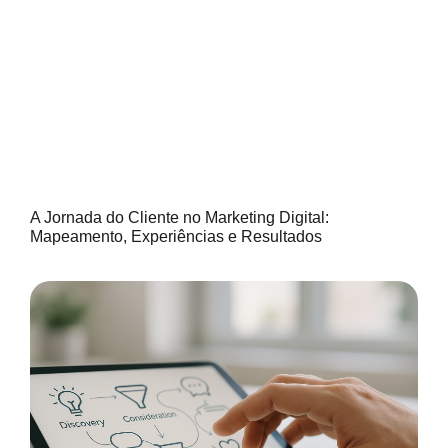
A Jornada do Cliente no Marketing Digital:
Mapeamento, Experiências e Resultados