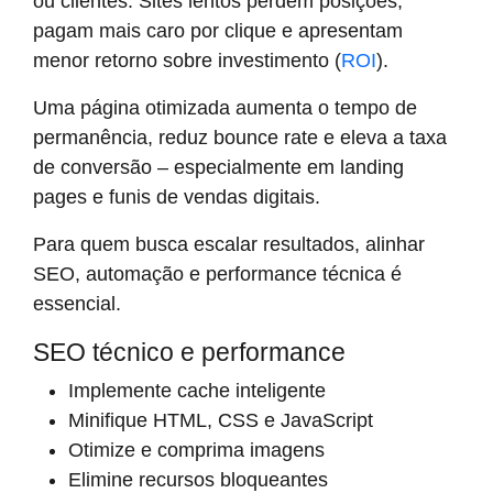
ou clientes. Sites lentos perdem posições,
pagam mais caro por clique e apresentam
menor retorno sobre investimento (
ROI
).
Uma página otimizada aumenta o tempo de
permanência, reduz bounce rate e eleva a taxa
de conversão – especialmente em landing
pages e funis de vendas digitais.
Para quem busca escalar resultados, alinhar
SEO, automação e performance técnica é
essencial.
SEO técnico e performance
Implemente cache inteligente
Minifique HTML, CSS e JavaScript
Otimize e comprima imagens
Elimine recursos bloqueantes