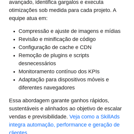
avançado, identifica gargalos e executa
otimizações sob medida para cada projeto. A
equipe atua em:
Compressão e ajuste de imagens e mídias
Revisão e minificação de código
Configuração de cache e CDN
Remoção de plugins e scripts
desnecessários
Monitoramento contínuo dos KPIs
Adaptação para dispositivos móveis e
diferentes navegadores
Essa abordagem garante ganhos rápidos,
sustentáveis e alinhados ao objetivo de escalar
vendas e previsibilidade.
Veja como a SkillAds
integra automação, performance e geração de
clientes
.