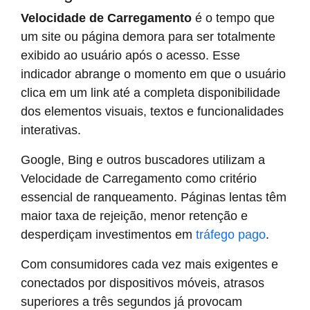
Velocidade de Carregamento
é o tempo que
um site ou página demora para ser totalmente
exibido ao usuário após o acesso. Esse
indicador abrange o momento em que o usuário
clica em um link até a completa disponibilidade
dos elementos visuais, textos e funcionalidades
interativas.
Google, Bing e outros buscadores utilizam a
Velocidade de Carregamento como critério
essencial de ranqueamento. Páginas lentas têm
maior taxa de rejeição, menor retenção e
desperdiçam investimentos em
tráfego pago
.
Com consumidores cada vez mais exigentes e
conectados por dispositivos móveis, atrasos
superiores a três segundos já provocam