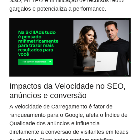
SSD, HTTP/2 e minificação de recursos reduz
gargalos e potencializa a performance.
Impactos da Velocidade no SEO,
anúncios e conversão
A Velocidade de Carregamento é fator de
ranqueamento para o Google, afeta o Índice de
Qualidade dos anúncios e influencia
diretamente a conversão de visitantes em leads