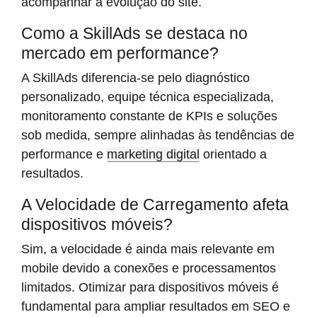
acompanhar a evolução do site.
Como a SkillAds se destaca no
mercado em performance?
A SkillAds diferencia-se pelo diagnóstico
personalizado, equipe técnica especializada,
monitoramento constante de KPIs e soluções
sob medida, sempre alinhadas às tendências de
performance e
marketing digital
orientado a
resultados.
A Velocidade de Carregamento afeta
dispositivos móveis?
Sim, a velocidade é ainda mais relevante em
mobile devido a conexões e processamentos
limitados. Otimizar para dispositivos móveis é
fundamental para ampliar resultados em SEO e