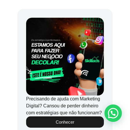
Precisando de ajuda com Marketing
Digital? Cansou de perder dinheiro
com estratégias que não funcionam?
Conhecer