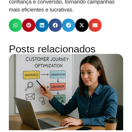
confiança e conversão, tornando campanhas
mais eficientes e lucrativas.
Posts relacionados