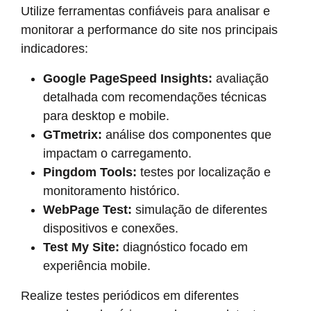
Utilize ferramentas confiáveis para analisar e
monitorar a performance do site nos principais
indicadores:
Google PageSpeed Insights:
avaliação
detalhada com recomendações técnicas
para desktop e mobile.
GTmetrix:
análise dos componentes que
impactam o carregamento.
Pingdom Tools:
testes por localização e
monitoramento histórico.
WebPage Test:
simulação de diferentes
dispositivos e conexões.
Test My Site:
diagnóstico focado em
experiência mobile.
Realize testes periódicos em diferentes