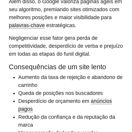
Além disso, o Google valoriza páginas ágeis em
seu algoritmo, premiando sites otimizados com
melhores posições e maior visibilidade para
palavras-chave
estratégicas.
Negligenciar esse fator gera perda de
competitividade, desperdício de verba e prejuízo
em todas as etapas do funil digital.
Consequências de um site lento
Aumento da taxa de rejeição e abandono de
carrinho
Queda de posições nos buscadores
Desperdício de orçamento em
anúncios
pagos
Redução da confiança e da reputação da
marca