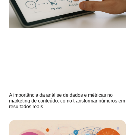
A importância da análise de dados e métricas no
marketing de conteúdo: como transformar números em
resultados reais