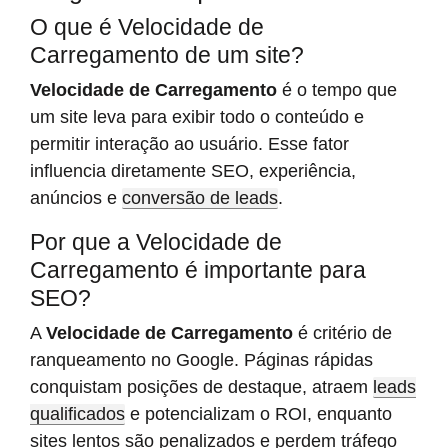
O que é Velocidade de
Carregamento de um site?
Velocidade de Carregamento
é o tempo que
um site leva para exibir todo o conteúdo e
permitir interação ao usuário. Esse fator
influencia diretamente SEO, experiência,
anúncios e
conversão de leads
.
Por que a Velocidade de
Carregamento é importante para
SEO?
A
Velocidade de Carregamento
é critério de
ranqueamento no Google. Páginas rápidas
conquistam posições de destaque, atraem
leads
qualificados
e potencializam o ROI, enquanto
sites lentos são penalizados e perdem tráfego