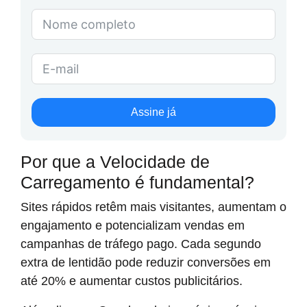
Assine já
Por que a Velocidade de
Carregamento é fundamental?
Sites rápidos retêm mais visitantes, aumentam o
engajamento e potencializam vendas em
campanhas de tráfego pago. Cada segundo
extra de lentidão pode reduzir conversões em
até 20% e aumentar custos publicitários.