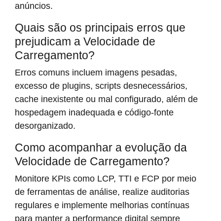
anúncios.
Quais são os principais erros que
prejudicam a Velocidade de
Carregamento?
Erros comuns incluem imagens pesadas,
excesso de plugins, scripts desnecessários,
cache inexistente ou mal configurado, além de
hospedagem inadequada e código-fonte
desorganizado.
Como acompanhar a evolução da
Velocidade de Carregamento?
Monitore KPIs como LCP, TTI e FCP por meio
de ferramentas de análise, realize auditorias
regulares e implemente melhorias contínuas
para manter a performance digital sempre