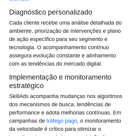
Diagnóstico personalizado
Cada cliente recebe uma análise detalhada do
ambiente, priorização de intervenções e plano
de ação específico para seu segmento e
tecnologia. O acompanhamento contínuo
assegura evolução constante e alinhamento
com as tendências do mercado digital.
Implementação e monitoramento
estratégico
SkillAds acompanha mudanças nos algoritmos
dos mecanismos de busca, tendências de
performance e adota melhorias contínuas. Em
campanhas de
tráfego pago
, o monitoramento
da velocidade é crítico para otimizar o