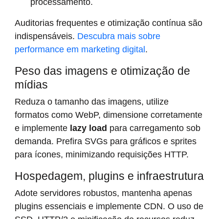
processamento.
Auditorias frequentes e otimização contínua são
indispensáveis.
Descubra mais sobre
performance em marketing digital
.
Peso das imagens e otimização de
mídias
Reduza o tamanho das imagens, utilize
formatos como WebP, dimensione corretamente
e implemente
lazy load
para carregamento sob
demanda. Prefira SVGs para gráficos e sprites
para ícones, minimizando requisições HTTP.
Hospedagem, plugins e infraestrutura
Adote servidores robustos, mantenha apenas
plugins essenciais e implemente CDN. O uso de