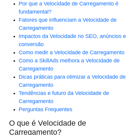
Por que a Velocidade de Carregamento é
fundamental?
Fatores que influenciam a Velocidade de
Carregamento
Impactos da Velocidade no SEO, anúncios e
conversão
Como medir a Velocidade de Carregamento
Como a SkillAds melhora a Velocidade de
Carregamento
Dicas práticas para otimizar a Velocidade de
Carregamento
Tendências e futuro da Velocidade de
Carregamento
Perguntas Frequentes
O que é Velocidade de
Carregamento?