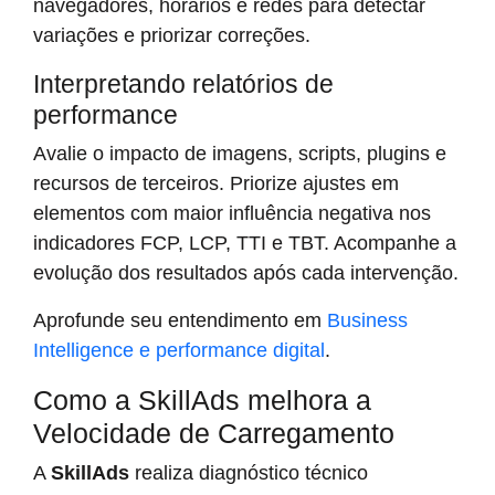
navegadores, horários e redes para detectar
variações e priorizar correções.
Interpretando relatórios de
performance
Avalie o impacto de imagens, scripts, plugins e
recursos de terceiros. Priorize ajustes em
elementos com maior influência negativa nos
indicadores FCP, LCP, TTI e TBT. Acompanhe a
evolução dos resultados após cada intervenção.
Aprofunde seu entendimento em
Business
Intelligence e performance digital
.
Como a SkillAds melhora a
Velocidade de Carregamento
A
SkillAds
realiza diagnóstico técnico