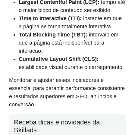
Largest Contentful Paint (LCP):
tempo até
o maior bloco de conteúdo ser exibido.
Time to Interactive (TTI):
instante em que
a página se torna totalmente interativa.
Total Blocking Time (TBT):
intervalo em
que a página está indisponível para
interação.
Cumulative Layout Shift (CLS):
estabilidade visual durante o carregamento.
Monitorar e ajustar esses indicadores é
essencial para garantir performance consistente
e resultados superiores em SEO, anúncios e
conversão.
Receba dicas e novidades da
Skillads