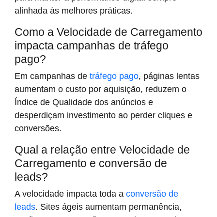
alinhada às melhores práticas.
Como a Velocidade de Carregamento
impacta campanhas de tráfego
pago?
Em campanhas de
tráfego pago
, páginas lentas
aumentam o custo por aquisição, reduzem o
Índice de Qualidade dos anúncios e
desperdiçam investimento ao perder cliques e
conversões.
Qual a relação entre Velocidade de
Carregamento e conversão de
leads?
A velocidade impacta toda a
conversão de
leads
. Sites ágeis aumentam permanência,