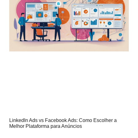
LinkedIn Ads vs Facebook Ads: Como Escolher a
Melhor Plataforma para Anúncios