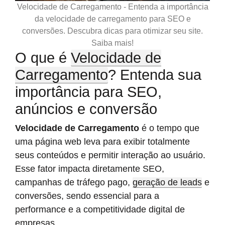
Velocidade de Carregamento - Entenda a importância
da velocidade de carregamento para SEO e
conversões. Descubra dicas para otimizar seu site.
Saiba mais!
O que é
Velocidade de
Carregamento
? Entenda sua
importância para SEO,
anúncios e conversão
Velocidade de Carregamento
é o tempo que
uma página web leva para exibir totalmente
seus conteúdos e permitir interação ao usuário.
Esse fator impacta diretamente SEO,
campanhas de tráfego pago,
geração de leads
e
conversões, sendo essencial para a
performance e a competitividade digital de
empresas.