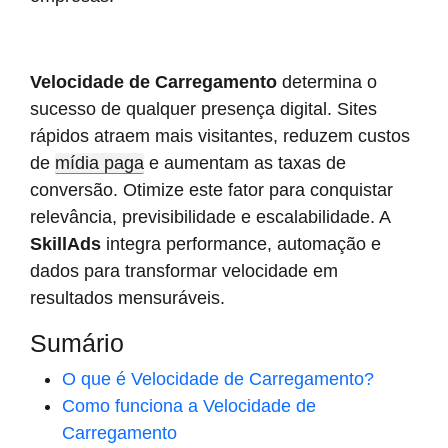
Velocidade de Carregamento
determina o
sucesso de qualquer presença digital. Sites
rápidos atraem mais visitantes, reduzem custos
de
mídia paga
e aumentam as taxas de
conversão. Otimize este fator para conquistar
relevância, previsibilidade e escalabilidade. A
SkillAds
integra performance, automação e
dados para transformar velocidade em
resultados mensuráveis.
Sumário
O que é Velocidade de Carregamento?
Como funciona a Velocidade de
Carregamento