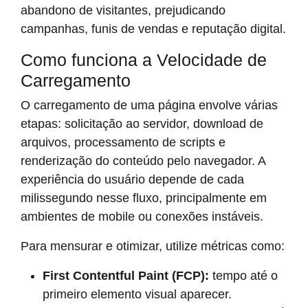
abandono de visitantes, prejudicando
campanhas, funis de vendas e reputação digital.
Como funciona a Velocidade de
Carregamento
O carregamento de uma página envolve várias
etapas: solicitação ao servidor, download de
arquivos, processamento de scripts e
renderização do conteúdo pelo navegador. A
experiência do usuário depende de cada
milissegundo nesse fluxo, principalmente em
ambientes de mobile ou conexões instáveis.
Para mensurar e otimizar, utilize métricas como:
First Contentful Paint (FCP):
tempo até o
primeiro elemento visual aparecer.