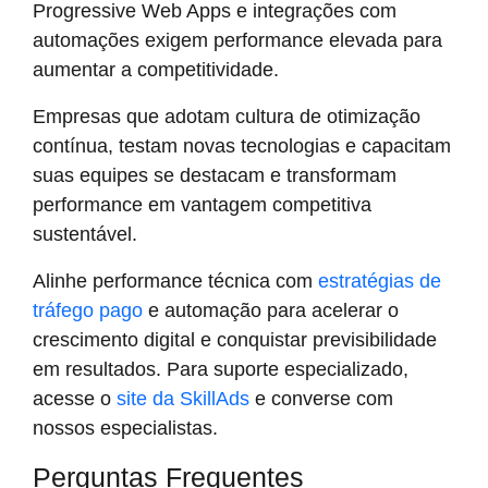
Progressive Web Apps e integrações com
automações exigem performance elevada para
aumentar a competitividade.
Empresas que adotam cultura de otimização
contínua, testam novas tecnologias e capacitam
suas equipes se destacam e transformam
performance em vantagem competitiva
sustentável.
Alinhe performance técnica com
estratégias de
tráfego pago
e automação para acelerar o
crescimento digital e conquistar previsibilidade
em resultados. Para suporte especializado,
acesse o
site da SkillAds
e converse com
nossos especialistas.
Perguntas Frequentes