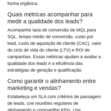
forma orgânica.
Quais métricas acompanhar para
medir a qualidade dos leads?
Acompanhe taxa de conversão de MQL para
SQL, tempo médio de conversão, custo por
lead, custo de aquisição de cliente (CAC), valor
do ciclo de vida do cliente (LTV) e ROI de
campanhas. Essas métricas ajudam a avaliar a
qualidade dos leads e a eficiência das
estratégias de geração e qualificação.
Como garantir o alinhamento entre
marketing e vendas?
Estabeleça um SLA com critérios de passagem
de leads, crie reuniões regulares de
alinhamento e compartilhe KPIs. Use