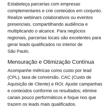
Estabeleça parcerias com empresas
complementares e crie conteúdos em conjunto.
Realize webinars colaborativos ou eventos
presenciais, compartilhando audiência e
multiplicando o alcance. Para negócios
regionais, parcerias locais são excelentes para
gerar leads qualificados no interior de
São Paulo.
Mensuração e Otimização Contínua
Acompanhe métricas como custo por lead
(CPL), taxa de conversão, CAC (Custo de
Aquisição de Cliente) e ROI. Ajuste campanhas
e conteúdos conforme os resultados; elimine
canais pouco performáticos e foque nos que
trazem os leads mais qualificados.