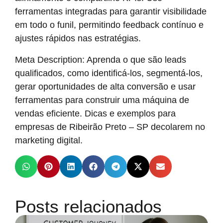
ferramentas integradas para garantir visibilidade
em todo o funil, permitindo feedback contínuo e
ajustes rápidos nas estratégias.
Meta Description: Aprenda o que são leads
qualificados, como identificá-los, segmentá-los,
gerar oportunidades de alta conversão e usar
ferramentas para construir uma máquina de
vendas eficiente. Dicas e exemplos para
empresas de Ribeirão Preto – SP decolarem no
marketing digital.
Posts relacionados