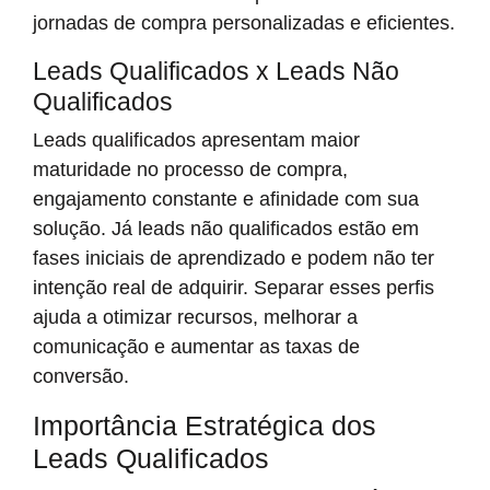
jornadas de compra personalizadas e eficientes.
Leads Qualificados x Leads Não
Qualificados
Leads qualificados apresentam maior
maturidade no processo de compra,
engajamento constante e afinidade com sua
solução. Já leads não qualificados estão em
fases iniciais de aprendizado e podem não ter
intenção real de adquirir. Separar esses perfis
ajuda a otimizar recursos, melhorar a
comunicação e aumentar as taxas de
conversão.
Importância Estratégica dos
Leads Qualificados