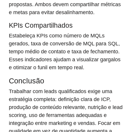
propostas. Ambos devem compartilhar métricas
e metas para evitar desalinhamento.
KPIs Compartilhados
Estabeleça KPIs como número de MQLs
gerados, taxa de conversão de MQL para SQL,
tempo médio de contato e taxa de fechamento.
Esses indicadores ajudam a visualizar gargalos
e otimizar o funil em tempo real.
Conclusão
Trabalhar com leads qualificados exige uma
estratégia completa: definição clara de ICP,
produção de conteúdo relevante, nutrição e lead
scoring, uso de ferramentas adequadas e
integração entre marketing e vendas. Focar em
qualidade em vez de quantidade aumenta a