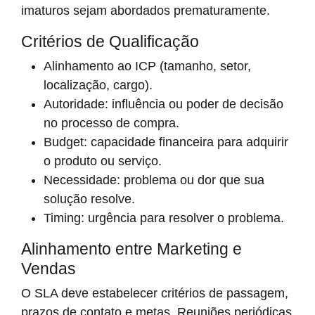
imaturos sejam abordados prematuramente.
Critérios de Qualificação
Alinhamento ao ICP (tamanho, setor,
localização, cargo).
Autoridade: influência ou poder de decisão
no processo de compra.
Budget: capacidade financeira para adquirir
o produto ou serviço.
Necessidade: problema ou dor que sua
solução resolve.
Timing: urgência para resolver o problema.
Alinhamento entre Marketing e
Vendas
O SLA deve estabelecer critérios de passagem,
prazos de contato e metas. Reuniões periódicas