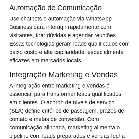
Automação de Comunicação
Use chatbots e automação via WhatsApp
Business para interagir rapidamente com
visitantes, tirar dúvidas e agendar reuniões.
Essas tecnologias geram leads qualificados com
baixo custo e alta capilaridade, especialmente
eficazes em mercados locais.
Integração Marketing e Vendas
A integração entre marketing e vendas é
essencial para transformar leads qualificados
em clientes. O acordo de níveis de serviço
(SLA) define critérios de passagem, prazos de
contato e metas de conversão. Com
comunicação alinhada, marketing alimenta o
pipeline com leads preparados e vendas fecha