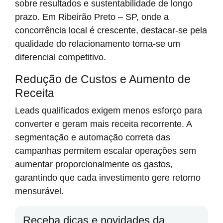
sobre resultados e sustentabilidade de longo
prazo. Em Ribeirão Preto – SP, onde a
concorrência local é crescente, destacar-se pela
qualidade do relacionamento torna-se um
diferencial competitivo.
Redução de Custos e Aumento de
Receita
Leads qualificados exigem menos esforço para
converter e geram mais receita recorrente. A
segmentação e automação correta das
campanhas permitem escalar operações sem
aumentar proporcionalmente os gastos,
garantindo que cada investimento gere retorno
mensurável.
Receba dicas e novidades da