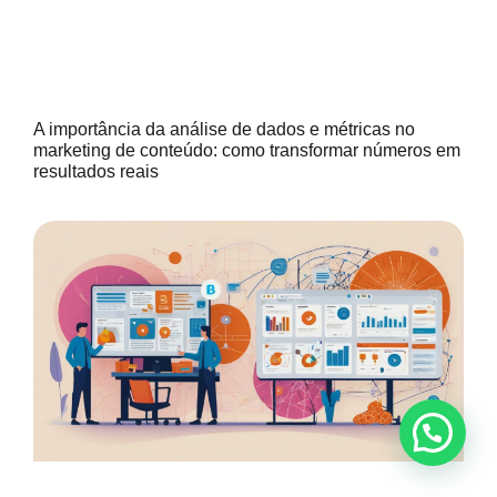
A importância da análise de dados e métricas no
marketing de conteúdo: como transformar números em
resultados reais