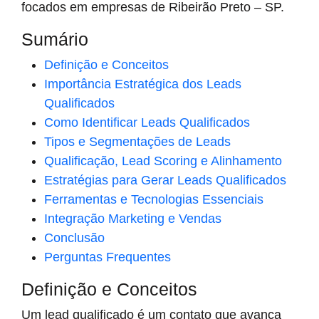
focados em empresas de Ribeirão Preto – SP.
Sumário
Definição e Conceitos
Importância Estratégica dos Leads
Qualificados
Como Identificar Leads Qualificados
Tipos e Segmentações de Leads
Qualificação, Lead Scoring e Alinhamento
Estratégias para Gerar Leads Qualificados
Ferramentas e Tecnologias Essenciais
Integração Marketing e Vendas
Conclusão
Perguntas Frequentes
Definição e Conceitos
Um lead qualificado é um contato que avança