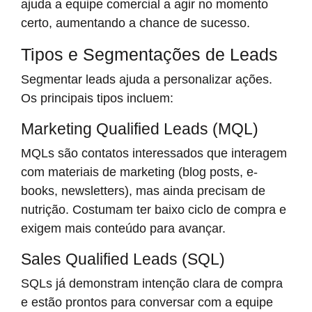
ajuda a equipe comercial a agir no momento
certo, aumentando a chance de sucesso.
Tipos e Segmentações de Leads
Segmentar leads ajuda a personalizar ações.
Os principais tipos incluem:
Marketing Qualified Leads (MQL)
MQLs são contatos interessados que interagem
com materiais de marketing (blog posts, e-
books, newsletters), mas ainda precisam de
nutrição. Costumam ter baixo ciclo de compra e
exigem mais conteúdo para avançar.
Sales Qualified Leads (SQL)
SQLs já demonstram intenção clara de compra
e estão prontos para conversar com a equipe