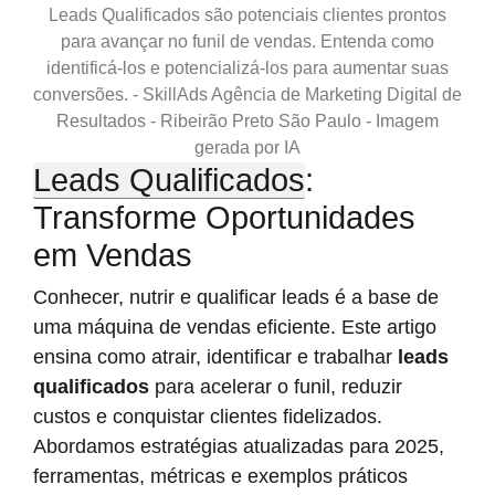
Leads Qualificados são potenciais clientes prontos
para avançar no funil de vendas. Entenda como
identificá-los e potencializá-los para aumentar suas
conversões. - SkillAds Agência de Marketing Digital de
Resultados - Ribeirão Preto São Paulo - Imagem
gerada por IA
Leads Qualificados
:
Transforme Oportunidades
em Vendas
Conhecer, nutrir e qualificar leads é a base de
uma máquina de vendas eficiente. Este artigo
ensina como atrair, identificar e trabalhar
leads
qualificados
para acelerar o funil, reduzir
custos e conquistar clientes fidelizados.
Abordamos estratégias atualizadas para 2025,
ferramentas, métricas e exemplos práticos