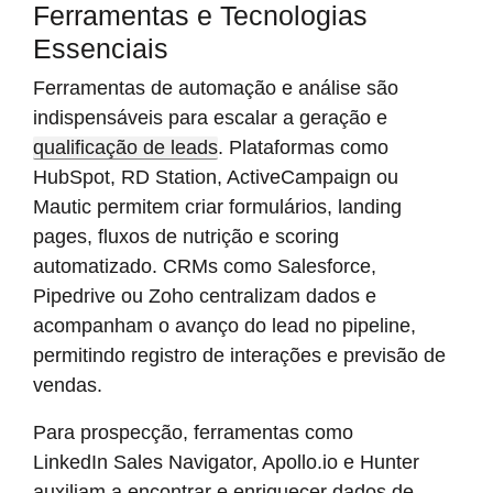
Ferramentas e Tecnologias
Essenciais
Ferramentas de automação e análise são
indispensáveis para escalar a geração e
qualificação de leads
. Plataformas como
HubSpot, RD Station, ActiveCampaign ou
Mautic permitem criar formulários, landing
pages, fluxos de nutrição e scoring
automatizado. CRMs como Salesforce,
Pipedrive ou Zoho centralizam dados e
acompanham o avanço do lead no pipeline,
permitindo registro de interações e previsão de
vendas.
Para prospecção, ferramentas como
LinkedIn Sales Navigator, Apollo.io e Hunter
auxiliam a encontrar e enriquecer dados de