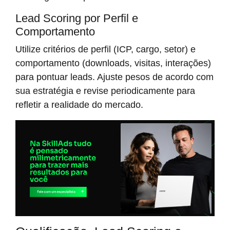
Lead Scoring por Perfil e
Comportamento
Utilize critérios de perfil (ICP, cargo, setor) e
comportamento (downloads, visitas, interações)
para pontuar leads. Ajuste pesos de acordo com
sua estratégia e revise periodicamente para
refletir a realidade do mercado.