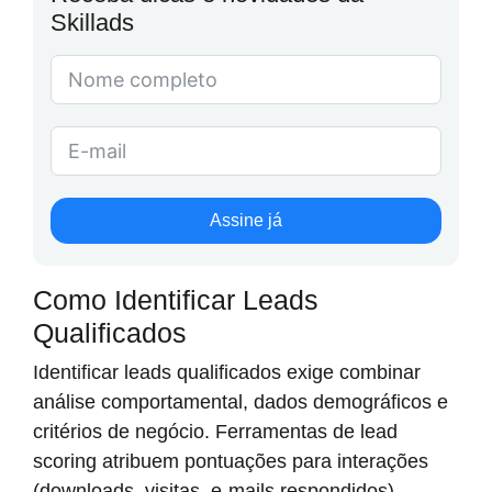
Skillads
Assine já
Como Identificar Leads
Qualificados
Identificar leads qualificados exige combinar
análise comportamental, dados demográficos e
critérios de negócio. Ferramentas de lead
scoring atribuem pontuações para interações
(downloads, visitas, e-mails respondidos),