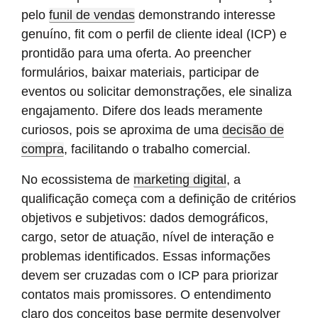
pelo
funil de vendas
demonstrando interesse
genuíno, fit com o perfil de cliente ideal (ICP) e
prontidão para uma oferta. Ao preencher
formulários, baixar materiais, participar de
eventos ou solicitar demonstrações, ele sinaliza
engajamento. Difere dos leads meramente
curiosos, pois se aproxima de uma
decisão de
compra
, facilitando o trabalho comercial.
No ecossistema de
marketing digital
, a
qualificação começa com a definição de critérios
objetivos e subjetivos: dados demográficos,
cargo, setor de atuação, nível de interação e
problemas identificados. Essas informações
devem ser cruzadas com o ICP para priorizar
contatos mais promissores. O entendimento
claro dos conceitos base permite desenvolver