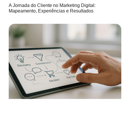
A Jornada do Cliente no Marketing Digital:
Mapeamento, Experiências e Resultados