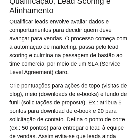
Qualificação, Lead Scoring e
Alinhamento
Qualificar leads envolve avaliar dados e
comportamentos para decidir quem deve
avançar para vendas. O processo começa com
a automação de marketing, passa pelo lead
scoring e culmina na passagem de bastão ao
time comercial por meio de um SLA (Service
Level Agreement) claro.
Crie pontuações para ações de topo (visitas de
blog), meio (downloads de e-books) e fundo de
funil (solicitações de proposta). Ex.: atribua 5
pontos para download de e-book e 20 para
solicitação de contato. Defina o ponto de corte
(ex.: 50 pontos) para entregar o lead à equipe
de vendas. Assim evita-se que leads ainda