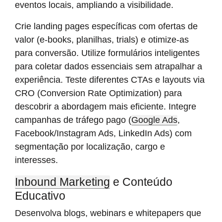
eventos locais, ampliando a visibilidade.
Crie landing pages específicas com ofertas de
valor (e-books, planilhas, trials) e otimize-as
para conversão. Utilize formulários inteligentes
para coletar dados essenciais sem atrapalhar a
experiência. Teste diferentes CTAs e layouts via
CRO (Conversion Rate Optimization) para
descobrir a abordagem mais eficiente. Integre
campanhas de tráfego pago (
Google Ads
,
Facebook/Instagram Ads, LinkedIn Ads) com
segmentação por localização, cargo e
interesses.
Inbound Marketing
e Conteúdo
Educativo
Desenvolva blogs, webinars e whitepapers que