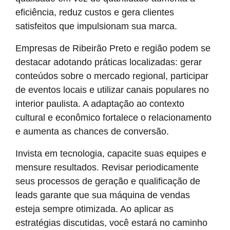
eficiência, reduz custos e gera clientes
satisfeitos que impulsionam sua marca.
Empresas de Ribeirão Preto e região podem se
destacar adotando práticas localizadas: gerar
conteúdos sobre o mercado regional, participar
de eventos locais e utilizar canais populares no
interior paulista. A adaptação ao contexto
cultural e econômico fortalece o relacionamento
e aumenta as chances de conversão.
Invista em tecnologia, capacite suas equipes e
mensure resultados. Revisar periodicamente
seus processos de geração e qualificação de
leads garante que sua máquina de vendas
esteja sempre otimizada. Ao aplicar as
estratégias discutidas, você estará no caminho