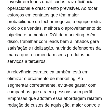
Investir em leads qualificados traz eficiência
operacional e crescimento previsível. Ao focar
esforços em contatos que têm maior
probabilidade de fechar negócio, a equipe reduz
o ciclo de vendas, melhora o aproveitamento do
pipeline e aumenta o ROI de marketing. Além
disso, trabalhar com leads bem alinhados gera
satisfação e fidelização, nutrindo defensores da
marca que recomendam seus produtos ou
serviços a terceiros.
A relevância estratégica também está em
otimizar o orçamento de marketing. Ao
segmentar corretamente, evita-se gastar com
campanhas que atraem pessoas sem perfil.
Empresas que adotam essa abordagem relatam
redução de custos de aquisição, maior controle