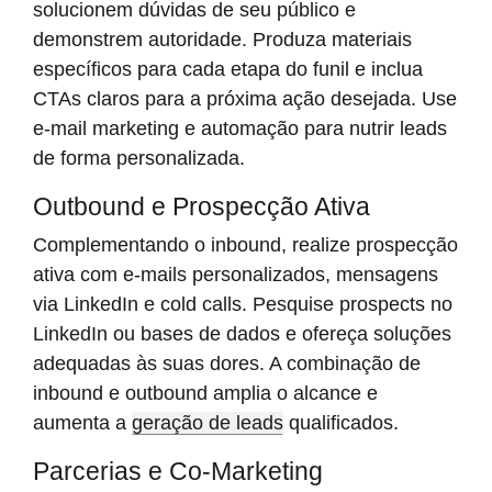
solucionem dúvidas de seu público e
demonstrem autoridade. Produza materiais
específicos para cada etapa do funil e inclua
CTAs claros para a próxima ação desejada. Use
e-mail marketing e automação para nutrir leads
de forma personalizada.
Outbound e Prospecção Ativa
Complementando o inbound, realize prospecção
ativa com e-mails personalizados, mensagens
via LinkedIn e cold calls. Pesquise prospects no
LinkedIn ou bases de dados e ofereça soluções
adequadas às suas dores. A combinação de
inbound e outbound amplia o alcance e
aumenta a
geração de leads
qualificados.
Parcerias e Co-Marketing