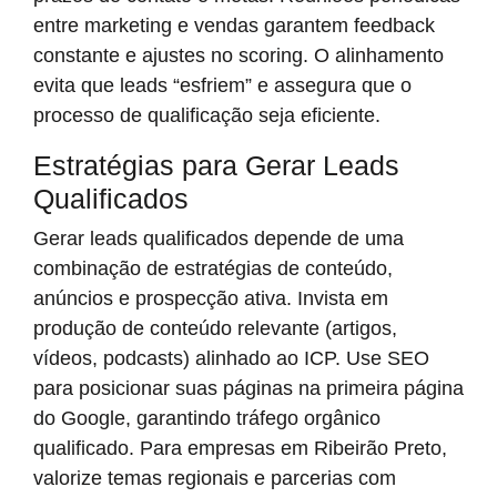
entre marketing e vendas garantem feedback
constante e ajustes no scoring. O alinhamento
evita que leads “esfriem” e assegura que o
processo de qualificação seja eficiente.
Estratégias para Gerar Leads
Qualificados
Gerar leads qualificados depende de uma
combinação de estratégias de conteúdo,
anúncios e prospecção ativa. Invista em
produção de conteúdo relevante (artigos,
vídeos, podcasts) alinhado ao ICP. Use SEO
para posicionar suas páginas na primeira página
do Google, garantindo tráfego orgânico
qualificado. Para empresas em Ribeirão Preto,
valorize temas regionais e parcerias com