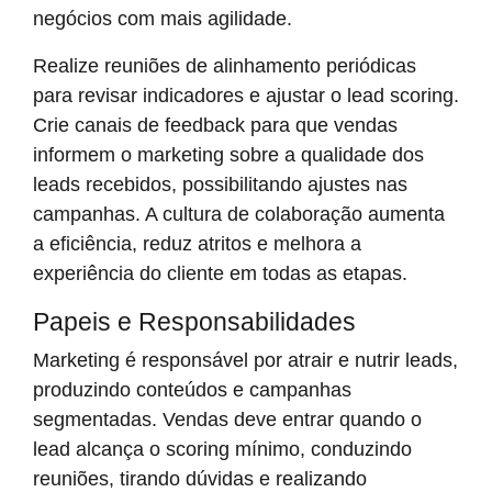
negócios com mais agilidade.
Realize reuniões de alinhamento periódicas
para revisar indicadores e ajustar o lead scoring.
Crie canais de feedback para que vendas
informem o marketing sobre a qualidade dos
leads recebidos, possibilitando ajustes nas
campanhas. A cultura de colaboração aumenta
a eficiência, reduz atritos e melhora a
experiência do cliente em todas as etapas.
Papeis e Responsabilidades
Marketing é responsável por atrair e nutrir leads,
produzindo conteúdos e campanhas
segmentadas. Vendas deve entrar quando o
lead alcança o scoring mínimo, conduzindo
reuniões, tirando dúvidas e realizando