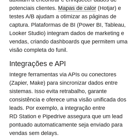
potenciais clientes.
Mapas de calor
(Hotjar) e
testes A/B ajudam a otimizar as páginas de
captura. Plataformas de BI (Power BI, Tableau,
Looker Studio) integram dados de marketing e
vendas, criando dashboards que permitem uma
visão completa do funil.
Integrações e API
Integre ferramentas via APIs ou conectores
(Zapier, Make) para sincronizar dados entre
sistemas. Isso evita retrabalho, garante
consistência e oferece uma visão unificada dos
leads. Por exemplo, a integração entre
RD Station e Pipedrive assegura que um lead
pontuado automaticamente seja enviado para
vendas sem delays.