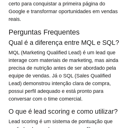
certo para conquistar a primeira página do
Google e transformar oportunidades em vendas
reais.
Perguntas Frequentes
Qual é a diferença entre MQL e SQL?
MQL (Marketing Qualified Lead) é um lead que
interage com materiais de marketing, mas ainda
precisa de nutrição antes de ser abordado pela
equipe de vendas. Já o SQL (Sales Qualified
Lead) demonstrou intenção clara de compra,
possui perfil adequado e está pronto para
conversar com o time comercial.
O que é lead scoring e como utilizar?
Lead scoring é um sistema de pontuação que