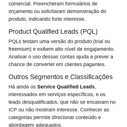
comercial. Preencheram formulários de
orçamento ou solicitaram demonstração do
produto, indicando forte interesse.
Product Qualified Leads (PQL)
PQLs testam uma versão do produto (trial ou
freemium) e exibem alto nível de engajamento.
Analisar o uso dessas contas ajuda a prever a
chance de converter em clientes pagantes.
Outros Segmentos e Classificações
Há ainda os
Service Qualified Leads
,
interessados em serviços específicos, e os
leads desqualificados, que não se encaixam no
ICP ou não mostram interesse. Conhecer as
categorias permite direcionar conteúdo e
abordagem adequados.