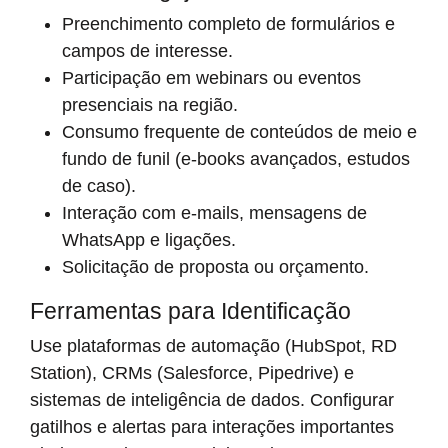
Preenchimento completo de formulários e
campos de interesse.
Participação em webinars ou eventos
presenciais na região.
Consumo frequente de conteúdos de meio e
fundo de funil (e-books avançados, estudos
de caso).
Interação com e-mails, mensagens de
WhatsApp e ligações.
Solicitação de proposta ou orçamento.
Ferramentas para Identificação
Use plataformas de automação (HubSpot, RD
Station), CRMs (Salesforce, Pipedrive) e
sistemas de inteligência de dados. Configurar
gatilhos e alertas para interações importantes