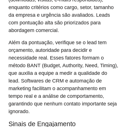
enquanto critérios como cargo, setor, tamanho
da empresa e urgência são avaliados. Leads
com pontuação alta são priorizados para
abordagem comercial.
Além da pontuação, verifique se o lead tem
orçamento, autoridade para decidir e
necessidade real. Esses fatores formam o
método BANT (Budget, Authority, Need, Timing),
que auxilia a equipe a medir a qualidade do
lead. Softwares de CRM e automação de
marketing facilitam o acompanhamento em
tempo real e a análise de comportamento,
garantindo que nenhum contato importante seja
ignorado.
Sinais de Engajamento