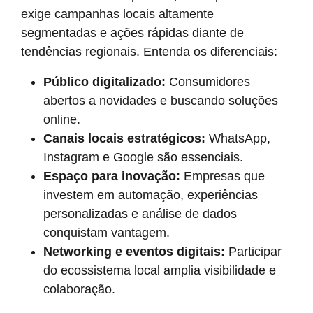
exige campanhas locais altamente
segmentadas e ações rápidas diante de
tendências regionais. Entenda os diferenciais:
Público digitalizado:
Consumidores
abertos a novidades e buscando soluções
online.
Canais locais estratégicos:
WhatsApp,
Instagram e Google são essenciais.
Espaço para inovação:
Empresas que
investem em automação, experiências
personalizadas e análise de dados
conquistam vantagem.
Networking e eventos digitais:
Participar
do ecossistema local amplia visibilidade e
colaboração.