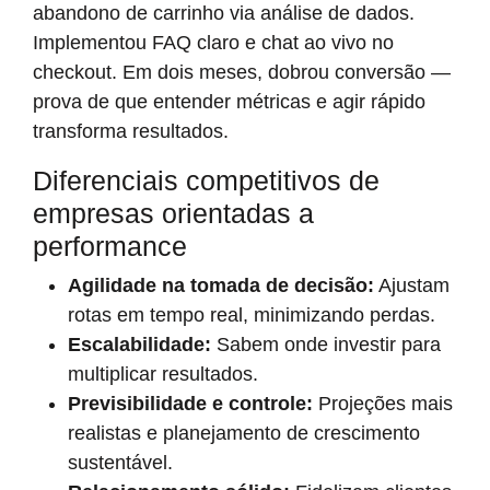
abandono de carrinho via análise de dados.
Implementou FAQ claro e chat ao vivo no
checkout. Em dois meses, dobrou conversão —
prova de que entender métricas e agir rápido
transforma resultados.
Diferenciais competitivos de
empresas orientadas a
performance
Agilidade na tomada de decisão:
Ajustam
rotas em tempo real, minimizando perdas.
Escalabilidade:
Sabem onde investir para
multiplicar resultados.
Previsibilidade e controle:
Projeções mais
realistas e planejamento de crescimento
sustentável.