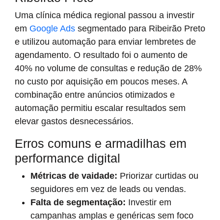
Uma clínica médica regional passou a investir
em
Google Ads
segmentado para Ribeirão Preto
e utilizou automação para enviar lembretes de
agendamento. O resultado foi o aumento de
40% no volume de consultas e redução de 28%
no custo por aquisição em poucos meses. A
combinação entre anúncios otimizados e
automação permitiu escalar resultados sem
elevar gastos desnecessários.
Erros comuns e armadilhas em
performance digital
Métricas de vaidade:
Priorizar curtidas ou
seguidores em vez de leads ou vendas.
Falta de segmentação:
Investir em
campanhas amplas e genéricas sem foco