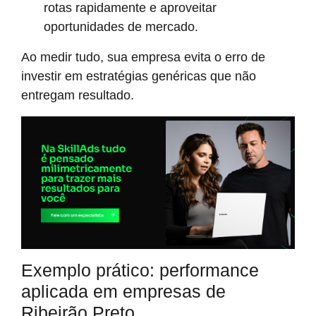
rotas rapidamente e aproveitar
oportunidades de mercado.
Ao medir tudo, sua empresa evita o erro de
investir em estratégias genéricas que não
entregam resultado.
Exemplo prático: performance
aplicada em empresas de
Ribeirão Preto