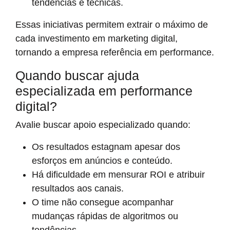
tendências e técnicas.
Essas iniciativas permitem extrair o máximo de
cada investimento em marketing digital,
tornando a empresa referência em performance.
Quando buscar ajuda
especializada em performance
digital?
Avalie buscar apoio especializado quando:
Os resultados estagnam apesar dos
esforços em anúncios e conteúdo.
Há dificuldade em mensurar ROI e atribuir
resultados aos canais.
O time não consegue acompanhar
mudanças rápidas de algoritmos ou
tendências.