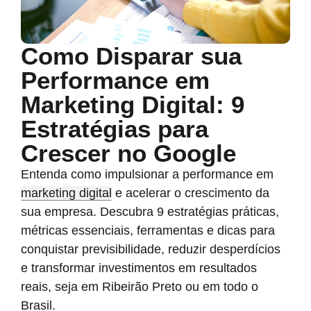
Como Disparar sua
Performance em
Marketing Digital: 9
Estratégias para
Crescer no Google
Entenda como impulsionar a performance em
marketing digital
e acelerar o crescimento da
sua empresa. Descubra 9 estratégias práticas,
métricas essenciais, ferramentas e dicas para
conquistar previsibilidade, reduzir desperdícios
e transformar investimentos em resultados
reais, seja em Ribeirão Preto ou em todo o
Brasil.