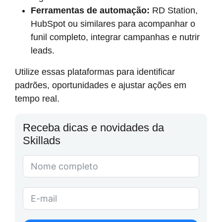
Ferramentas de automação:
RD Station,
HubSpot ou similares para acompanhar o
funil completo, integrar campanhas e nutrir
leads.
Utilize essas plataformas para identificar
padrões, oportunidades e ajustar ações em
tempo real.
Receba dicas e novidades da
Skillads