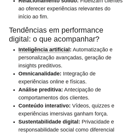
Relacionamento sólido:
Fidelizam clientes
ao oferecer experiências relevantes do
início ao fim.
Tendências em performance
digital: o que acompanhar?
Inteligência artificial
:
Automatização e
personalização avançadas, geração de
insights preditivos.
Omnicanalidade:
Integração de
experiências online e físicas.
Análise preditiva:
Antecipação de
comportamentos dos clientes.
Conteúdo interativo:
Vídeos, quizzes e
experiências imersivas ganham força.
Sustentabilidade digital:
Privacidade e
responsabilidade social como diferencial