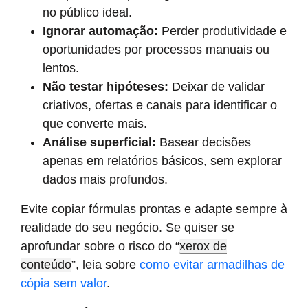
no público ideal.
Ignorar automação:
Perder produtividade e
oportunidades por processos manuais ou
lentos.
Não testar hipóteses:
Deixar de validar
criativos, ofertas e canais para identificar o
que converte mais.
Análise superficial:
Basear decisões
apenas em relatórios básicos, sem explorar
dados mais profundos.
Evite copiar fórmulas prontas e adapte sempre à
realidade do seu negócio. Se quiser se
aprofundar sobre o risco do “
xerox de
conteúdo
”, leia sobre
como evitar armadilhas de
cópia sem valor
.