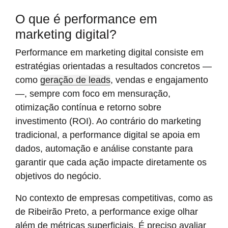
O que é performance em
marketing digital?
Performance em marketing digital consiste em
estratégias orientadas a resultados concretos —
como
geração de leads
, vendas e engajamento
—, sempre com foco em mensuração,
otimização contínua e retorno sobre
investimento (ROI). Ao contrário do marketing
tradicional, a performance digital se apoia em
dados, automação e análise constante para
garantir que cada ação impacte diretamente os
objetivos do negócio.
No contexto de empresas competitivas, como as
de Ribeirão Preto, a performance exige olhar
além de métricas superficiais. É preciso avaliar