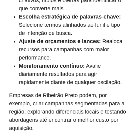
criativos, títulos e ofertas para identificar o
que converte mais.
Escolha estratégica de palavras-chave:
Selecione termos alinhados ao funil e tipo
de intenção de busca.
Ajuste de orçamentos e lances:
Realoca
recursos para campanhas com maior
performance.
Monitoramento contínuo:
Avalie
diariamente resultados para agir
rapidamente diante de qualquer oscilação.
Empresas de Ribeirão Preto podem, por
exemplo, criar campanhas segmentadas para a
região, explorando diferenciais locais e testando
abordagens até encontrar o melhor custo por
aquisição.