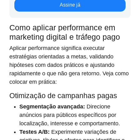
Assine já
Como aplicar performance em
marketing digital e tráfego pago
Aplicar performance significa executar
estratégias orientadas a metas, validando
hipóteses com dados práticos e ajustando
rapidamente o que não gera retorno. Veja como
colocar em prática:
Otimização de campanhas pagas
Segmentação avançada:
Direcione
anúncios para públicos específicos por
localização, interesse e comportamento.
Testes A/B:
Experimente variações de