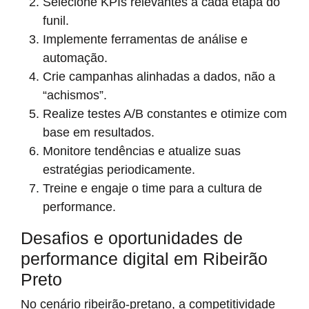
Selecione KPIs relevantes a cada etapa do
funil.
Implemente ferramentas de análise e
automação.
Crie campanhas alinhadas a dados, não a
“achismos”.
Realize testes A/B constantes e otimize com
base em resultados.
Monitore tendências e atualize suas
estratégias periodicamente.
Treine e engaje o time para a cultura de
performance.
Desafios e oportunidades de
performance digital em Ribeirão
Preto
No cenário ribeirão-pretano, a competitividade