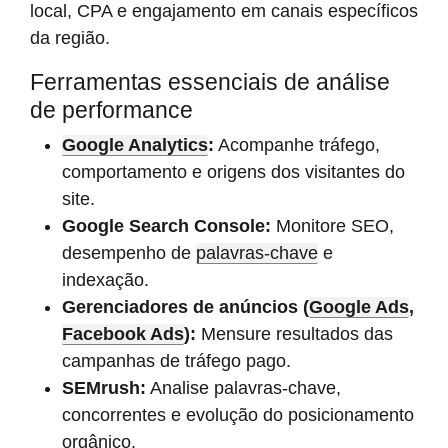
local, CPA e engajamento em canais específicos
da região.
Ferramentas essenciais de análise
de performance
Google Analytics
:
Acompanhe tráfego,
comportamento e origens dos visitantes do
site.
Google Search Console:
Monitore SEO,
desempenho de
palavras-chave
e
indexação.
Gerenciadores de anúncios (
Google Ads
,
Facebook Ads
):
Mensure resultados das
campanhas de tráfego pago.
SEMrush:
Analise palavras-chave,
concorrentes e evolução do posicionamento
orgânico.