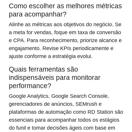
Como escolher as melhores métricas
para acompanhar?
Alinhe as métricas aos objetivos do negócio. Se
a meta for vendas, foque em taxa de conversão
e CPA. Para reconhecimento, priorize alcance e
engajamento. Revise KPIs periodicamente e
ajuste conforme a estratégia evolui.
Quais ferramentas são
indispensáveis para monitorar
performance?
Google Analytics, Google Search Console,
gerenciadores de anúncios, SEMrush e
plataformas de automação como RD Station são
essenciais para acompanhar todos os estágios
do funil e tomar decisões ágeis com base em