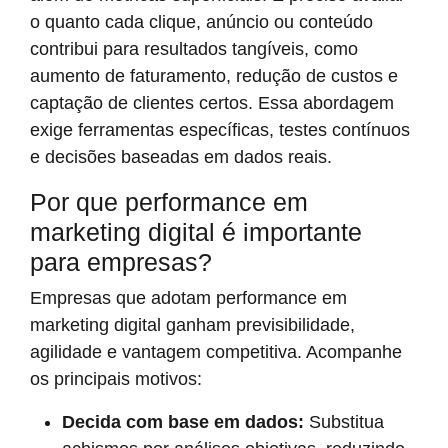
o quanto cada clique, anúncio ou conteúdo
contribui para resultados tangíveis, como
aumento de faturamento, redução de custos e
captação de clientes certos. Essa abordagem
exige ferramentas específicas, testes contínuos
e decisões baseadas em dados reais.
Por que performance em
marketing digital é importante
para empresas?
Empresas que adotam performance em
marketing digital ganham previsibilidade,
agilidade e vantagem competitiva. Acompanhe
os principais motivos:
Decida com base em dados:
Substitua