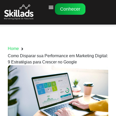
Conhecer
Home
Como Disparar sua Performance em Marketing Digital:
9 Estratégias para Crescer no Google