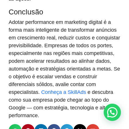
Conclusão
Adotar performance em marketing digital é a
forma mais inteligente de transformar anúncios
em crescimento real, reduzir custos e conquistar
previsibilidade. Empresas de todos os portes,
especialmente nas regiões mais competitivas,
podem acelerar resultados ao alinhar dados,
automação e estratégias orientadas a metas. Se
o objetivo é escalar vendas e construir
diferenciais sólidos, avalie contar com
especialistas.
Conheça a SkillAds
e descubra
como sua empresa pode chegar ao topo do
Google — com estratégia, tecnologia e alta
performance.