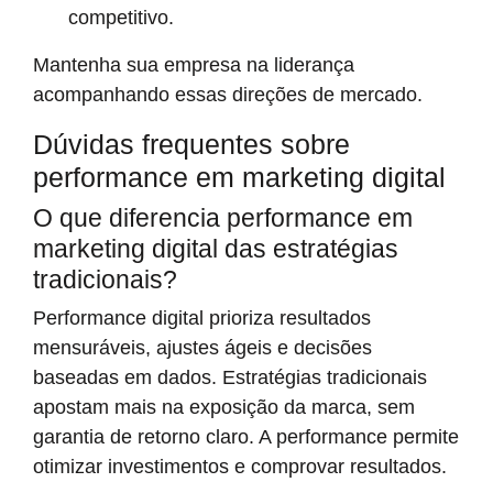
competitivo.
Mantenha sua empresa na liderança
acompanhando essas direções de mercado.
Dúvidas frequentes sobre
performance em marketing digital
O que diferencia performance em
marketing digital das estratégias
tradicionais?
Performance digital prioriza resultados
mensuráveis, ajustes ágeis e decisões
baseadas em dados. Estratégias tradicionais
apostam mais na exposição da marca, sem
garantia de retorno claro. A performance permite
otimizar investimentos e comprovar resultados.