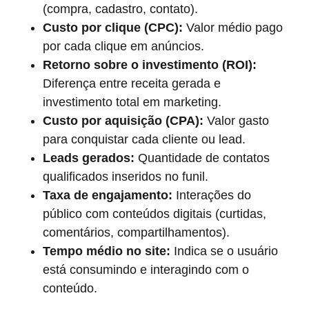
(compra, cadastro, contato).
Custo por clique (CPC):
Valor médio pago
por cada clique em anúncios.
Retorno sobre o investimento (ROI):
Diferença entre receita gerada e
investimento total em marketing.
Custo por aquisição (CPA):
Valor gasto
para conquistar cada cliente ou lead.
Leads gerados:
Quantidade de contatos
qualificados inseridos no funil.
Taxa de engajamento:
Interações do
público com conteúdos digitais (curtidas,
comentários, compartilhamentos).
Tempo médio no site:
Indica se o usuário
está consumindo e interagindo com o
conteúdo.