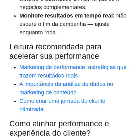
negócios complementares.
Monitore resultados em tempo real:
Não
espere o fim da campanha — ajuste
enquanto roda.
Leitura recomendada para
acelerar sua performance
Marketing de performance: estratégias que
trazem resultados reais
A importância da análise de dados no
marketing de conteúdo
Como criar uma jornada do cliente
otimizada
Como alinhar performance e
experiência do cliente?