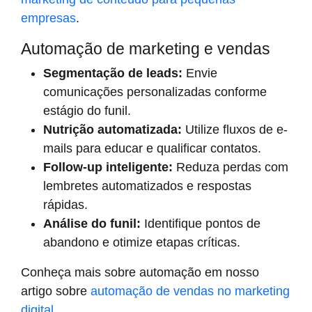
empresas
.
Automação de marketing e vendas
Segmentação de leads:
Envie
comunicações personalizadas conforme
estágio do funil.
Nutrição automatizada:
Utilize fluxos de e-
mails para educar e qualificar contatos.
Follow-up inteligente:
Reduza perdas com
lembretes automatizados e respostas
rápidas.
Análise do funil:
Identifique pontos de
abandono e otimize etapas críticas.
Conheça mais sobre automação em nosso
artigo sobre
automação de vendas no marketing
digital
.