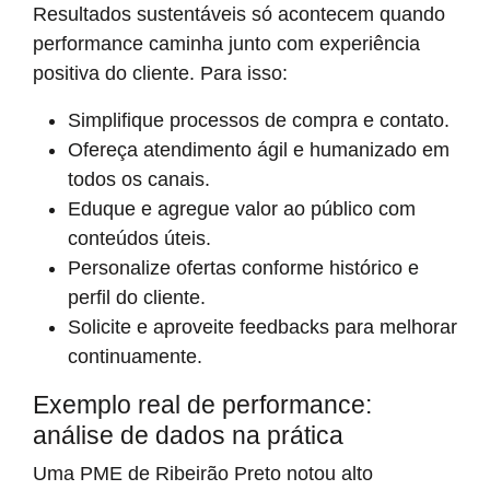
Resultados sustentáveis só acontecem quando
performance caminha junto com experiência
positiva do cliente. Para isso:
Simplifique processos de compra e contato.
Ofereça atendimento ágil e humanizado em
todos os canais.
Eduque e agregue valor ao público com
conteúdos úteis.
Personalize ofertas conforme histórico e
perfil do cliente.
Solicite e aproveite feedbacks para melhorar
continuamente.
Exemplo real de performance:
análise de dados na prática
Uma PME de Ribeirão Preto notou alto