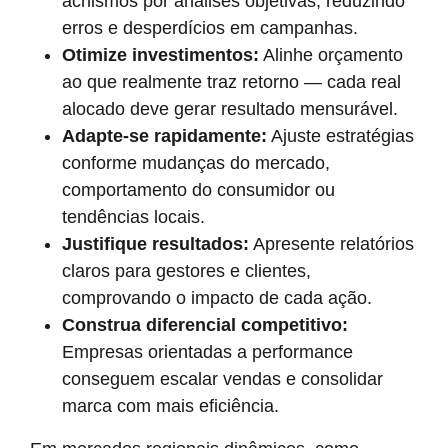
achismos por análises objetivas, reduzindo
erros e desperdícios em campanhas.
Otimize investimentos:
Alinhe orçamento
ao que realmente traz retorno — cada real
alocado deve gerar resultado mensurável.
Adapte-se rapidamente:
Ajuste estratégias
conforme mudanças do mercado,
comportamento do consumidor ou
tendências locais.
Justifique resultados:
Apresente relatórios
claros para gestores e clientes,
comprovando o impacto de cada ação.
Construa diferencial competitivo:
Empresas orientadas a performance
conseguem escalar vendas e consolidar
marca com mais eficiência.