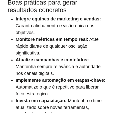
Boas práticas para gerar
resultados concretos
Integre equipes de marketing e vendas:
Garanta alinhamento e visão única dos
objetivos.
Monitore métricas em tempo real:
Atue
rápido diante de qualquer oscilação
significativa.
Atualize campanhas e conteúdos:
Mantenha sempre relevância e autoridade
nos canais digitais.
Implemente automação em etapas-chave:
Automatize o que é repetitivo para liberar
foco estratégico.
Invista em capacitação:
Mantenha o time
atualizado sobre novas ferramentas,