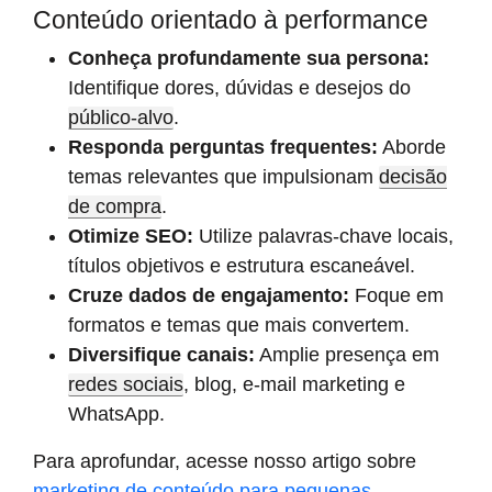
Conteúdo orientado à performance
Conheça profundamente sua persona:
Identifique dores, dúvidas e desejos do
público-alvo
.
Responda perguntas frequentes:
Aborde
temas relevantes que impulsionam
decisão
de compra
.
Otimize SEO:
Utilize palavras-chave locais,
títulos objetivos e estrutura escaneável.
Cruze dados de engajamento:
Foque em
formatos e temas que mais convertem.
Diversifique canais:
Amplie presença em
redes sociais
, blog, e-mail marketing e
WhatsApp.
Para aprofundar, acesse nosso artigo sobre
marketing de conteúdo para pequenas