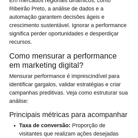
Em mercados regionais dinâmicos, como
Ribeirão Preto, a análise de dados e a
automação garantem decisões ágeis e
crescimento sustentável. Ignorar a performance
significa perder oportunidades e desperdiçar
recursos.
Como mensurar a performance
em marketing digital?
Mensurar performance é imprescindível para
identificar gargalos, validar estratégias e criar
campanhas preditivas. Veja como estruturar sua
análise:
Principais métricas para acompanhar
Taxa de conversão:
Proporção de
visitantes que realizam ações desejadas