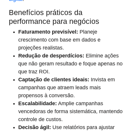
Benefícios práticos da
performance para negócios
Faturamento previsível:
Planeje
crescimento com base em dados e
projeções realistas.
Redução de desperdícios:
Elimine ações
que não geram resultado e foque apenas no
que traz ROI.
Captação de clientes ideais:
Invista em
campanhas que atraem leads mais
propensos à conversão.
Escalabilidade:
Amplie campanhas
vencedoras de forma sistemática, mantendo
controle de custos.
Decisão ágil:
Use relatórios para ajustar