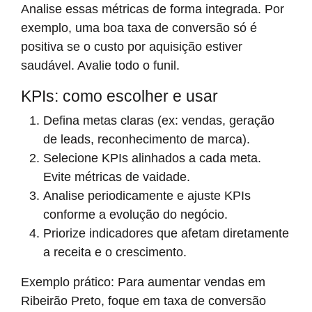
Analise essas métricas de forma integrada. Por
exemplo, uma boa taxa de conversão só é
positiva se o custo por aquisição estiver
saudável. Avalie todo o funil.
KPIs: como escolher e usar
Defina metas claras (ex: vendas, geração
de leads, reconhecimento de marca).
Selecione KPIs alinhados a cada meta.
Evite métricas de vaidade.
Analise periodicamente e ajuste KPIs
conforme a evolução do negócio.
Priorize indicadores que afetam diretamente
a receita e o crescimento.
Exemplo prático: Para aumentar vendas em
Ribeirão Preto, foque em taxa de conversão