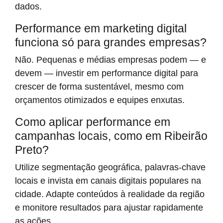
dados.
Performance em marketing digital
funciona só para grandes empresas?
Não. Pequenas e médias empresas podem — e
devem — investir em performance digital para
crescer de forma sustentável, mesmo com
orçamentos otimizados e equipes enxutas.
Como aplicar performance em
campanhas locais, como em Ribeirão
Preto?
Utilize segmentação geográfica, palavras-chave
locais e invista em canais digitais populares na
cidade. Adapte conteúdos à realidade da região
e monitore resultados para ajustar rapidamente
as ações.