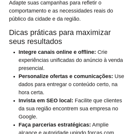
Adapte suas campanhas para refletir o
comportamento e as necessidades reais do
público da cidade e da região.
Dicas práticas para maximizar
seus resultados
Integre canais online e offline:
Crie
experiências unificadas do anúncio à venda
presencial.
Personalize ofertas e comunicações:
Use
dados para entregar o conteúdo certo, na
hora certa.
Invista em SEO local:
Facilite que clientes
da sua região encontrem sua empresa no
Google.
Faça parcerias estratégicas:
Amplie
alcance e autoridade unindo forças com