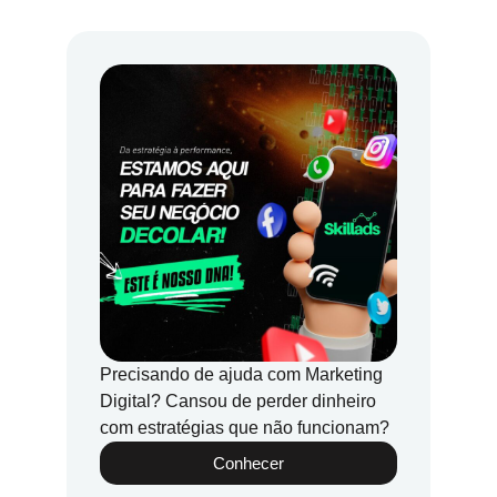
Precisando de ajuda com Marketing
Digital? Cansou de perder dinheiro
com estratégias que não funcionam?
Conhecer