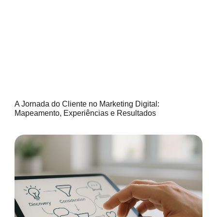
A Jornada do Cliente no Marketing Digital:
Mapeamento, Experiências e Resultados