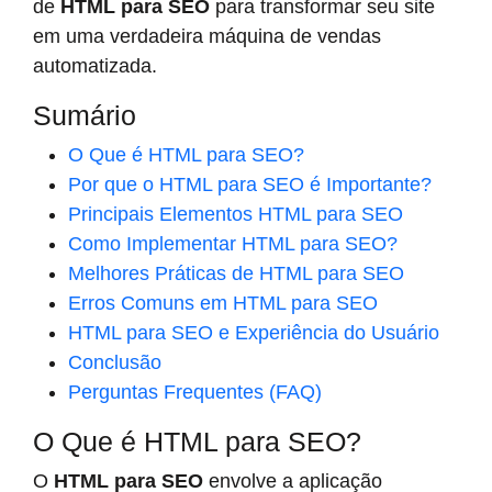
de
HTML para SEO
para transformar seu site
em uma verdadeira máquina de vendas
automatizada.
Sumário
O Que é HTML para SEO?
Por que o HTML para SEO é Importante?
Principais Elementos HTML para SEO
Como Implementar HTML para SEO?
Melhores Práticas de HTML para SEO
Erros Comuns em HTML para SEO
HTML para SEO e Experiência do Usuário
Conclusão
Perguntas Frequentes (FAQ)
O Que é HTML para SEO?
O
HTML para SEO
envolve a aplicação