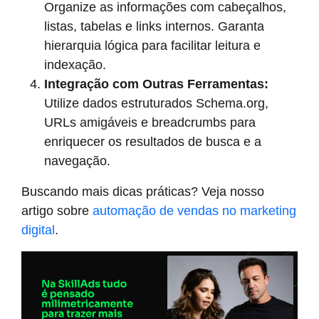
Organize as informações com cabeçalhos,
listas, tabelas e links internos. Garanta
hierarquia lógica para facilitar leitura e
indexação.
Integração com Outras Ferramentas:
Utilize dados estruturados Schema.org,
URLs amigáveis e breadcrumbs para
enriquecer os resultados de busca e a
navegação.
Buscando mais dicas práticas? Veja nosso
artigo sobre
automação de vendas no marketing
digital
.