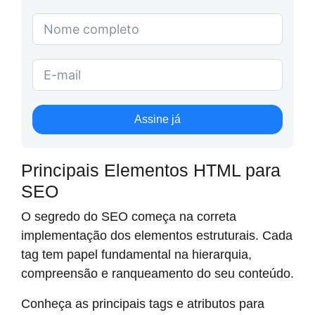
Assine já
Principais Elementos HTML para
SEO
O segredo do SEO começa na correta
implementação dos elementos estruturais. Cada
tag tem papel fundamental na hierarquia,
compreensão e ranqueamento do seu conteúdo.
Conheça as principais tags e atributos para