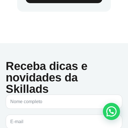
Receba dicas e
novidades da
Skillads