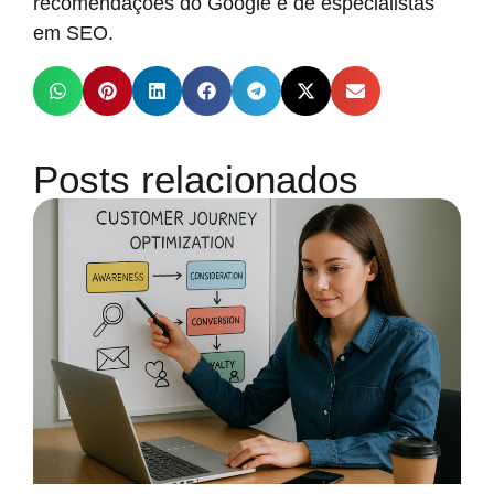
recomendações do Google e de especialistas
em SEO.
Posts relacionados