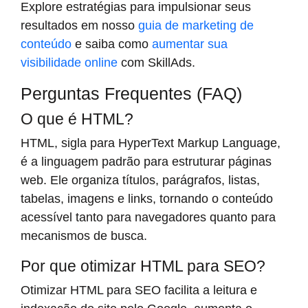
Explore estratégias para impulsionar seus
resultados em nosso
guia de marketing de
conteúdo
e saiba como
aumentar sua
visibilidade online
com SkillAds.
Perguntas Frequentes (FAQ)
O que é HTML?
HTML, sigla para HyperText Markup Language,
é a linguagem padrão para estruturar páginas
web. Ele organiza títulos, parágrafos, listas,
tabelas, imagens e links, tornando o conteúdo
acessível tanto para navegadores quanto para
mecanismos de busca.
Por que otimizar HTML para SEO?
Otimizar HTML para SEO facilita a leitura e