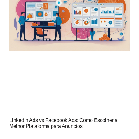
LinkedIn Ads vs Facebook Ads: Como Escolher a
Melhor Plataforma para Anúncios