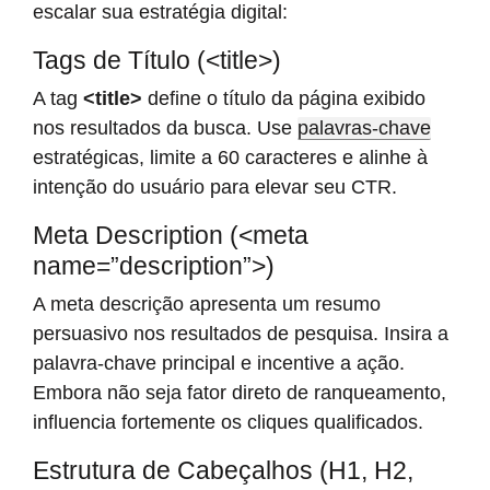
escalar sua estratégia digital:
Tags de Título (<title>)
A tag
<title>
define o título da página exibido
nos resultados da busca. Use
palavras-chave
estratégicas, limite a 60 caracteres e alinhe à
intenção do usuário para elevar seu CTR.
Meta Description (<meta
name=”description”>)
A meta descrição apresenta um resumo
persuasivo nos resultados de pesquisa. Insira a
palavra-chave principal e incentive a ação.
Embora não seja fator direto de ranqueamento,
influencia fortemente os cliques qualificados.
Estrutura de Cabeçalhos (H1, H2,