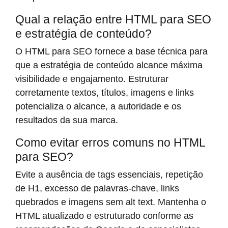
Qual a relação entre HTML para SEO
e estratégia de conteúdo?
O HTML para SEO fornece a base técnica para
que a estratégia de conteúdo alcance máxima
visibilidade e engajamento. Estruturar
corretamente textos, títulos, imagens e links
potencializa o alcance, a autoridade e os
resultados da sua marca.
Como evitar erros comuns no HTML
para SEO?
Evite a ausência de tags essenciais, repetição
de H1, excesso de palavras-chave, links
quebrados e imagens sem alt text. Mantenha o
HTML atualizado e estruturado conforme as