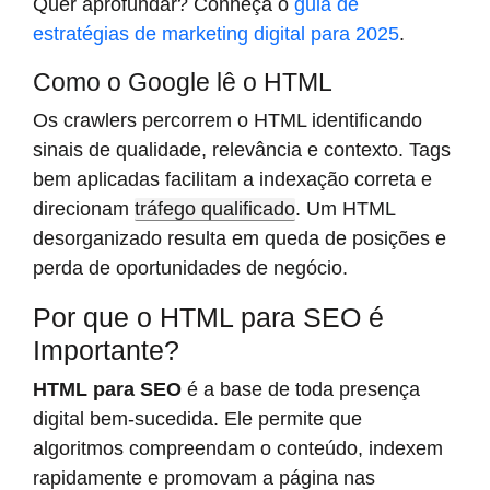
Quer aprofundar? Conheça o
guia de
estratégias de marketing digital para 2025
.
Como o Google lê o HTML
Os crawlers percorrem o HTML identificando
sinais de qualidade, relevância e contexto. Tags
bem aplicadas facilitam a indexação correta e
direcionam
tráfego qualificado
. Um HTML
desorganizado resulta em queda de posições e
perda de oportunidades de negócio.
Por que o HTML para SEO é
Importante?
HTML para SEO
é a base de toda presença
digital bem-sucedida. Ele permite que
algoritmos compreendam o conteúdo, indexem
rapidamente e promovam a página nas