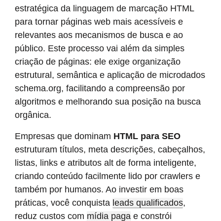
estratégica da linguagem de marcação HTML
para tornar páginas web mais acessíveis e
relevantes aos mecanismos de busca e ao
público. Este processo vai além da simples
criação de páginas: ele exige organização
estrutural, semântica e aplicação de microdados
schema.org, facilitando a compreensão por
algoritmos e melhorando sua posição na busca
orgânica.
Empresas que dominam
HTML para SEO
estruturam títulos, meta descrições, cabeçalhos,
listas, links e atributos alt de forma inteligente,
criando conteúdo facilmente lido por crawlers e
também por humanos. Ao investir em boas
práticas, você conquista
leads qualificados
,
reduz custos com
mídia paga
e constrói