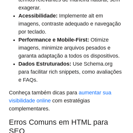
exagerar.
Acessibilidade:
Implemente alt em
imagens, contraste adequado e navegação
por teclado.
Performance e Mobile-First:
Otimize
imagens, minimize arquivos pesados e
garanta adaptação a todos os dispositivos.
Dados Estruturados:
Use Schema.org
para facilitar rich snippets, como avaliações
e FAQs.
Conheça também dicas para
aumentar sua
visibilidade online
com estratégias
complementares.
Erros Comuns em HTML para
SEO