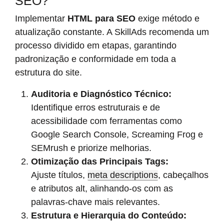
SEO?
Implementar
HTML para SEO
exige método e
atualização constante. A SkillAds recomenda um
processo dividido em etapas, garantindo
padronização e conformidade em toda a
estrutura do site.
Auditoria e Diagnóstico Técnico:
Identifique erros estruturais e de
acessibilidade com ferramentas como
Google Search Console, Screaming Frog e
SEMrush e priorize melhorias.
Otimização das Principais Tags:
Ajuste títulos,
meta descriptions
, cabeçalhos
e atributos alt, alinhando-os com as
palavras-chave mais relevantes.
Estrutura e Hierarquia do Conteúdo: