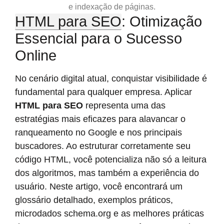
e indexação de páginas.
HTML para SEO
: Otimização
Essencial para o Sucesso
Online
No cenário digital atual, conquistar visibilidade é
fundamental para qualquer empresa. Aplicar
HTML para SEO
representa uma das
estratégias mais eficazes para alavancar o
ranqueamento no Google e nos principais
buscadores. Ao estruturar corretamente seu
código HTML, você potencializa não só a leitura
dos algoritmos, mas também a experiência do
usuário. Neste artigo, você encontrará um
glossário detalhado, exemplos práticos,
microdados schema.org e as melhores práticas