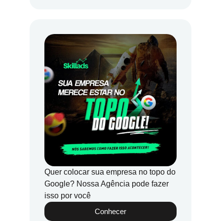
Quer colocar sua empresa no topo do
Google? Nossa Agência pode fazer
isso por você
Conhecer