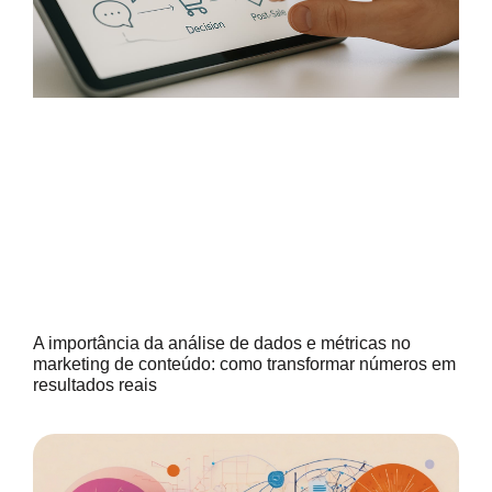
A importância da análise de dados e métricas no
marketing de conteúdo: como transformar números em
resultados reais