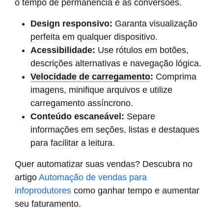
o tempo de permanência e as conversões.
Design responsivo:
Garanta visualização
perfeita em qualquer dispositivo.
Acessibilidade:
Use rótulos em botões,
descrições alternativas e navegação lógica.
Velocidade de carregamento
:
Comprima
imagens, minifique arquivos e utilize
carregamento assíncrono.
Conteúdo escaneável:
Separe
informações em seções, listas e destaques
para facilitar a leitura.
Quer automatizar suas vendas? Descubra no
artigo
Automação de vendas para
infoprodutores
como ganhar tempo e aumentar
seu faturamento.