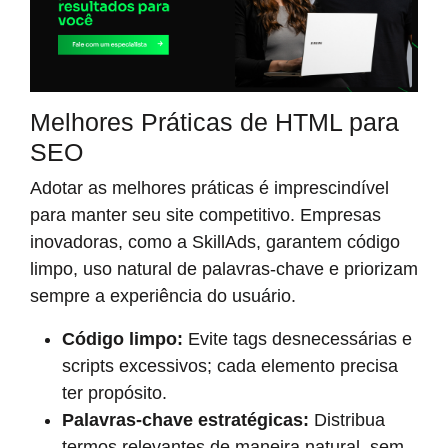
Melhores Práticas de HTML para
SEO
Adotar as melhores práticas é imprescindível
para manter seu site competitivo. Empresas
inovadoras, como a SkillAds, garantem código
limpo, uso natural de palavras-chave e priorizam
sempre a experiência do usuário.
Código limpo:
Evite tags desnecessárias e
scripts excessivos; cada elemento precisa
ter propósito.
Palavras-chave estratégicas:
Distribua
termos relevantes de maneira natural, sem