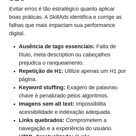
Evitar erros é tão estratégico quanto aplicar
boas práticas. A SkillAds identifica e corrige as
falhas que mais impactam sua performance
digital.
Ausência de tags essenciais:
Falta de
título, meta description ou cabeçalhos
prejudica o ranqueamento.
Repetição de H1:
Utilize apenas um H1 por
página.
Keyword stuffing:
Exagero de palavras-
chave é penalizado pelos algoritmos.
Imagens sem alt text:
Impossibilita
acessibilidade e indexação adequada.
Links quebrados:
Comprometem a
navegação e a experiência do usuário.