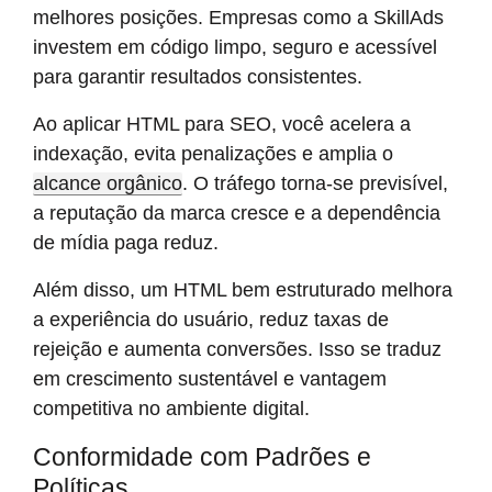
melhores posições. Empresas como a SkillAds
investem em código limpo, seguro e acessível
para garantir resultados consistentes.
Ao aplicar HTML para SEO, você acelera a
indexação, evita penalizações e amplia o
alcance orgânico
. O tráfego torna-se previsível,
a reputação da marca cresce e a dependência
de mídia paga reduz.
Além disso, um HTML bem estruturado melhora
a experiência do usuário, reduz taxas de
rejeição e aumenta conversões. Isso se traduz
em crescimento sustentável e vantagem
competitiva no ambiente digital.
Conformidade com Padrões e
Políticas