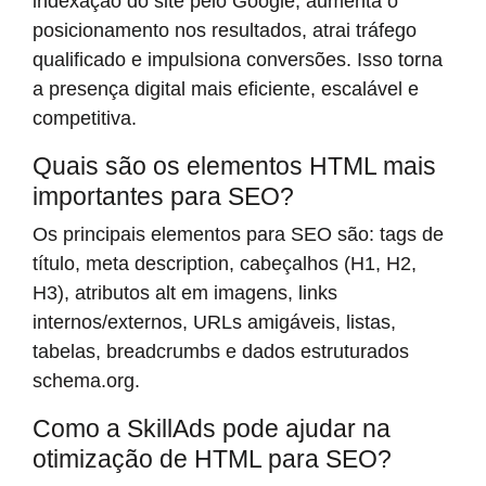
indexação do site pelo Google, aumenta o
posicionamento nos resultados, atrai tráfego
qualificado e impulsiona conversões. Isso torna
a presença digital mais eficiente, escalável e
competitiva.
Quais são os elementos HTML mais
importantes para SEO?
Os principais elementos para SEO são: tags de
título, meta description, cabeçalhos (H1, H2,
H3), atributos alt em imagens, links
internos/externos, URLs amigáveis, listas,
tabelas, breadcrumbs e dados estruturados
schema.org.
Como a SkillAds pode ajudar na
otimização de HTML para SEO?