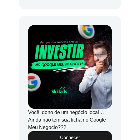
Você, dono de um negócio local…
Ainda não tem sua ficha no Google
Meu Negócio???
Conhecer