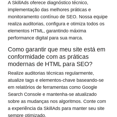
A SkillAds oferece diagnóstico técnico,
implementação das melhores práticas e
monitoramento contínuo de SEO. Nossa equipe
realiza auditorias, configura e otimiza todos os
elementos HTML, garantindo máxima
performance digital para sua marca.
Como garantir que meu site está em
conformidade com as práticas
modernas de HTML para SEO?
Realize auditorias técnicas regularmente,
atualize tags e elementos-chave baseando-se
em relatórios de ferramentas como Google
Search Console e mantenha-se atualizado
sobre as mudanças nos algoritmos. Conte com
a experiência da SkillAds para manter seu site
sempre otimizado.