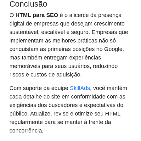
Conclusão
O
HTML para SEO
é o alicerce da presença
digital de empresas que desejam crescimento
sustentável, escalável e seguro. Empresas que
implementam as melhores práticas não só
conquistam as primeiras posições no Google,
mas também entregam experiências
memoráveis para seus usuários, reduzindo
riscos e custos de aquisição.
Com suporte da equipe
SkillAds
, você mantém
cada detalhe do site em conformidade com as
exigências dos buscadores e expectativas do
público. Atualize, revise e otimize seu HTML
regularmente para se manter à frente da
concorrência.