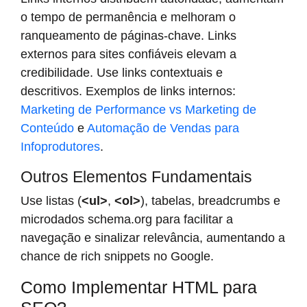
o tempo de permanência e melhoram o
ranqueamento de páginas-chave. Links
externos para sites confiáveis elevam a
credibilidade. Use links contextuais e
descritivos. Exemplos de links internos:
Marketing de Performance vs Marketing de
Conteúdo
e
Automação de Vendas para
Infoprodutores
.
Outros Elementos Fundamentais
Use listas (
<ul>
,
<ol>
), tabelas, breadcrumbs e
microdados schema.org para facilitar a
navegação e sinalizar relevância, aumentando a
chance de rich snippets no Google.
Como Implementar HTML para