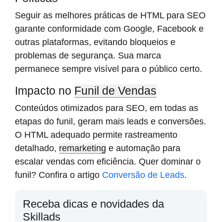
Seguir as melhores práticas de HTML para SEO
garante conformidade com Google, Facebook e
outras plataformas, evitando bloqueios e
problemas de segurança. Sua marca
permanece sempre visível para o público certo.
Impacto no
Funil de Vendas
Conteúdos otimizados para SEO, em todas as
etapas do funil, geram mais leads e conversões.
O HTML adequado permite rastreamento
detalhado,
remarketing
e automação para
escalar vendas com eficiência. Quer dominar o
funil? Confira o artigo
Conversão de Leads
.
Receba dicas e novidades da
Skillads