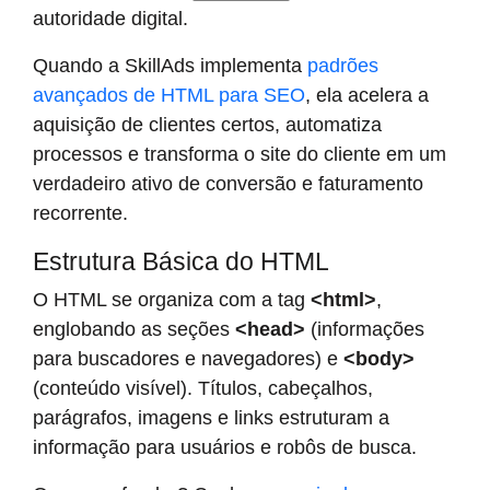
autoridade digital.
Quando a SkillAds implementa
padrões
avançados de HTML para SEO
, ela acelera a
aquisição de clientes certos, automatiza
processos e transforma o site do cliente em um
verdadeiro ativo de conversão e faturamento
recorrente.
Estrutura Básica do HTML
O HTML se organiza com a tag
<html>
,
englobando as seções
<head>
(informações
para buscadores e navegadores) e
<body>
(conteúdo visível). Títulos, cabeçalhos,
parágrafos, imagens e links estruturam a
informação para usuários e robôs de busca.