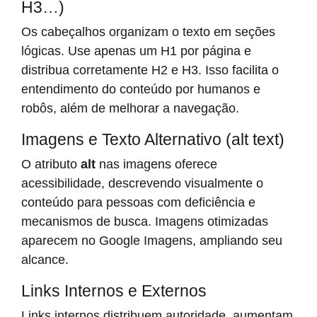
H3…)
Os cabeçalhos organizam o texto em seções
lógicas. Use apenas um H1 por página e
distribua corretamente H2 e H3. Isso facilita o
entendimento do conteúdo por humanos e
robôs, além de melhorar a navegação.
Imagens e Texto Alternativo (alt text)
O atributo
alt
nas imagens oferece
acessibilidade, descrevendo visualmente o
conteúdo para pessoas com deficiência e
mecanismos de busca. Imagens otimizadas
aparecem no Google Imagens, ampliando seu
alcance.
Links Internos e Externos
Links internos distribuem autoridade, aumentam