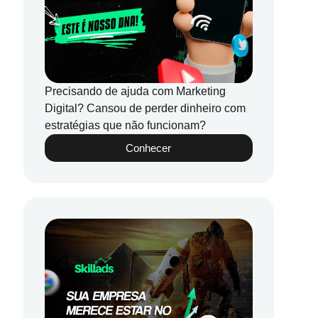
Precisando de ajuda com Marketing
Digital? Cansou de perder dinheiro com
estratégias que não funcionam?
Conhecer