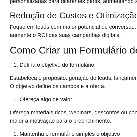
personalizadas para diferentes perfis, aumentando 
Redução de Custos e Otimizaçã
Foque em leads com maior potencial de conversão.
aumente o ROI das suas campanhas digitais.
Como Criar um Formulário de
Defina o objetivo do formulário
Estabeleça o propósito: geração de leads, lançamen
O objetivo define os campos e a oferta.
Ofereça algo de valor
Ofereça materiais ricos, webinars, descontos ou con
maior a motivação para o preenchimento.
Mantenha o formulário simples e objetivo