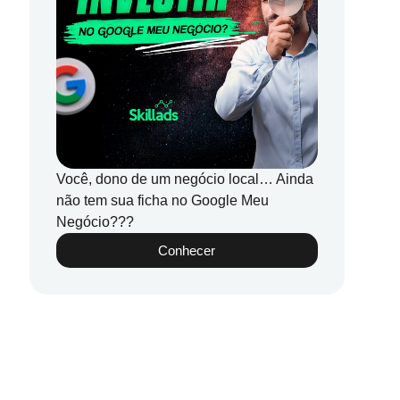
Você, dono de um negócio local… Ainda
não tem sua ficha no Google Meu
Negócio???
Conhecer