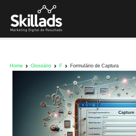
Home
Glossário
F
Formulário de Captura