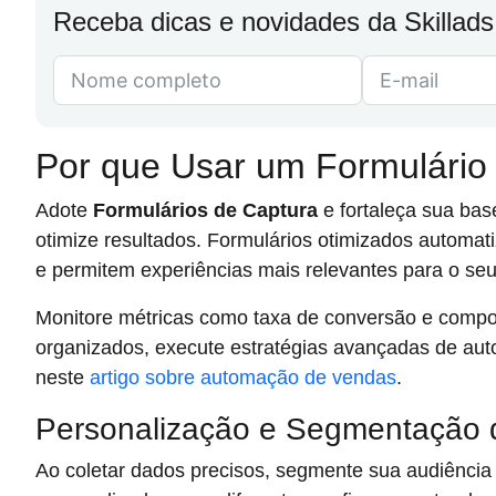
Receba dicas e novidades da Skillads
Por que Usar um Formulário
Adote
Formulários de Captura
e fortaleça sua bas
otimize resultados. Formulários otimizados automa
e permitem experiências mais relevantes para o seu
Monitore métricas como taxa de conversão e comp
organizados, execute estratégias avançadas de au
neste
artigo sobre automação de vendas
.
Personalização e Segmentação
Ao coletar dados precisos, segmente sua audiência