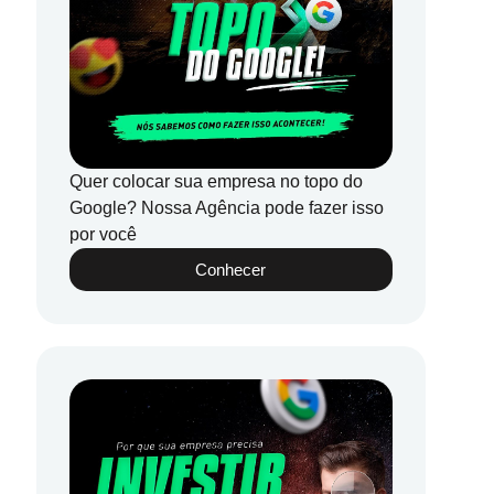
Quer colocar sua empresa no topo do
Google? Nossa Agência pode fazer isso
por você
Conhecer