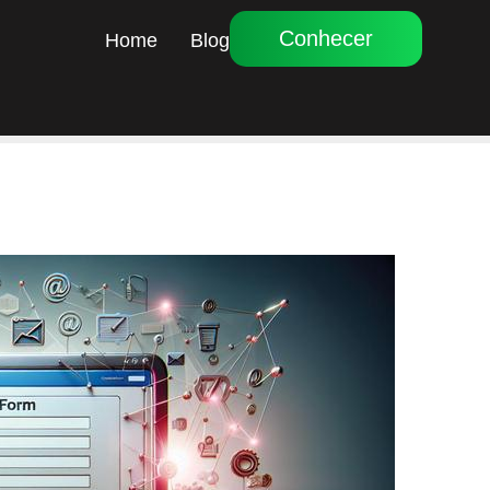
Conhecer
Home
Blog