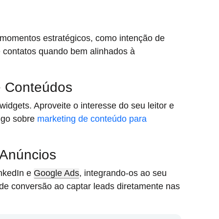
momentos estratégicos, como intenção de
 contatos quando bem alinhados à
 e Conteúdos
widgets. Aproveite o interesse do seu leitor e
igo sobre
marketing de conteúdo para
 Anúncios
inkedIn e
Google Ads
, integrando-os ao seu
de conversão ao captar leads diretamente nas