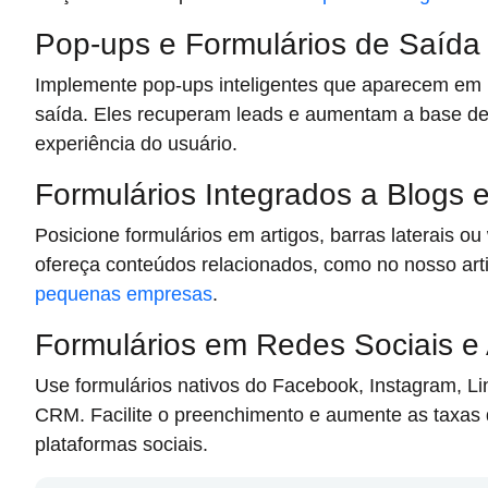
Pop-ups e Formulários de Saída
Implemente pop-ups inteligentes que aparecem em 
saída. Eles recuperam leads e aumentam a base de
experiência do usuário.
Formulários Integrados a Blogs
Posicione formulários em artigos, barras laterais ou 
ofereça conteúdos relacionados, como no nosso art
pequenas empresas
.
Formulários em Redes Sociais e
Use formulários nativos do Facebook, Instagram, L
CRM. Facilite o preenchimento e aumente as taxas 
plataformas sociais.