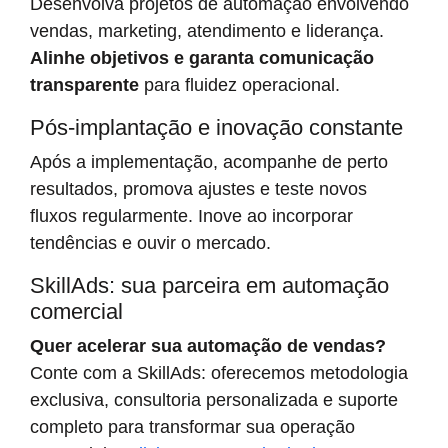
Desenvolva projetos de automação envolvendo
vendas, marketing, atendimento e liderança.
Alinhe objetivos e garanta comunicação
transparente
para fluidez operacional.
Pós-implantação e inovação constante
Após a implementação, acompanhe de perto
resultados, promova ajustes e teste novos
fluxos regularmente. Inove ao incorporar
tendências e ouvir o mercado.
SkillAds: sua parceira em automação
comercial
Quer acelerar sua automação de vendas?
Conte com a SkillAds: oferecemos metodologia
exclusiva, consultoria personalizada e suporte
completo para transformar sua operação