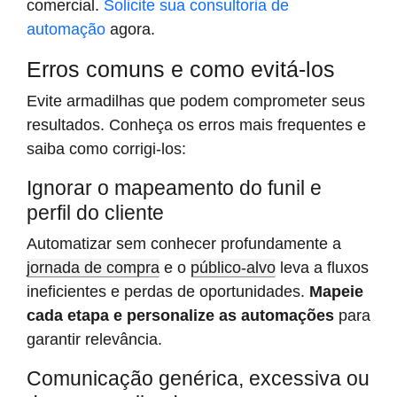
comercial.
Solicite sua consultoria de
automação
agora.
Erros comuns e como evitá-los
Evite armadilhas que podem comprometer seus
resultados. Conheça os erros mais frequentes e
saiba como corrigi-los:
Ignorar o mapeamento do funil e
perfil do cliente
Automatizar sem conhecer profundamente a
jornada de compra
e o
público-alvo
leva a fluxos
ineficientes e perdas de oportunidades.
Mapeie
cada etapa e personalize as automações
para
garantir relevância.
Comunicação genérica, excessiva ou