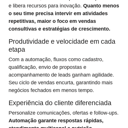
e libera recursos para inovação.
Quanto menos
o seu time precisa intervir em atividades
repetitivas, maior o foco em vendas
consultivas e estratégias de crescimento.
Produtividade e velocidade em cada
etapa
Com a automação, fluxos como cadastro,
qualificação, envio de propostas e
acompanhamento de leads ganham agilidade.
Seu ciclo de vendas encurta, garantindo mais
negócios fechados em menos tempo.
Experiência do cliente diferenciada
Personalize comunicações, ofertas e follow-ups.
Automação garante respostas rápidas,