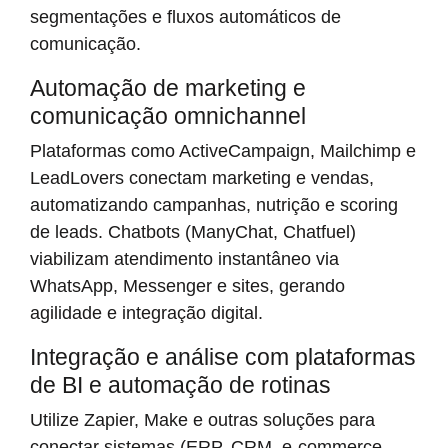
segmentações e fluxos automáticos de
comunicação.
Automação de marketing e
comunicação omnichannel
Plataformas como ActiveCampaign, Mailchimp e
LeadLovers conectam marketing e vendas,
automatizando campanhas, nutrição e scoring
de leads. Chatbots (ManyChat, Chatfuel)
viabilizam atendimento instantâneo via
WhatsApp, Messenger e sites, gerando
agilidade e integração digital.
Integração e análise com plataformas
de BI e automação de rotinas
Utilize Zapier, Make e outras soluções para
conectar sistemas (ERP, CRM, e-commerce,