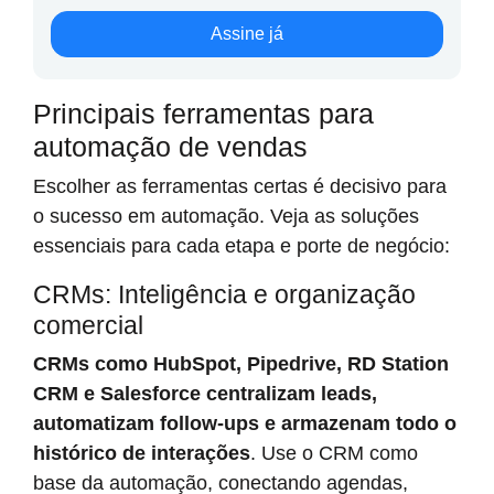
Assine já
Principais ferramentas para
automação de vendas
Escolher as ferramentas certas é decisivo para
o sucesso em automação. Veja as soluções
essenciais para cada etapa e porte de negócio:
CRMs: Inteligência e organização
comercial
CRMs como HubSpot, Pipedrive, RD Station
CRM e Salesforce centralizam leads,
automatizam follow-ups e armazenam todo o
histórico de interações
. Use o CRM como
base da automação, conectando agendas,