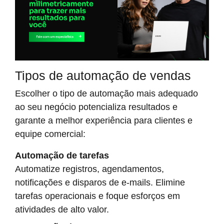
Tipos de automação de vendas
Escolher o tipo de automação mais adequado
ao seu negócio potencializa resultados e
garante a melhor experiência para clientes e
equipe comercial:
Automação de tarefas
Automatize registros, agendamentos,
notificações e disparos de e-mails. Elimine
tarefas operacionais e foque esforços em
atividades de alto valor.