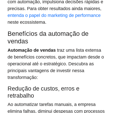
com automação, impulsiona decisões rápidas e
precisas. Para obter resultados ainda maiores,
entenda o papel do marketing de performance
neste ecossistema.
Benefícios da automação de
vendas
Automação de vendas
traz uma lista extensa
de benefícios concretos, que impactam desde o
operacional até o estratégico. Descubra as
principais vantagens de investir nessa
transformação:
Redução de custos, erros e
retrabalho
Ao automatizar tarefas manuais, a empresa
elimina falhas, diminui despesas com processos