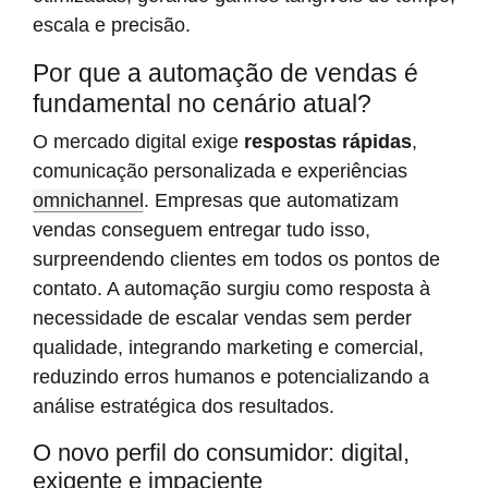
escala e precisão.
Por que a automação de vendas é
fundamental no cenário atual?
O mercado digital exige
respostas rápidas
,
comunicação personalizada e experiências
omnichannel
. Empresas que automatizam
vendas conseguem entregar tudo isso,
surpreendendo clientes em todos os pontos de
contato. A automação surgiu como resposta à
necessidade de escalar vendas sem perder
qualidade, integrando marketing e comercial,
reduzindo erros humanos e potencializando a
análise estratégica dos resultados.
O novo perfil do consumidor: digital,
exigente e impaciente