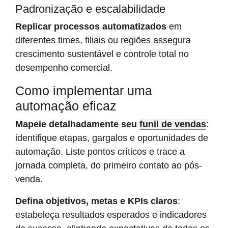
Padronização e escalabilidade
Replicar processos automatizados
em
diferentes times, filiais ou regiões assegura
crescimento sustentável e controle total no
desempenho comercial.
Como implementar uma
automação eficaz
Mapeie detalhadamente seu
funil de vendas
:
identifique etapas, gargalos e oportunidades de
automação. Liste pontos críticos e trace a
jornada completa, do primeiro contato ao pós-
venda.
Defina objetivos, metas e KPIs claros
:
estabeleça resultados esperados e indicadores