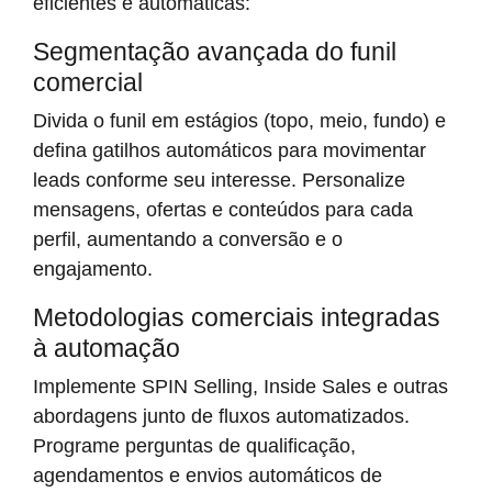
eficientes e automáticas:
Segmentação avançada do funil
comercial
Divida o funil em estágios (topo, meio, fundo) e
defina gatilhos automáticos para movimentar
leads conforme seu interesse. Personalize
mensagens, ofertas e conteúdos para cada
perfil, aumentando a conversão e o
engajamento.
Metodologias comerciais integradas
à automação
Implemente SPIN Selling, Inside Sales e outras
abordagens junto de fluxos automatizados.
Programe perguntas de qualificação,
agendamentos e envios automáticos de