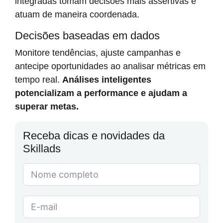
integradas tomam decisões mais assertivas e
atuam de maneira coordenada.
Decisões baseadas em dados
Monitore tendências, ajuste campanhas e
antecipe oportunidades ao analisar métricas em
tempo real.
Análises inteligentes
potencializam a performance e ajudam a
superar metas.
Receba dicas e novidades da
Skillads