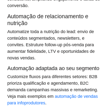
conversão.
Automação de relacionamento e
nutrição
Automatize toda a nutrição do lead: envio de
conteúdos segmentados, newsletters, e
convites. Estruture follow-up pós-venda para
aumentar fidelidade, LTV e oportunidades de
novas vendas.
Automação adaptada ao seu segmento
Customize fluxos para diferentes setores: B2B
prioriza qualificação e agendamento, B2C
demanda campanhas massivas e remarketing.
Veja mais exemplos em
automação de vendas
para infoprodutores
.