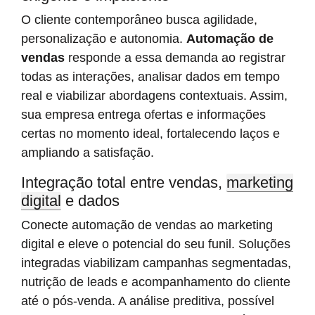
O cliente contemporâneo busca agilidade,
personalização e autonomia.
Automação de
vendas
responde a essa demanda ao registrar
todas as interações, analisar dados em tempo
real e viabilizar abordagens contextuais. Assim,
sua empresa entrega ofertas e informações
certas no momento ideal, fortalecendo laços e
ampliando a satisfação.
Integração total entre vendas,
marketing
digital
e dados
Conecte automação de vendas ao marketing
digital e eleve o potencial do seu funil. Soluções
integradas viabilizam campanhas segmentadas,
nutrição de leads e acompanhamento do cliente
até o pós-venda. A análise preditiva, possível