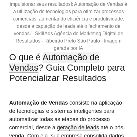
impulsionar seus resultados!: Automação de Vendas é
a utilização de tecnologias para otimizar processos
comerciais, aumentando eficiência e produtividade,
desde a captação de leads até o fechamento de
vendas. - SkillAds Agência de Marketing Digital de
Resultados - Ribeirão Preto São Paulo - Imagem
gerada por IA
O que é
Automação de
Vendas
? Guia Completo para
Potencializar Resultados
Automação de Vendas
consiste na aplicação
de tecnologias e sistemas inteligentes para
automatizar todas as etapas do processo
comercial, desde a
geração de leads
até o pós-
venda. Com ela, sua empresa consolida dados,