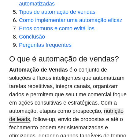
automatizadas
Tipos de automação de vendas
Como implementar uma automação eficaz
Erros comuns e como evitá-los
Conclusão
Perguntas frequentes
O que é automação de vendas?
Automação de Vendas
é o conjunto de
soluções e fluxos inteligentes que automatizam
tarefas repetitivas, integra canais, organizam
dados e permitem que seu time comercial foque
em ações consultivas e estratégicas. Com a
automação, etapas como prospecção,
nutrição
de leads
, follow-up, envio de propostas e até o
fechamento podem ser sistematizadas e
otimizadas, gerando ganhos tangíveis de tempo,