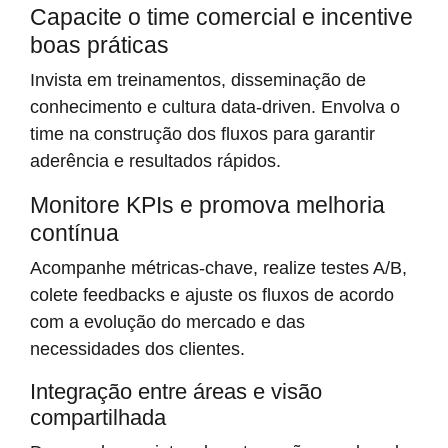
Capacite o time comercial e incentive
boas práticas
Invista em treinamentos, disseminação de
conhecimento e cultura data-driven. Envolva o
time na construção dos fluxos para garantir
aderência e resultados rápidos.
Monitore KPIs e promova melhoria
contínua
Acompanhe métricas-chave, realize testes A/B,
colete feedbacks e ajuste os fluxos de acordo
com a evolução do mercado e das
necessidades dos clientes.
Integração entre áreas e visão
compartilhada