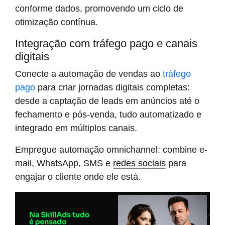
conforme dados, promovendo um ciclo de
otimização contínua.
Integração com tráfego pago e canais
digitais
Conecte a automação de vendas ao
tráfego
pago
para criar jornadas digitais completas:
desde a captação de leads em anúncios até o
fechamento e pós-venda, tudo automatizado e
integrado em múltiplos canais.
Empregue automação omnichannel: combine e-
mail, WhatsApp, SMS e
redes sociais
para
engajar o cliente onde ele está.