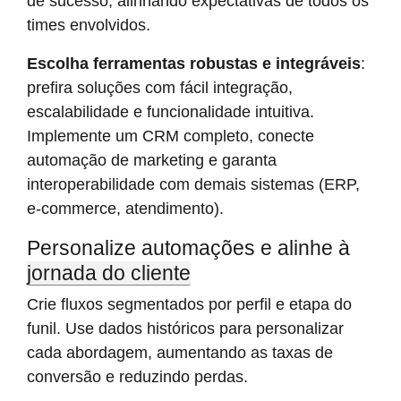
de sucesso, alinhando expectativas de todos os
times envolvidos.
Escolha ferramentas robustas e integráveis
:
prefira soluções com fácil integração,
escalabilidade e funcionalidade intuitiva.
Implemente um CRM completo, conecte
automação de marketing e garanta
interoperabilidade com demais sistemas (ERP,
e-commerce, atendimento).
Personalize automações e alinhe à
jornada do cliente
Crie fluxos segmentados por perfil e etapa do
funil. Use dados históricos para personalizar
cada abordagem, aumentando as taxas de
conversão e reduzindo perdas.