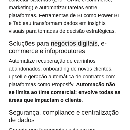
marketing) e automatizar tarefas entre
plataformas. Ferramentas de BI como Power BI
e Tableau transformam dados em insights
visuais para tomadas de decisão estratégicas.
Soluções para
negócios digitais
, e-
commerce e infoprodutores
Automatize recuperação de carrinhos
abandonados, onboarding de novos clientes,
upsell e geração automática de contratos com
plataformas como Proposify.
Automação não
se limita ao time comercial: envolve todas as
áreas que impactam o cliente
.
Segurança, compliance e centralização
de dados
Garanta que ferramentas estejam em