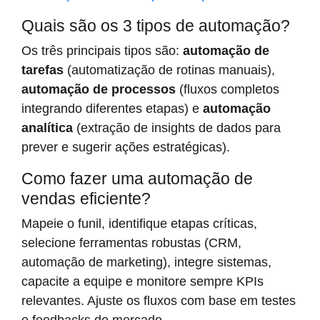
Quais são os 3 tipos de automação?
Os três principais tipos são:
automação de
tarefas
(automatização de rotinas manuais),
automação de processos
(fluxos completos
integrando diferentes etapas) e
automação
analítica
(extração de insights de dados para
prever e sugerir ações estratégicas).
Como fazer uma automação de
vendas eficiente?
Mapeie o funil, identifique etapas críticas,
selecione ferramentas robustas (CRM,
automação de marketing), integre sistemas,
capacite a equipe e monitore sempre KPIs
relevantes. Ajuste os fluxos com base em testes