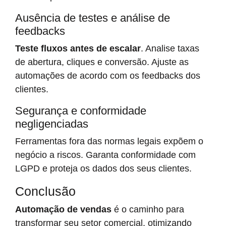
Ausência de testes e análise de
feedbacks
Teste fluxos antes de escalar
. Analise taxas
de abertura, cliques e conversão. Ajuste as
automações de acordo com os feedbacks dos
clientes.
Segurança e conformidade
negligenciadas
Ferramentas fora das normas legais expõem o
negócio a riscos. Garanta conformidade com
LGPD e proteja os dados dos seus clientes.
Conclusão
Automação de vendas
é o caminho para
transformar seu setor comercial, otimizando