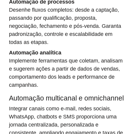
Automação de processos
Desenhe fluxos completos: desde a captação,
passando por qualificação, proposta,
negociação, fechamento e pós-venda. Garanta
padronização, controle e escalabilidade em
todas as etapas.
Automação analítica
Implemente ferramentas que coletam, analisam
e sugerem ações a partir de dados de vendas,
comportamento dos leads e performance de
campanhas.
Automação multicanal e omnichannel
Integrar canais como e-mail, redes sociais,
WhatsApp, chatbots e SMS proporciona uma
jornada centralizada, personalizada e
consistente, ampliando engajamento e taxas de