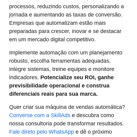
processos, reduzindo custos, personalizando a
jornada e aumentando as taxas de conversão.
Empresas que automatizam estão mais
preparadas para crescer, inovar e se destacar
em um mercado digital competitivo.
Implemente automação com um planejamento
robusto, escolha ferramentas adequadas,
integre sistemas, treine equipes e monitore
indicadores.
Potencialize seu ROI, ganhe
previsibilidade operacional e construa
diferenciais reais para sua marca.
Quer criar sua máquina de vendas automática?
Converse com a SkillAds
e descubra como
nossa consultoria pode transformar resultados.
Fale direto pelo WhatsApp
e dê o próximo