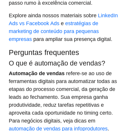
passo rumo à excelência comercial.
Explore ainda nossos materiais sobre
LinkedIn
Ads vs Facebook Ads
e
estratégias de
marketing de conteúdo para pequenas
empresas
para ampliar sua presença digital.
Perguntas frequentes
O que é automação de vendas?
Automação de vendas
refere-se ao uso de
ferramentas digitais para automatizar todas as
etapas do processo comercial, da geração de
leads ao fechamento. Sua empresa ganha
produtividade, reduz tarefas repetitivas e
aproveita cada oportunidade no timing certo.
Para negócios digitais, veja dicas em
automação de vendas para infoprodutores
.