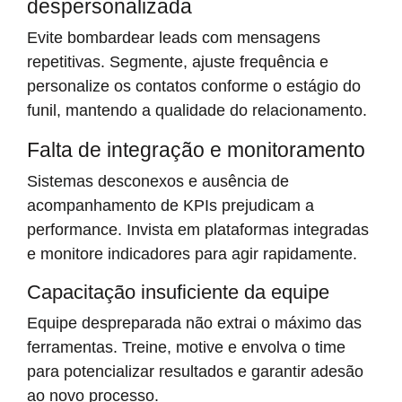
despersonalizada
Evite bombardear leads com mensagens
repetitivas. Segmente, ajuste frequência e
personalize os contatos conforme o estágio do
funil, mantendo a qualidade do relacionamento.
Falta de integração e monitoramento
Sistemas desconexos e ausência de
acompanhamento de KPIs prejudicam a
performance. Invista em plataformas integradas
e monitore indicadores para agir rapidamente.
Capacitação insuficiente da equipe
Equipe despreparada não extrai o máximo das
ferramentas. Treine, motive e envolva o time
para potencializar resultados e garantir adesão
ao novo processo.