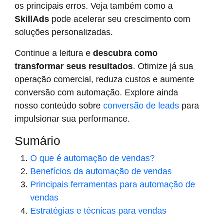
os principais erros. Veja também como a
SkillAds
pode acelerar seu crescimento com
soluções personalizadas.
Continue a leitura e
descubra como
transformar seus resultados
. Otimize já sua
operação comercial, reduza custos e aumente
conversão com automação. Explore ainda
nosso conteúdo sobre
conversão de leads
para
impulsionar sua performance.
Sumário
O que é automação de vendas?
Benefícios da automação de vendas
Principais ferramentas para automação de
vendas
Estratégias e técnicas para vendas