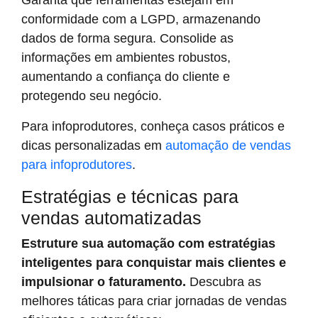
conformidade com a LGPD, armazenando
dados de forma segura. Consolide as
informações em ambientes robustos,
aumentando a confiança do cliente e
protegendo seu negócio.
Para infoprodutores, conheça casos práticos e
dicas personalizadas em
automação de vendas
para infoprodutores
.
Estratégias e técnicas para
vendas automatizadas
Estruture sua automação com estratégias
inteligentes para conquistar mais clientes e
impulsionar o faturamento.
Descubra as
melhores táticas para criar jornadas de vendas