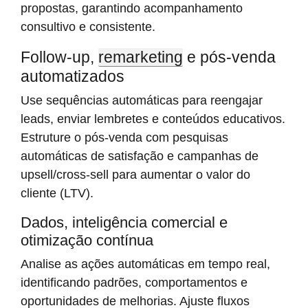
propostas, garantindo acompanhamento
consultivo e consistente.
Follow-up,
remarketing
e pós-venda
automatizados
Use sequências automáticas para reengajar
leads, enviar lembretes e conteúdos educativos.
Estruture o pós-venda com pesquisas
automáticas de satisfação e campanhas de
upsell/cross-sell para aumentar o valor do
cliente (LTV).
Dados, inteligência comercial e
otimização contínua
Analise as ações automáticas em tempo real,
identificando padrões, comportamentos e
oportunidades de melhorias. Ajuste fluxos