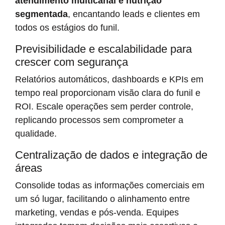
atendimento multicanal e nutrição
segmentada
, encantando leads e clientes em
todos os estágios do funil.
Previsibilidade e escalabilidade para
crescer com segurança
Relatórios automáticos, dashboards e KPIs em
tempo real proporcionam visão clara do funil e
ROI. Escale operações sem perder controle,
replicando processos sem comprometer a
qualidade.
Centralização de dados e integração de
áreas
Consolide todas as informações comerciais em
um só lugar, facilitando o alinhamento entre
marketing, vendas e pós-venda. Equipes