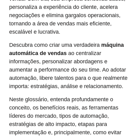
personaliza a experiência do cliente, acelera
negociações e elimina gargalos operacionais,
tornando a área de vendas mais eficiente,
escalável e lucrativa.
Descubra como criar uma verdadeira
máquina
automática de vendas
ao centralizar
informações, personalizar abordagens e
aumentar a performance do seu time. Ao adotar
automação, libere talentos para o que realmente
importa: estratégias, análise e relacionamento.
Neste glossário, entenda profundamente o
conceito, os benefícios reais, as ferramentas
líderes do mercado, tipos de automação,
estratégias de alto impacto, etapas para
implementação e, principalmente, como evitar