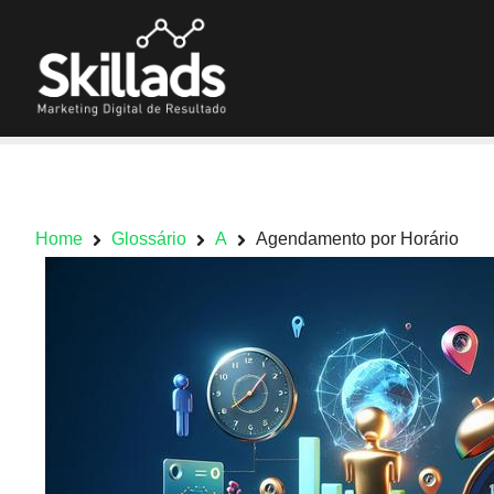
Home
Glossário
A
Agendamento por Horário