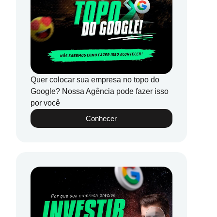
Quer colocar sua empresa no topo do
Google? Nossa Agência pode fazer isso
por você
Conhecer