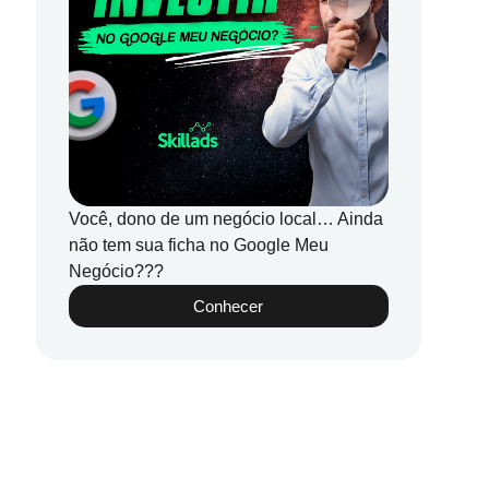
Você, dono de um negócio local… Ainda
não tem sua ficha no Google Meu
Negócio???
Conhecer