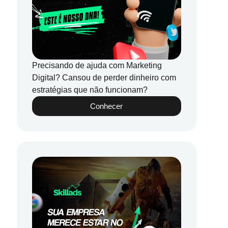
Precisando de ajuda com Marketing
Digital? Cansou de perder dinheiro com
estratégias que não funcionam?
Conhecer