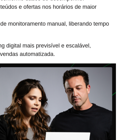
eúdos e ofertas nos horários de maior
de monitoramento manual, liberando tempo
 digital mais previsível e escalável,
 vendas automatizada.