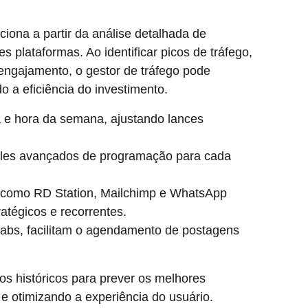
ciona a partir da análise detalhada de
s plataformas. Ao identificar picos de tráfego,
engajamento, o gestor de tráfego pode
 a eficiência do investimento.
 e hora da semana, ajustando lances
oles avançados de programação para cada
 como RD Station, Mailchimp e WhatsApp
atégicos e recorrentes.
abs, facilitam o agendamento de postagens
os históricos para prever os melhores
e otimizando a experiência do usuário.