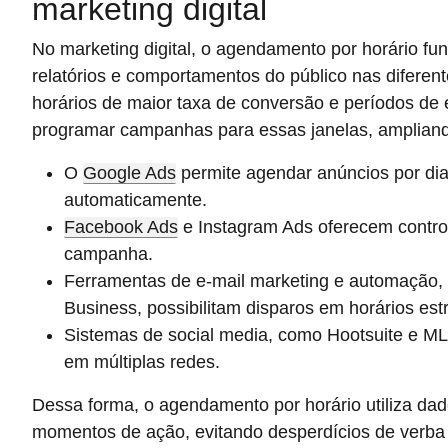
marketing digital
No marketing digital, o agendamento por horário fun
relatórios e comportamentos do público nas diferente
horários de maior taxa de conversão e períodos de 
programar campanhas para essas janelas, ampliando
O
Google Ads
permite agendar anúncios por dia
automaticamente.
Facebook Ads
e Instagram Ads oferecem contr
campanha.
Ferramentas de e-mail marketing e automação,
Business, possibilitam disparos em horários estr
Sistemas de social media, como Hootsuite e ML
em múltiplas redes.
Dessa forma, o agendamento por horário utiliza dad
momentos de ação, evitando desperdícios de verba 