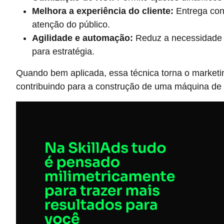
Melhora a experiência do cliente:
Entrega cont
atenção do público.
Agilidade e automação:
Reduz a necessidade 
para estratégia.
Quando bem aplicada, essa técnica torna o marketing
contribuindo para a construção de uma máquina de