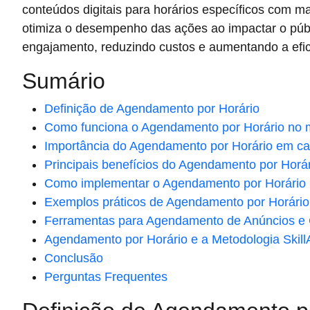
conteúdos digitais para horários específicos com ma
otimiza o desempenho das ações ao impactar o pú
engajamento, reduzindo custos e aumentando a efi
Sumário
Definição de Agendamento por Horário
Como funciona o Agendamento por Horário no ma
Importância do Agendamento por Horário em c
Principais benefícios do Agendamento por Horá
Como implementar o Agendamento por Horário
Exemplos práticos de Agendamento por Horário
Ferramentas para Agendamento de Anúncios e
Agendamento por Horário e a Metodologia Skill
Conclusão
Perguntas Frequentes