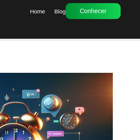
Conhecer
Home
Blog