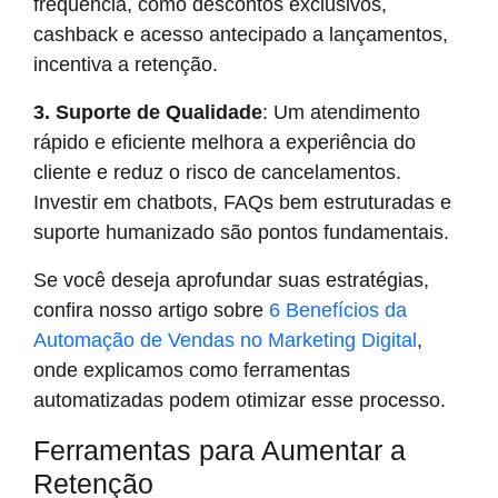
frequência, como descontos exclusivos,
cashback e acesso antecipado a lançamentos,
incentiva a retenção.
3. Suporte de Qualidade
: Um atendimento
rápido e eficiente melhora a experiência do
cliente e reduz o risco de cancelamentos.
Investir em chatbots, FAQs bem estruturadas e
suporte humanizado são pontos fundamentais.
Se você deseja aprofundar suas estratégias,
confira nosso artigo sobre
6 Benefícios da
Automação de Vendas no Marketing Digital
,
onde explicamos como ferramentas
automatizadas podem otimizar esse processo.
Ferramentas para Aumentar a
Retenção