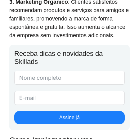
3. Marketing Orgânico
: Clientes satisfeitos
recomendam produtos e serviços para amigos e
familiares, promovendo a marca de forma
espontânea e gratuita. Isso aumenta o alcance
da empresa sem investimentos adicionais.
Receba dicas e novidades da
Skillads
Assine já