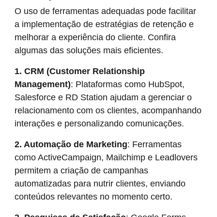
O uso de ferramentas adequadas pode facilitar
a implementação de estratégias de retenção e
melhorar a experiência do cliente. Confira
algumas das soluções mais eficientes.
1. CRM (Customer Relationship
Management)
: Plataformas como HubSpot,
Salesforce e RD Station ajudam a gerenciar o
relacionamento com os clientes, acompanhando
interações e personalizando comunicações.
2. Automação de Marketing
: Ferramentas
como ActiveCampaign, Mailchimp e Leadlovers
permitem a criação de campanhas
automatizadas para nutrir clientes, enviando
conteúdos relevantes no momento certo.