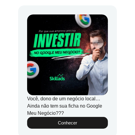
Você, dono de um negócio local…
Ainda não tem sua ficha no Google
Meu Negócio???
Conhecer