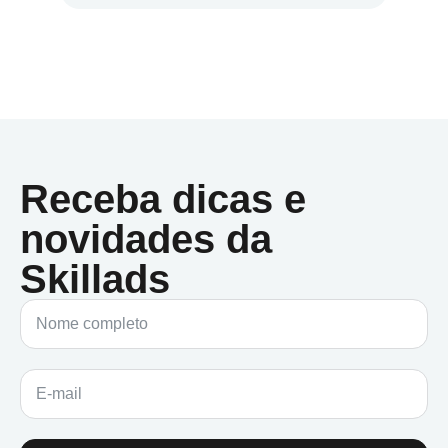
Receba dicas e
novidades da
Skillads