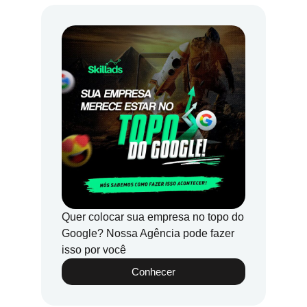
Quer colocar sua empresa no topo do
Google? Nossa Agência pode fazer
isso por você
Conhecer