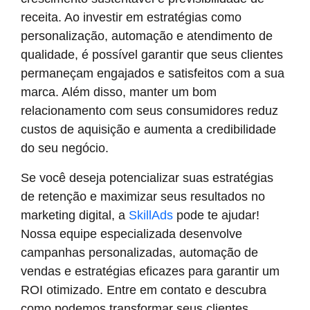
receita. Ao investir em estratégias como
personalização, automação e atendimento de
qualidade, é possível garantir que seus clientes
permaneçam engajados e satisfeitos com a sua
marca. Além disso, manter um bom
relacionamento com seus consumidores reduz
custos de aquisição e aumenta a credibilidade
do seu negócio.
Se você deseja potencializar suas estratégias
de retenção e maximizar seus resultados no
marketing digital, a
SkillAds
pode te ajudar!
Nossa equipe especializada desenvolve
campanhas personalizadas, automação de
vendas e estratégias eficazes para garantir um
ROI otimizado. Entre em contato e descubra
como podemos transformar seus clientes