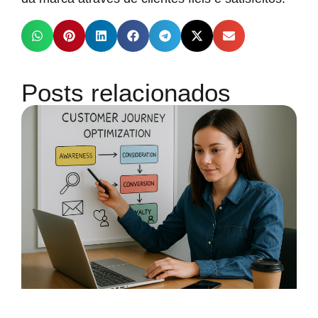
Posts relacionados