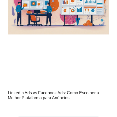
LinkedIn Ads vs Facebook Ads: Como Escolher a
Melhor Plataforma para Anúncios