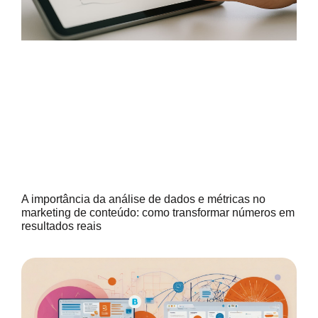
A importância da análise de dados e métricas no
marketing de conteúdo: como transformar números em
resultados reais