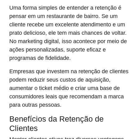
Uma forma simples de entender a retenção é
pensar em um restaurante de bairro. Se um
cliente recebe um excelente atendimento e um
prato delicioso, ele tem mais chances de voltar.
No marketing digital, isso acontece por meio de
ações personalizadas, suporte eficaz e
programas de fidelidade.
Empresas que investem na retenção de clientes
podem reduzir seus custos de aquisição,
aumentar o ticket médio e criar uma base de
consumidores leais que recomendam a marca
para outras pessoas.
Benefícios da Retenção de
Clientes