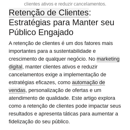
clientes ativos e reduzir cancelamentos.
Retenção de Clientes
:
Estratégias para Manter seu
Público Engajado
A retenção de clientes é um dos fatores mais
importantes para a sustentabilidade e
crescimento de qualquer negócio. No
marketing
digital
, manter clientes ativos e reduzir
cancelamentos exige a implementação de
estratégias eficazes, como
automação de
vendas
, personalização de ofertas e um
atendimento de qualidade. Este artigo explora
como a retenção de clientes pode impactar seus
resultados e apresenta táticas para aumentar a
fidelização do seu público.