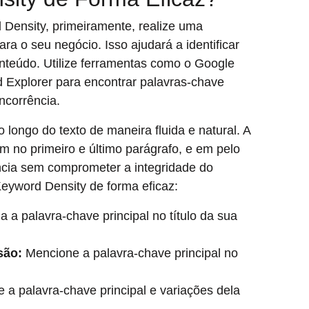
 Density, primeiramente, realize uma
a o seu negócio. Isso ajudará a identificar
nteúdo. Utilize ferramentas como o Google
Explorer para encontrar palavras-chave
ncorrência.
o longo do texto de maneira fluida e natural. A
 no primeiro e último parágrafo, e em pelo
ncia sem comprometer a integridade do
Keyword Density de forma eficaz:
a a palavra-chave principal no título da sua
são:
Mencione a palavra-chave principal no
 a palavra-chave principal e variações dela