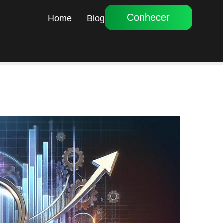
Conhecer
Home
Blog