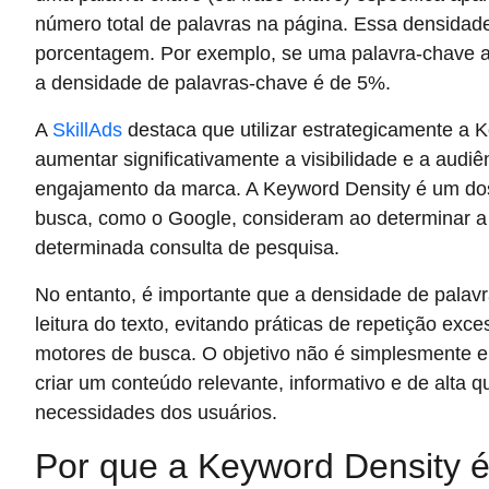
número total de palavras na página. Essa densida
porcentagem. Por exemplo, se uma palavra-chave a
a densidade de palavras-chave é de 5%.
A
SkillAds
destaca que utilizar estrategicamente a
aumentar significativamente a visibilidade e a audiê
engajamento da marca. A Keyword Density é um do
busca, como o Google, consideram ao determinar a
determinada consulta de pesquisa.
No entanto, é importante que a densidade de palavr
leitura do texto, evitando práticas de repetição ex
motores de busca. O objetivo não é simplesmente e
criar um conteúdo relevante, informativo e de alta 
necessidades dos usuários.
Por que a Keyword Density é