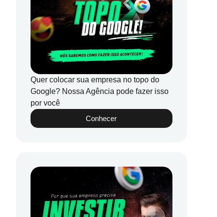
Quer colocar sua empresa no topo do
Google? Nossa Agência pode fazer isso
por você
Conhecer