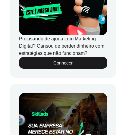
Precisando de ajuda com Marketing
Digital? Cansou de perder dinheiro com
estratégias que não funcionam?
Conhecer