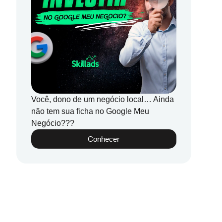
Você, dono de um negócio local… Ainda
não tem sua ficha no Google Meu
Negócio???
Conhecer