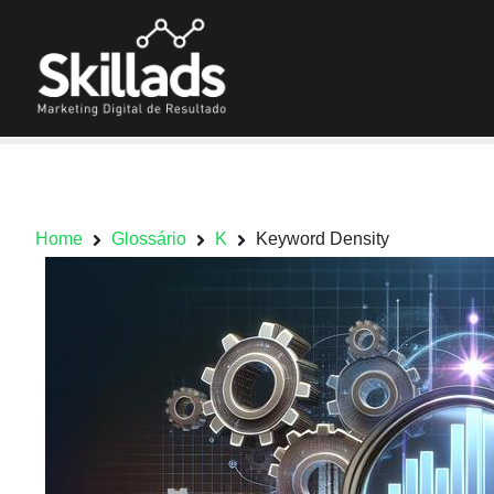
Home
Glossário
K
Keyword Density