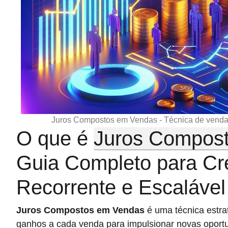
Juros Compostos em Vendas - Técnica de venda
O que é
Juros Compos
Guia Completo para Cr
Recorrente e Escalável
Juros Compostos em Vendas
é uma técnica estrat
ganhos a cada venda para impulsionar novas oportu