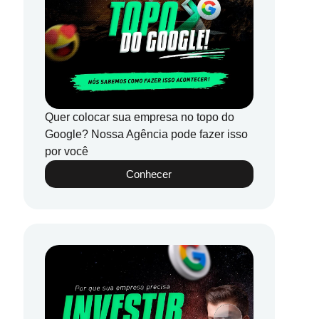
Quer colocar sua empresa no topo do
Google? Nossa Agência pode fazer isso
por você
Conhecer