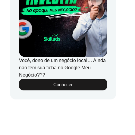
Você, dono de um negócio local… Ainda
não tem sua ficha no Google Meu
Negócio???
Conhecer