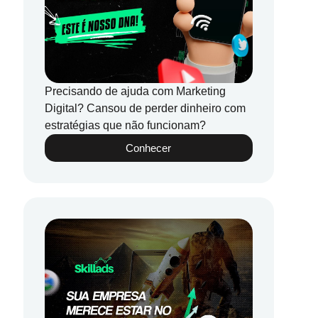
Precisando de ajuda com Marketing
Digital? Cansou de perder dinheiro com
estratégias que não funcionam?
Conhecer