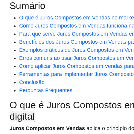
Sumário
O que é Juros Compostos em Vendas no marketi
Como Juros Compostos em Vendas funciona na 
Para que serve Juros Compostos em Vendas e
Benefícios dos Juros Compostos em Vendas p
Exemplos práticos de Juros Compostos em Ve
Erros comuns ao usar Juros Compostos em Ve
Como aplicar Juros Compostos em Vendas para 
Ferramentas para implementar Juros Compost
Conclusão
Perguntas Frequentes
O que é Juros Compostos e
digital
Juros Compostos em Vendas
aplica o princípio d