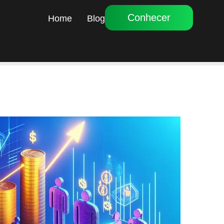
Conhecer
Home
Blog