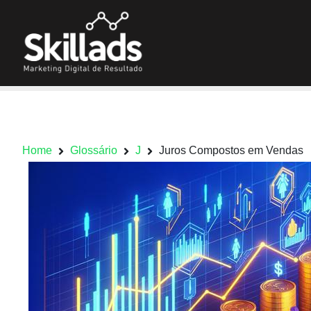
Home
Glossário
J
Juros Compostos em Vendas