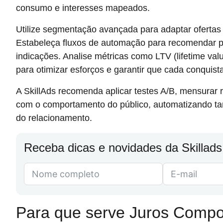
consumo e interesses mapeados.
Utilize segmentação avançada para adaptar ofertas
Estabeleça fluxos de automação para recomendar p
indicações. Analise métricas como LTV (lifetime v
para otimizar esforços e garantir que cada conquist
A SkillAds recomenda aplicar testes A/B, mensurar 
com o comportamento do público, automatizando tar
do relacionamento.
Receba dicas e novidades da Skillads
Para que serve Juros Comp