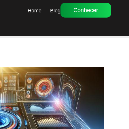
Conhecer
Home
Blog