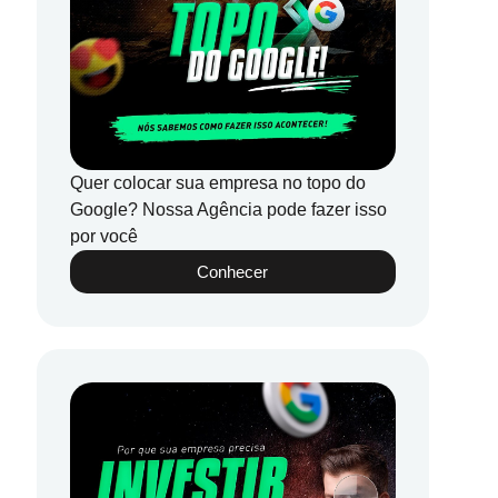
Quer colocar sua empresa no topo do
Google? Nossa Agência pode fazer isso
por você
Conhecer