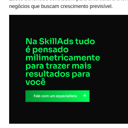
negócios que buscam crescimento previsível.