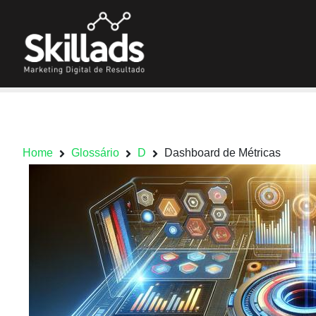
Home
Glossário
D
Dashboard de Métricas