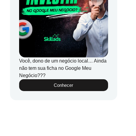
Você, dono de um negócio local… Ainda
não tem sua ficha no Google Meu
Negócio???
Conhecer