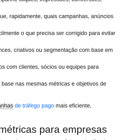
fique, rapidamente, quais campanhas, anúncios
acilmente o que precisa ser corrigido para evitar
lances, criativos ou segmentação com base em
ros com clientes, sócios ou equipes para
 base nas mesmas métricas e objetivos de
anhas
de tráfego pago
mais eficiente,
 métricas para empresas