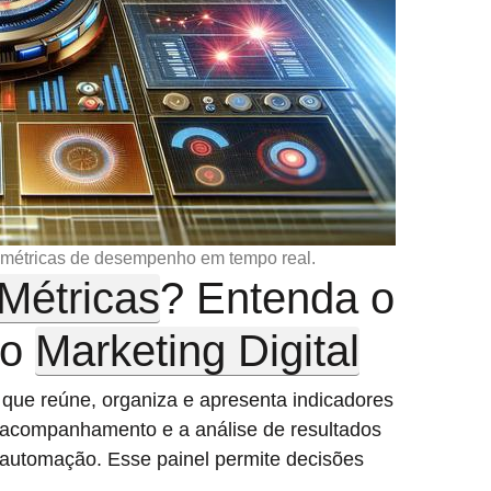
a métricas de desempenho em tempo real.
Métricas
? Entenda o
no
Marketing Digital
o que reúne, organiza e apresenta indicadores
 acompanhamento e a análise de resultados
 automação. Esse painel permite decisões