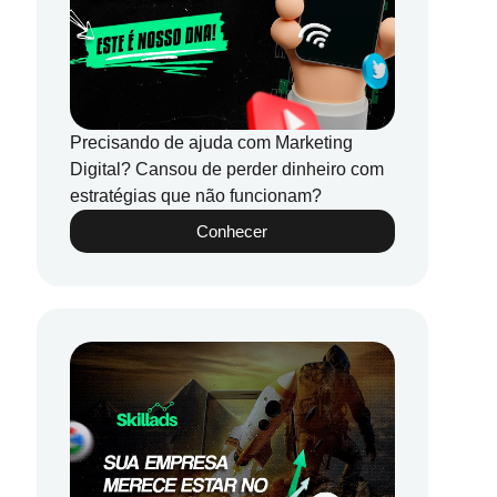
Precisando de ajuda com Marketing
Digital? Cansou de perder dinheiro com
estratégias que não funcionam?
Conhecer