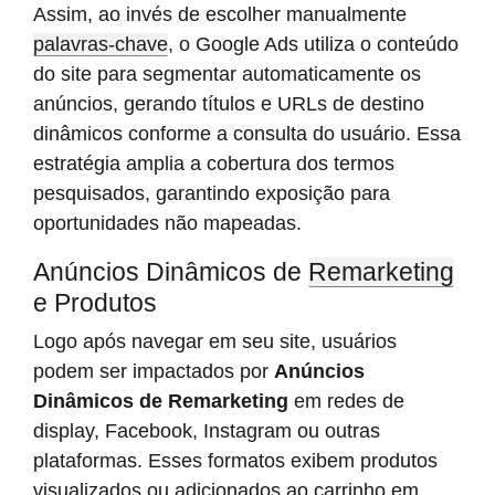
Assim, ao invés de escolher manualmente
palavras-chave
, o Google Ads utiliza o conteúdo
do site para segmentar automaticamente os
anúncios, gerando títulos e URLs de destino
dinâmicos conforme a consulta do usuário. Essa
estratégia amplia a cobertura dos termos
pesquisados, garantindo exposição para
oportunidades não mapeadas.
Anúncios Dinâmicos de
Remarketing
e Produtos
Logo após navegar em seu site, usuários
podem ser impactados por
Anúncios
Dinâmicos de Remarketing
em redes de
display, Facebook, Instagram ou outras
plataformas. Esses formatos exibem produtos
visualizados ou adicionados ao carrinho em