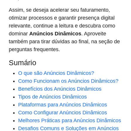
Assim, se deseja acelerar seu faturamento,
otimizar processos e garantir presença digital
relevante, continue a leitura e descubra como
dominar
Anúncios Dinâmicos
. Aproveite
também para tirar dúvidas ao final, na seção de
perguntas frequentes.
Sumário
O que são Anúncios Dinâmicos?
Como Funcionam os Anúncios Dinâmicos?
Benefícios dos Anúncios Dinâmicos
Tipos de Anúncios Dinâmicos
Plataformas para Anúncios Dinâmicos
Como Configurar Anúncios Dinâmicos
Melhores Práticas para Anúncios Dinâmicos
Desafios Comuns e Soluções em Anúncios