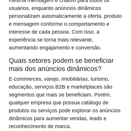
mesma mensagem e criativo para todos os
usuários, enquanto anúncios dinâmicos
personalizam automaticamente a oferta, produto
e mensagem conforme o comportamento e
interesse de cada pessoa. Com isso, a
experiência se torna mais relevante,
aumentando engajamento e conversão.
Quais setores podem se beneficiar
mais dos anúncios dinâmicos?
E-commerces, varejo, imobiliárias, turismo,
educação, serviços B2B e marketplaces são
segmentos que mais se beneficiam. Porém,
qualquer empresa que possua catálogo de
produtos ou serviços pode explorar os anúncios
dinâmicos para aumentar vendas, leads e
reconhecimento de marca.