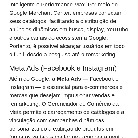
Inteligente e Performance Max. Por meio do
Google Merchant Center, empresas conectam
seus catálogos, facilitando a distribuição de
anúncios dinâmicos em busca, display, YouTube
e outros canais do ecossistema Google.
Portanto, é possível alcançar usuários em todo
o funil, desde a pesquisa até o remarketing.
Meta Ads (Facebook e Instagram)
Além do Google, a
Meta Ads
— Facebook e
Instagram — é essencial para e-commerces e
marcas que desejam impulsionar vendas e
remarketing. O Gerenciador de Comércio da
Meta permite o carregamento de catálogos e a
vinculação com campanhas dinâmicas,
personalizando a exibição de produtos em
formatos variados conforme o comportamento