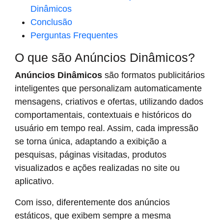
Dinâmicos
Conclusão
Perguntas Frequentes
O que são Anúncios Dinâmicos?
Anúncios Dinâmicos
são formatos publicitários
inteligentes que personalizam automaticamente
mensagens, criativos e ofertas, utilizando dados
comportamentais, contextuais e históricos do
usuário em tempo real. Assim, cada impressão
se torna única, adaptando a exibição a
pesquisas, páginas visitadas, produtos
visualizados e ações realizadas no site ou
aplicativo.
Com isso, diferentemente dos anúncios
estáticos, que exibem sempre a mesma