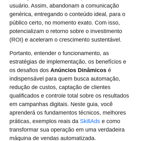
usuário. Assim, abandonam a comunicação
genérica, entregando o conteúdo ideal, para o
público certo, no momento exato. Com isso,
potencializam o retorno sobre o investimento
(ROI) e aceleram o crescimento sustentável.
Portanto, entender o funcionamento, as
estratégias de implementação, os benefícios e
os desafios dos
Anúncios Dinâmicos
é
indispensável para quem busca automação,
redução de custos, captação de clientes
qualificados e controle total sobre os resultados
em campanhas digitais. Neste guia, você
aprenderá os fundamentos técnicos, melhores
práticas, exemplos reais da
SkillAds
e como
transformar sua operação em uma verdadeira
máquina de vendas automatizada.