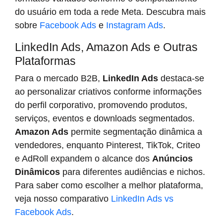
do usuário em toda a rede Meta. Descubra mais
sobre
Facebook Ads
e
Instagram Ads
.
LinkedIn Ads, Amazon Ads e Outras
Plataformas
Para o mercado B2B,
LinkedIn Ads
destaca-se
ao personalizar criativos conforme informações
do perfil corporativo, promovendo produtos,
serviços, eventos e downloads segmentados.
Amazon Ads
permite segmentação dinâmica a
vendedores, enquanto Pinterest, TikTok, Criteo
e AdRoll expandem o alcance dos
Anúncios
Dinâmicos
para diferentes audiências e nichos.
Para saber como escolher a melhor plataforma,
veja nosso comparativo
LinkedIn Ads vs
Facebook Ads
.