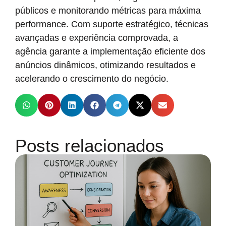
públicos e monitorando métricas para máxima
performance. Com suporte estratégico, técnicas
avançadas e experiência comprovada, a
agência garante a implementação eficiente dos
anúncios dinâmicos, otimizando resultados e
acelerando o crescimento do negócio.
Posts relacionados