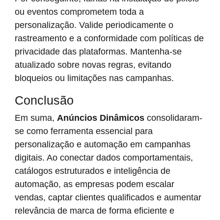
ou eventos comprometem toda a
personalização. Valide periodicamente o
rastreamento e a conformidade com políticas de
privacidade das plataformas. Mantenha-se
atualizado sobre novas regras, evitando
bloqueios ou limitações nas campanhas.
Conclusão
Em suma,
Anúncios Dinâmicos
consolidaram-
se como ferramenta essencial para
personalização e automação em campanhas
digitais. Ao conectar dados comportamentais,
catálogos estruturados e inteligência de
automação, as empresas podem escalar
vendas, captar clientes qualificados e aumentar
relevância de marca de forma eficiente e