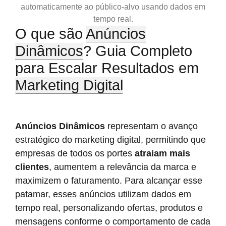
automaticamente ao público-alvo usando dados em
tempo real.
O que são
Anúncios
Dinâmicos
? Guia Completo
para Escalar Resultados em
Marketing Digital
Anúncios Dinâmicos
representam o avanço
estratégico do marketing digital, permitindo que
empresas de todos os portes
atraiam mais
clientes
, aumentem a relevância da marca e
maximizem o faturamento. Para alcançar esse
patamar, esses anúncios utilizam dados em
tempo real, personalizando ofertas, produtos e
mensagens conforme o comportamento de cada