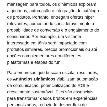
mensagem para todos, os dinâmicos exploram
algoritmos, automação e integração do catálogo
de produtos. Portanto, entregam ofertas hiper
relevantes, aumentando consideravelmente a
probabilidade de conversão e o engajamento do
consumidor. Por exemplo, um visitante
interessado em tênis será impactado com
produtos similares, preços promocionais ou até
opções complementares em diferentes
plataformas e etapas do funil.
Para empresas que buscam escalar resultados,
os
Anúncios Dinâmicos
viabilizam automação
da comunicação, potencialização do ROI e
crescimento sustentável. Eles são essenciais
para transformar dados brutos em experiências
personalizadas, reduzindo desperdício de