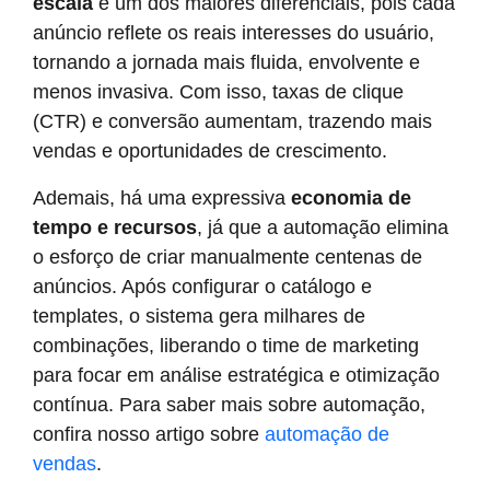
escala
é um dos maiores diferenciais, pois cada
anúncio reflete os reais interesses do usuário,
tornando a jornada mais fluida, envolvente e
menos invasiva. Com isso, taxas de clique
(CTR) e conversão aumentam, trazendo mais
vendas e oportunidades de crescimento.
Ademais, há uma expressiva
economia de
tempo e recursos
, já que a automação elimina
o esforço de criar manualmente centenas de
anúncios. Após configurar o catálogo e
templates, o sistema gera milhares de
combinações, liberando o time de marketing
para focar em análise estratégica e otimização
contínua. Para saber mais sobre automação,
confira nosso artigo sobre
automação de
vendas
.