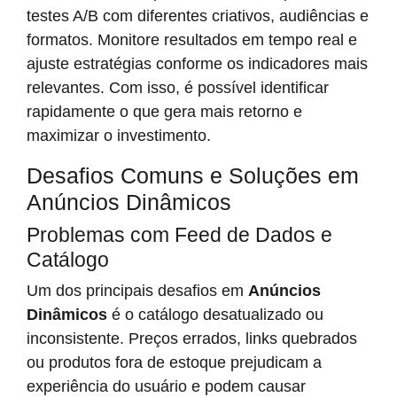
testes A/B com diferentes criativos, audiências e
formatos. Monitore resultados em tempo real e
ajuste estratégias conforme os indicadores mais
relevantes. Com isso, é possível identificar
rapidamente o que gera mais retorno e
maximizar o investimento.
Desafios Comuns e Soluções em
Anúncios Dinâmicos
Problemas com Feed de Dados e
Catálogo
Um dos principais desafios em
Anúncios
Dinâmicos
é o catálogo desatualizado ou
inconsistente. Preços errados, links quebrados
ou produtos fora de estoque prejudicam a
experiência do usuário e podem causar