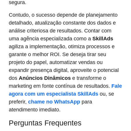
segura.
Contudo, o sucesso depende de planejamento
detalhado, atualização constante dos dados e
análise criteriosa de resultados. Contar com
uma agência especializada como a
SkillAds
agiliza a implementação, otimiza processos e
garante o melhor ROI. Se deseja tirar seu
projeto do papel, automatizar vendas ou
expandir presença digital, aproveite o potencial
dos
Anúncios Dinâmicos
e transforme o
marketing em fonte contínua de resultados.
Fale
agora com um especialista SkillAds
ou, se
preferir,
chame no WhatsApp
para
atendimento imediato.
Perguntas Frequentes