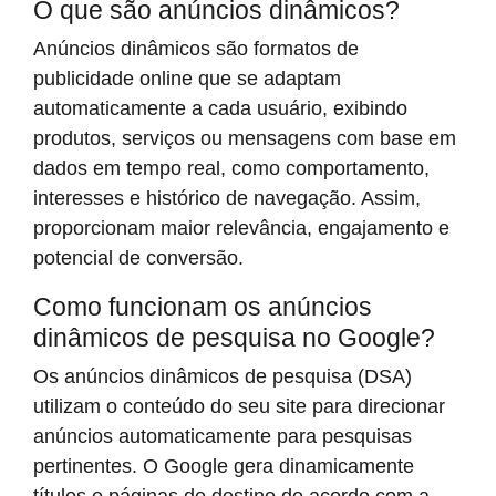
O que são anúncios dinâmicos?
Anúncios dinâmicos são formatos de
publicidade online que se adaptam
automaticamente a cada usuário, exibindo
produtos, serviços ou mensagens com base em
dados em tempo real, como comportamento,
interesses e histórico de navegação. Assim,
proporcionam maior relevância, engajamento e
potencial de conversão.
Como funcionam os anúncios
dinâmicos de pesquisa no Google?
Os anúncios dinâmicos de pesquisa (DSA)
utilizam o conteúdo do seu site para direcionar
anúncios automaticamente para pesquisas
pertinentes. O Google gera dinamicamente