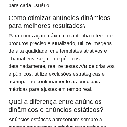
para cada usuário.
Como otimizar anúncios dinâmicos
para melhores resultados?
Para otimização máxima, mantenha o feed de
produtos preciso e atualizado, utilize imagens
de alta qualidade, crie templates atrativos e
chamativos, segmente públicos
detalhadamente, realize testes A/B de criativos
e públicos, utilize exclusões estratégicas e
acompanhe continuamente as principais
métricas para ajustes em tempo real.
Qual a diferença entre anúncios
dinâmicos e anúncios estáticos?
Anúncios estáticos apresentam sempre a