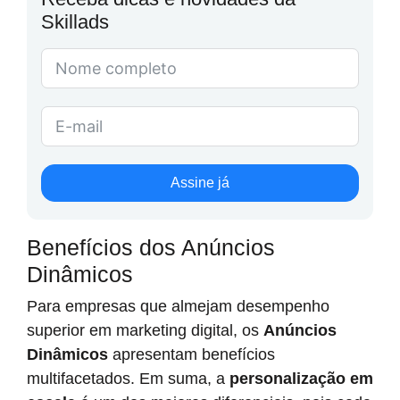
Skillads
Assine já
Benefícios dos Anúncios
Dinâmicos
Para empresas que almejam desempenho
superior em marketing digital, os
Anúncios
Dinâmicos
apresentam benefícios
multifacetados. Em suma, a
personalização em