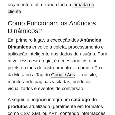
orçamento e otimizando toda a
jornada do
cliente
.
Como Funcionam os Anúncios
Dinâmicos?
Em primeiro lugar, a execução dos
Anúncios
Dinâmicos
envolve a coleta, processamento e
aplicação inteligente dos dados do usuário. Para
ativar essa estratégia, é necessário instalar
pixels ou tags de rastreamento — como o Pixel
da Meta ou a Tag do
Google Ads
— no site,
monitorando páginas visitadas, produtos
visualizados e eventos de conversão.
A seguir, o negócio integra um
catálogo de
produtos
atualizado (geralmente em formatos
como CSV, XML ou API), contendo informações