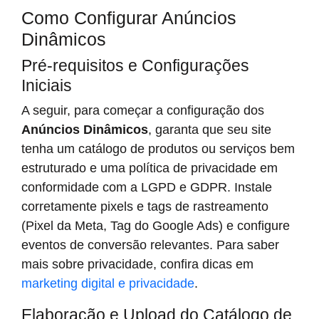
Como Configurar Anúncios
Dinâmicos
Pré-requisitos e Configurações
Iniciais
A seguir, para começar a configuração dos
Anúncios Dinâmicos
, garanta que seu site
tenha um catálogo de produtos ou serviços bem
estruturado e uma política de privacidade em
conformidade com a LGPD e GDPR. Instale
corretamente pixels e tags de rastreamento
(Pixel da Meta, Tag do Google Ads) e configure
eventos de conversão relevantes. Para saber
mais sobre privacidade, confira dicas em
marketing digital e privacidade
.
Elaboração e Upload do Catálogo de