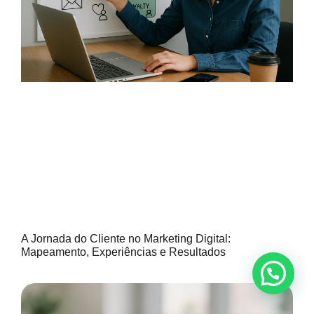
A Jornada do Cliente no Marketing Digital:
Mapeamento, Experiências e Resultados