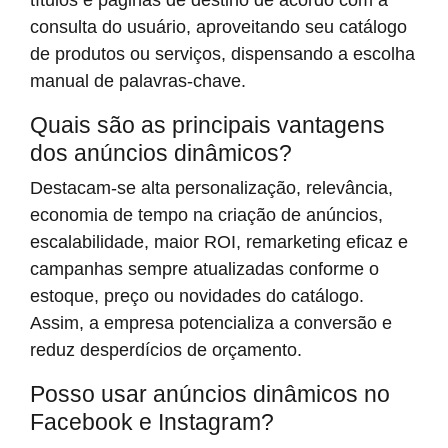
títulos e páginas de destino de acordo com a
consulta do usuário, aproveitando seu catálogo
de produtos ou serviços, dispensando a escolha
manual de palavras-chave.
Quais são as principais vantagens
dos anúncios dinâmicos?
Destacam-se alta personalização, relevância,
economia de tempo na criação de anúncios,
escalabilidade, maior ROI, remarketing eficaz e
campanhas sempre atualizadas conforme o
estoque, preço ou novidades do catálogo.
Assim, a empresa potencializa a conversão e
reduz desperdícios de orçamento.
Posso usar anúncios dinâmicos no
Facebook e Instagram?