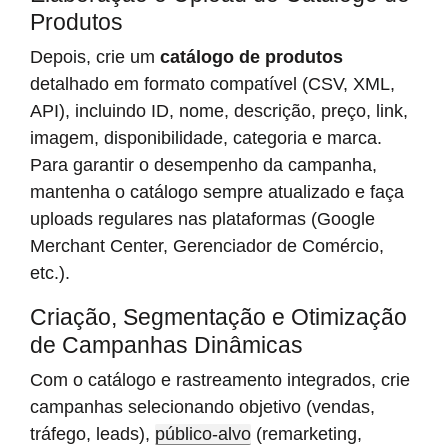
Produtos
Depois, crie um
catálogo de produtos
detalhado em formato compatível (CSV, XML,
API), incluindo ID, nome, descrição, preço, link,
imagem, disponibilidade, categoria e marca.
Para garantir o desempenho da campanha,
mantenha o catálogo sempre atualizado e faça
uploads regulares nas plataformas (Google
Merchant Center, Gerenciador de Comércio,
etc.).
Criação, Segmentação e Otimização
de Campanhas Dinâmicas
Com o catálogo e rastreamento integrados, crie
campanhas selecionando objetivo (vendas,
tráfego, leads),
público-alvo
(remarketing,