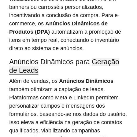
banners ou carrosséis personalizados,
incentivando a conclusão da compra. Para e-
commerce, os
Anúncios Dinâmicos de
Produtos (DPA)
automatizam a promoção de
itens em tempo real, conectando o inventário
direto ao sistema de anúncios.
Anúncios Dinâmicos para
Geração
de Leads
Além de vendas, os
Anúncios Dinâmicos
também otimizam a captação de leads.
Plataformas como Meta e LinkedIn permitem
personalizar campos e mensagens dos
formulários, baseando-se nos dados do usuário.
Isso eleva a eficiência na geração de contatos
qualificados, viabilizando campanhas