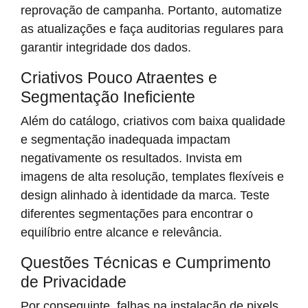
reprovação de campanha. Portanto, automatize
as atualizações e faça auditorias regulares para
garantir integridade dos dados.
Criativos Pouco Atraentes e
Segmentação Ineficiente
Além do catálogo, criativos com baixa qualidade
e segmentação inadequada impactam
negativamente os resultados. Invista em
imagens de alta resolução, templates flexíveis e
design alinhado à identidade da marca. Teste
diferentes segmentações para encontrar o
equilíbrio entre alcance e relevância.
Questões Técnicas e Cumprimento
de Privacidade
Por conseguinte, falhas na instalação de pixels