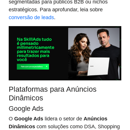
segmentadas para públicos B2B ou nichos
estratégicos. Para aprofundar, leia sobre
conversão de leads
.
Plataformas para Anúncios
Dinâmicos
Google Ads
O
Google Ads
lidera o setor de
Anúncios
Dinâmicos
com soluções como DSA, Shopping