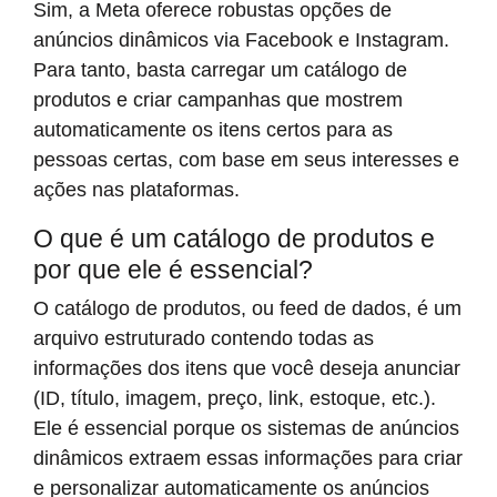
Sim, a Meta oferece robustas opções de
anúncios dinâmicos via Facebook e Instagram.
Para tanto, basta carregar um catálogo de
produtos e criar campanhas que mostrem
automaticamente os itens certos para as
pessoas certas, com base em seus interesses e
ações nas plataformas.
O que é um catálogo de produtos e
por que ele é essencial?
O catálogo de produtos, ou feed de dados, é um
arquivo estruturado contendo todas as
informações dos itens que você deseja anunciar
(ID, título, imagem, preço, link, estoque, etc.).
Ele é essencial porque os sistemas de anúncios
dinâmicos extraem essas informações para criar
e personalizar automaticamente os anúncios