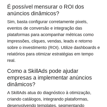
É possível mensurar o ROI dos
anúncios dinâmicos?
Sim, basta configurar corretamente pixels,
eventos de conversão e integração das
plataformas para acompanhar métricas como
impressões, cliques, vendas, leads e retorno
sobre o investimento (ROI). Utilize dashboards e
relatórios para otimizar estratégias em tempo
real.
Como a SkillAds pode ajudar
empresas a implementar anúncios
dinâmicos?
A SkillAds atua do diagnóstico à otimização,
criando catálogos, integrando plataformas,
desenvolvendo templates, segmentando