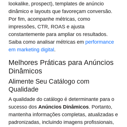
lookalike, prospect), templates de anúncio
dinâmico e layouts que favoreçam conversão.
Por fim, acompanhe métricas, como
impressões, CTR, ROAS e ajusta
constantemente para ampliar os resultados.
Saiba como analisar métricas em
performance
em marketing digital
.
Melhores Práticas para Anúncios
Dinâmicos
Alimente Seu Catálogo com
Qualidade
A qualidade do catálogo é determinante para o
sucesso dos
Anúncios Dinâmicos
. Portanto,
mantenha informações completas, atualizadas e
padronizadas, incluindo imagens profissionais,