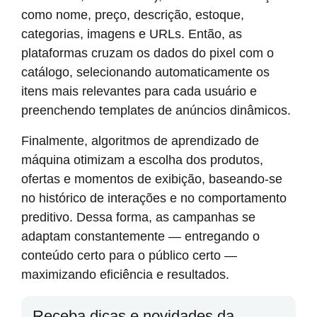
como nome, preço, descrição, estoque,
categorias, imagens e URLs. Então, as
plataformas cruzam os dados do pixel com o
catálogo, selecionando automaticamente os
itens mais relevantes para cada usuário e
preenchendo templates de anúncios dinâmicos.
Finalmente, algoritmos de aprendizado de
máquina otimizam a escolha dos produtos,
ofertas e momentos de exibição, baseando-se
no histórico de interações e no comportamento
preditivo. Dessa forma, as campanhas se
adaptam constantemente — entregando o
conteúdo certo para o público certo —
maximizando eficiência e resultados.
Receba dicas e novidades da