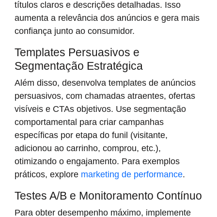
títulos claros e descrições detalhadas. Isso
aumenta a relevância dos anúncios e gera mais
confiança junto ao consumidor.
Templates Persuasivos e
Segmentação Estratégica
Além disso, desenvolva templates de anúncios
persuasivos, com chamadas atraentes, ofertas
visíveis e CTAs objetivos. Use segmentação
comportamental para criar campanhas
específicas por etapa do funil (visitante,
adicionou ao carrinho, comprou, etc.),
otimizando o engajamento. Para exemplos
práticos, explore
marketing de performance
.
Testes A/B e Monitoramento Contínuo
Para obter desempenho máximo, implemente