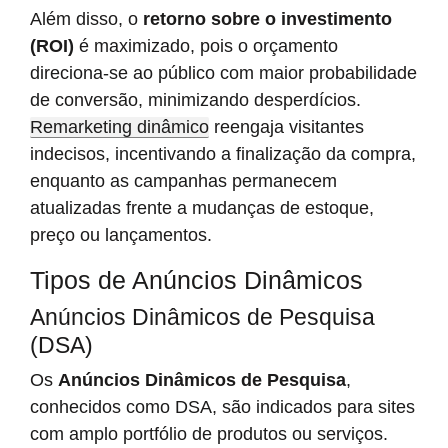
Além disso, o
retorno sobre o investimento
(ROI)
é maximizado, pois o orçamento
direciona-se ao público com maior probabilidade
de conversão, minimizando desperdícios.
Remarketing dinâmico
reengaja visitantes
indecisos, incentivando a finalização da compra,
enquanto as campanhas permanecem
atualizadas frente a mudanças de estoque,
preço ou lançamentos.
Tipos de Anúncios Dinâmicos
Anúncios Dinâmicos de Pesquisa
(DSA)
Os
Anúncios Dinâmicos de Pesquisa
,
conhecidos como DSA, são indicados para sites
com amplo portfólio de produtos ou serviços.