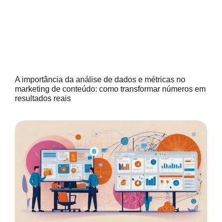
A importância da análise de dados e métricas no
marketing de conteúdo: como transformar números em
resultados reais