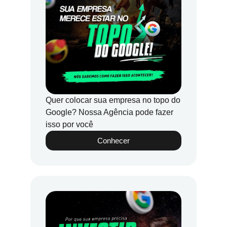
Quer colocar sua empresa no topo do
Google? Nossa Agência pode fazer
isso por você
Conhecer