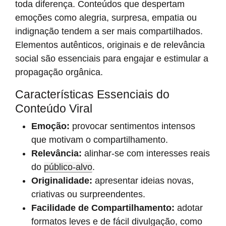
toda diferença. Conteúdos que despertam
emoções como alegria, surpresa, empatia ou
indignação tendem a ser mais compartilhados.
Elementos autênticos, originais e de relevância
social são essenciais para engajar e estimular a
propagação orgânica.
Características Essenciais do
Conteúdo Viral
Emoção:
provocar sentimentos intensos
que motivam o compartilhamento.
Relevância:
alinhar-se com interesses reais
do
público-alvo
.
Originalidade:
apresentar ideias novas,
criativas ou surpreendentes.
Facilidade de Compartilhamento:
adotar
formatos leves e de fácil divulgação, como