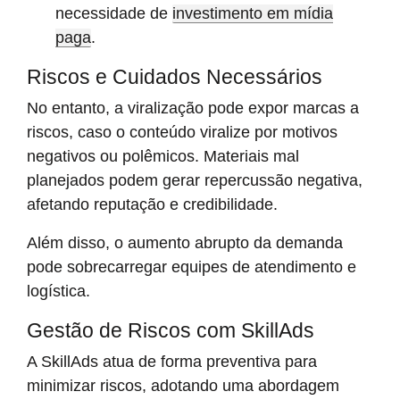
necessidade de
investimento em mídia
paga
.
Riscos e Cuidados Necessários
No entanto, a viralização pode expor marcas a
riscos, caso o conteúdo viralize por motivos
negativos ou polêmicos. Materiais mal
planejados podem gerar repercussão negativa,
afetando reputação e credibilidade.
Além disso, o aumento abrupto da demanda
pode sobrecarregar equipes de atendimento e
logística.
Gestão de Riscos com SkillAds
A SkillAds atua de forma preventiva para
minimizar riscos, adotando uma abordagem