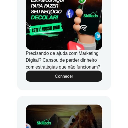
Precisando de ajuda com Marketing
Digital? Cansou de perder dinheiro
com estratégias que não funcionam?
Conhecer