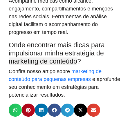
Acompanhe métricas como alcance,
engajamento, compartilhamentos e menções
nas redes sociais. Ferramentas de análise
digital facilitam o acompanhamento do
progresso em tempo real.
Onde encontrar mais dicas para
impulsionar minha estratégia de
marketing de conteúdo
?
Confira nosso artigo sobre
marketing de
conteúdo para pequenas empresas
e aprofunde
seu conhecimento em estratégias para
potencializar resultados.