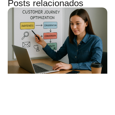
Posts relacionados