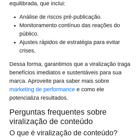
equilibrada, que inclui:
Análise de riscos pré-publicação.
Monitoramento contínuo das reações do
público.
Ajustes rápidos de estratégia para evitar
crises.
Dessa forma, garantimos que a viralização traga
benefícios imediatos e sustentáveis para sua
marca. Aproveite para saber mais sobre
marketing de performance
e como ele
potencializa resultados.
Perguntas frequentes sobre
viralização de conteúdo
O que é viralização de conteúdo?