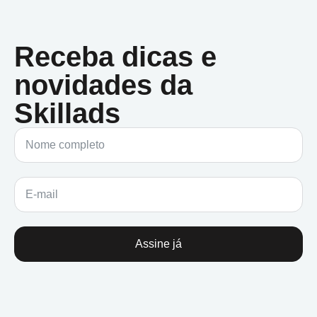
Receba dicas e
novidades da
Skillads
Assine já