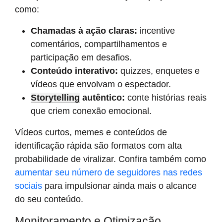
como:
Chamadas à ação claras:
incentive
comentários, compartilhamentos e
participação em desafios.
Conteúdo interativo:
quizzes, enquetes e
vídeos que envolvam o espectador.
Storytelling
autêntico:
conte histórias reais
que criem conexão emocional.
Vídeos curtos, memes e conteúdos de
identificação rápida são formatos com alta
probabilidade de viralizar. Confira também como
aumentar seu número de seguidores nas redes
sociais
para impulsionar ainda mais o alcance
do seu conteúdo.
Monitoramento e Otimização