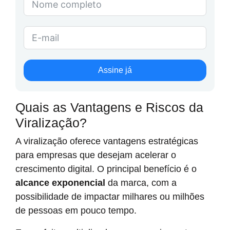
Assine já
Quais as Vantagens e Riscos da
Viralização?
A viralização oferece vantagens estratégicas
para empresas que desejam acelerar o
crescimento digital. O principal benefício é o
alcance exponencial
da marca, com a
possibilidade de impactar milhares ou milhões
de pessoas em pouco tempo.