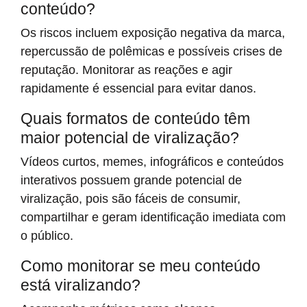
conteúdo?
Os riscos incluem exposição negativa da marca,
repercussão de polêmicas e possíveis crises de
reputação. Monitorar as reações e agir
rapidamente é essencial para evitar danos.
Quais formatos de conteúdo têm
maior potencial de viralização?
Vídeos curtos, memes, infográficos e conteúdos
interativos possuem grande potencial de
viralização, pois são fáceis de consumir,
compartilhar e geram identificação imediata com
o público.
Como monitorar se meu conteúdo
está viralizando?