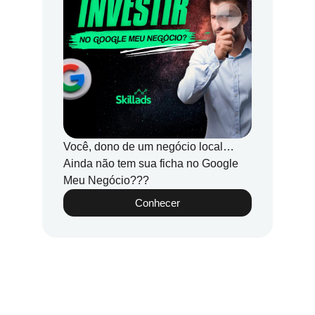
Você, dono de um negócio local…
Ainda não tem sua ficha no Google
Meu Negócio???
Conhecer