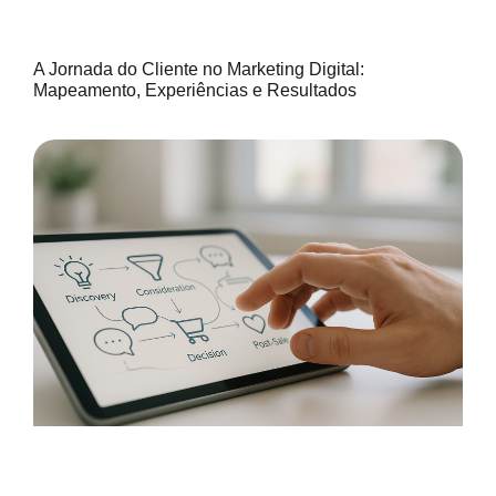
A Jornada do Cliente no Marketing Digital:
Mapeamento, Experiências e Resultados