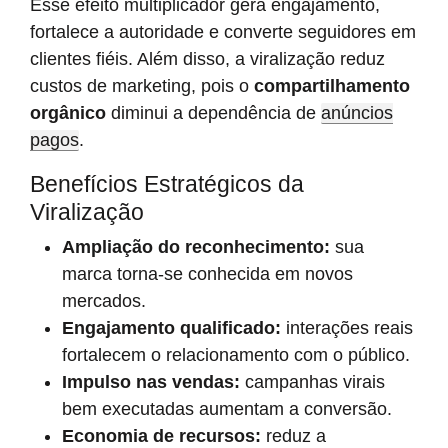
Esse efeito multiplicador gera engajamento,
fortalece a autoridade e converte seguidores em
clientes fiéis. Além disso, a viralização reduz
custos de marketing, pois o
compartilhamento
orgânico
diminui a dependência de
anúncios
pagos
.
Benefícios Estratégicos da
Viralização
Ampliação do reconhecimento:
sua
marca torna-se conhecida em novos
mercados.
Engajamento qualificado:
interações reais
fortalecem o relacionamento com o público.
Impulso nas vendas:
campanhas virais
bem executadas aumentam a conversão.
Economia de recursos:
reduz a