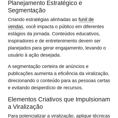
Planejamento Estratégico e
Segmentação
Criando estratégias alinhadas ao
funil de
vendas
, você impacta o público em diferentes
estágios da jornada. Conteúdos educativos,
inspiradores e de entretenimento devem ser
planejados para gerar engajamento, levando o
usuário à ação desejada.
A segmentação certeira de anúncios e
publicações aumenta a eficiência da viralização,
direcionando o conteúdo para as pessoas certas
e evitando desperdício de recursos.
Elementos Criativos que Impulsionam
a Viralização
Para potencializar a viralização, aplique técnicas