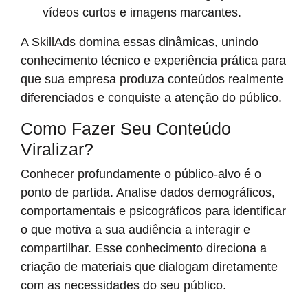
vídeos curtos e imagens marcantes.
A SkillAds domina essas dinâmicas, unindo
conhecimento técnico e experiência prática para
que sua empresa produza conteúdos realmente
diferenciados e conquiste a atenção do público.
Como Fazer Seu Conteúdo
Viralizar?
Conhecer profundamente o público-alvo é o
ponto de partida. Analise dados demográficos,
comportamentais e psicográficos para identificar
o que motiva a sua audiência a interagir e
compartilhar. Esse conhecimento direciona a
criação de materiais que dialogam diretamente
com as necessidades do seu público.