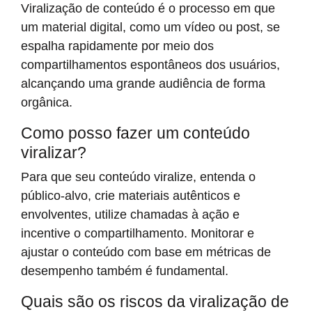
Viralização de conteúdo é o processo em que
um material digital, como um vídeo ou post, se
espalha rapidamente por meio dos
compartilhamentos espontâneos dos usuários,
alcançando uma grande audiência de forma
orgânica.
Como posso fazer um conteúdo
viralizar?
Para que seu conteúdo viralize, entenda o
público-alvo, crie materiais autênticos e
envolventes, utilize chamadas à ação e
incentive o compartilhamento. Monitorar e
ajustar o conteúdo com base em métricas de
desempenho também é fundamental.
Quais são os riscos da viralização de