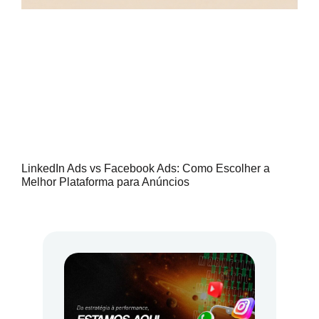
LinkedIn Ads vs Facebook Ads: Como Escolher a
Melhor Plataforma para Anúncios