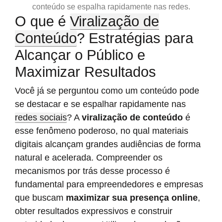
conteúdo se espalha rapidamente nas redes.
O que é
Viralização de
Conteúdo
? Estratégias para
Alcançar o Público e
Maximizar Resultados
Você já se perguntou como um conteúdo pode
se destacar e se espalhar rapidamente nas
redes sociais
? A
viralização de conteúdo
é
esse fenômeno poderoso, no qual materiais
digitais alcançam grandes audiências de forma
natural e acelerada. Compreender os
mecanismos por trás desse processo é
fundamental para empreendedores e empresas
que buscam
maximizar sua presença online
,
obter resultados expressivos e construir