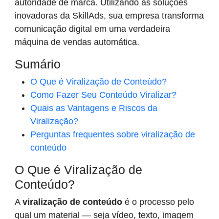
autoridade de marca. Utilizando as soluções
inovadoras da SkillAds, sua empresa transforma
comunicação digital em uma verdadeira
máquina de vendas automática.
Sumário
O Que é Viralização de Conteúdo?
Como Fazer Seu Conteúdo Viralizar?
Quais as Vantagens e Riscos da
Viralização?
Perguntas frequentes sobre viralização de
conteúdo
O Que é Viralização de
Conteúdo?
A
viralização de conteúdo
é o processo pelo
qual um material — seja vídeo, texto, imagem