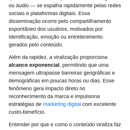
ou áudio — se espalha rapidamente pelas redes
sociais e plataformas digitais. Essa
disseminação ocorre pelo compartilhamento
espontâneo dos usuários, motivados por
identificação, emoção ou entretenimento
gerados pelo conteúdo.
Além da rapidez, a viralização proporciona
alcance exponencial
, permitindo que uma
mensagem ultrapasse barreiras geográficas e
demográficas em poucas horas ou dias. Esse
fenômeno gera impacto direto no
reconhecimento da marca e impulsiona
estratégias de
marketing digital
com excelente
custo-benefício.
Entender por que e como o conteúdo viraliza faz