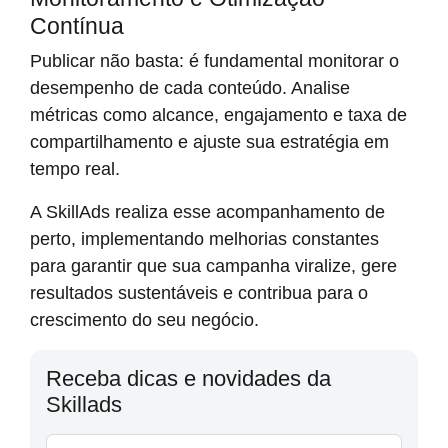
Contínua
Publicar não basta: é fundamental monitorar o
desempenho de cada conteúdo. Analise
métricas como alcance, engajamento e taxa de
compartilhamento e ajuste sua estratégia em
tempo real.
A SkillAds realiza esse acompanhamento de
perto, implementando melhorias constantes
para garantir que sua campanha viralize, gere
resultados sustentáveis e contribua para o
crescimento do seu negócio.
Receba dicas e novidades da
Skillads