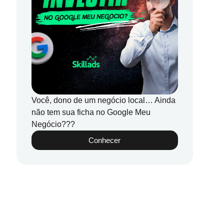
Você, dono de um negócio local… Ainda
não tem sua ficha no Google Meu
Negócio???
Conhecer