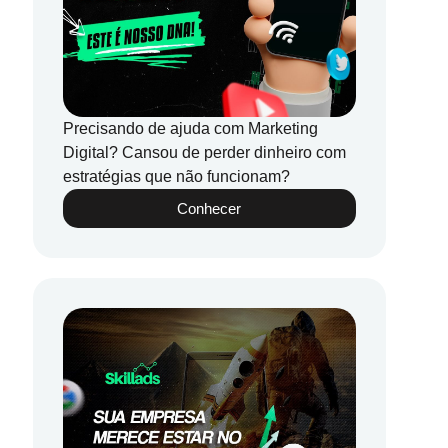
Precisando de ajuda com Marketing
Digital? Cansou de perder dinheiro com
estratégias que não funcionam?
Conhecer