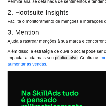
Permite análise detalhada de sentimentos e tendênc
2. Hootsuite Insights
Facilita o monitoramento de menções e interações 
3. Mention
Ajuda a rastrear menções à sua marca e concorrent
Além disso, a estratégia de ouvir o social pode se
impactar ainda mais seu
público-alvo
. Confira as
me
aumentar as vendas
.