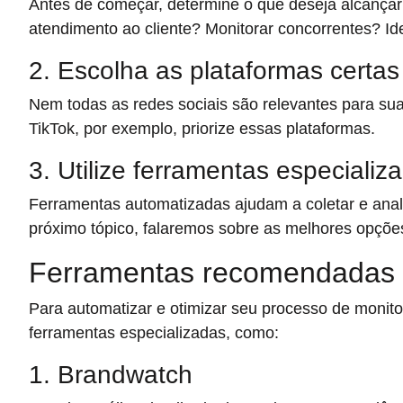
Antes de começar, determine o que deseja alcançar
atendimento ao cliente? Monitorar concorrentes? Iden
2. Escolha as plataformas certas
Nem todas as redes sociais são relevantes para sua
TikTok, por exemplo, priorize essas plataformas.
3. Utilize ferramentas especializ
Ferramentas automatizadas ajudam a coletar e anali
próximo tópico, falaremos sobre as melhores opções
Ferramentas recomendadas p
Para automatizar e otimizar seu processo de monit
ferramentas especializadas, como:
1. Brandwatch