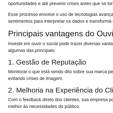
oportunidades e até prevenir crises antes que se t
Esse processo envolve o uso de tecnologias avan
sentimentos para interpretar os dados e transformá-
Principais vantagens do Ouvi
Investir em ouvir o social pode trazer diversas van
algumas das principais:
1. Gestão de Reputação
Monitorar o que está sendo dito sobre sua marca pe
evitando crises de imagem.
2. Melhoria na Experiência do Cl
Com o feedback direto dos clientes, sua empresa po
melhor às necessidades do público.