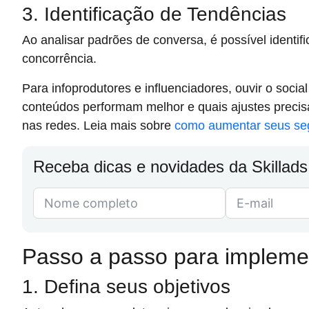
3. Identificação de Tendências
Ao analisar padrões de conversa, é possível identi
concorrência.
Para infoprodutores e influenciadores, ouvir o soci
conteúdos performam melhor e quais ajustes precis
nas redes. Leia mais sobre
como aumentar seus seg
Receba dicas e novidades da Skillads
Passo a passo para implemen
1. Defina seus objetivos