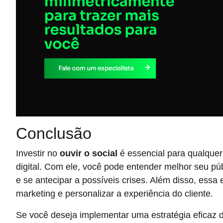
Conclusão
Investir no
ouvir o social
é essencial para qualque
digital. Com ele, você pode entender melhor seu púb
e se antecipar a possíveis crises. Além disso, essa
marketing e personalizar a experiência do cliente.
Se você deseja implementar uma estratégia eficaz 