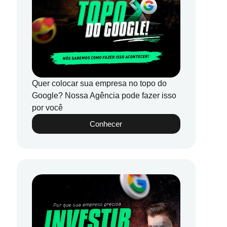
Quer colocar sua empresa no topo do
Google? Nossa Agência pode fazer isso
por você
Conhecer