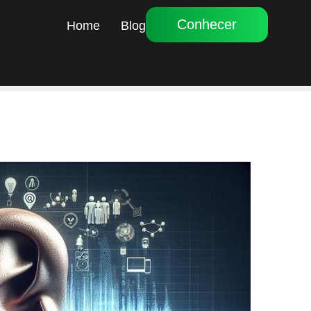
Conhecer
Home
Blog