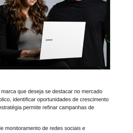
r marca que deseja se destacar no mercado
lico, identificar oportunidades de crescimento
 estratégia permite refinar campanhas de
de monitoramento de redes sociais e