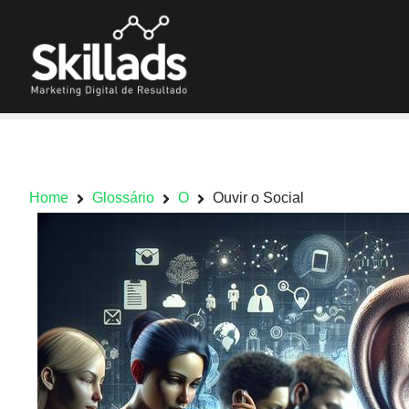
Home
Glossário
O
Ouvir o Social