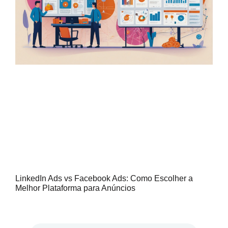
LinkedIn Ads vs Facebook Ads: Como Escolher a
Melhor Plataforma para Anúncios