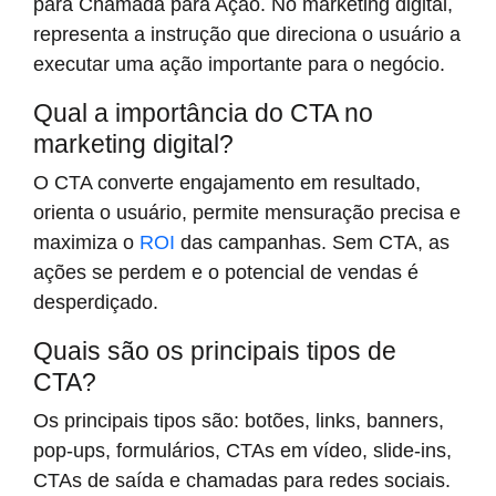
para Chamada para Ação. No marketing digital,
representa a instrução que direciona o usuário a
executar uma ação importante para o negócio.
Qual a importância do CTA no
marketing digital?
O CTA converte engajamento em resultado,
orienta o usuário, permite mensuração precisa e
maximiza o
ROI
das campanhas. Sem CTA, as
ações se perdem e o potencial de vendas é
desperdiçado.
Quais são os principais tipos de
CTA?
Os principais tipos são: botões, links, banners,
pop-ups, formulários, CTAs em vídeo, slide-ins,
CTAs de saída e chamadas para redes sociais.