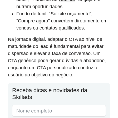
nutrem oportunidades.
Fundo de funil: “Solicite orçamento”,
“Compre agora” convertem diretamente em
vendas ou contatos qualificados.
Na jornada digital, adaptar o CTA ao nível de
maturidade do lead é fundamental para evitar
dispersão e elevar a taxa de conversão. Um
CTA genérico pode gerar dúvidas e abandono,
enquanto um CTA personalizado conduz o
usuário ao objetivo do negócio.
Receba dicas e novidades da
Skillads