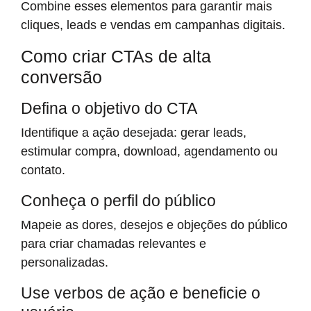
Combine esses elementos para garantir mais
cliques, leads e vendas em campanhas digitais.
Como criar CTAs de alta
conversão
Defina o objetivo do CTA
Identifique a ação desejada: gerar leads,
estimular compra, download, agendamento ou
contato.
Conheça o perfil do público
Mapeie as dores, desejos e objeções do público
para criar chamadas relevantes e
personalizadas.
Use verbos de ação e beneficie o