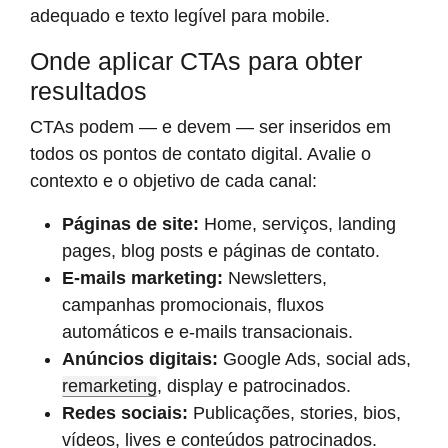
adequado e texto legível para mobile.
Onde aplicar CTAs para obter
resultados
CTAs podem — e devem — ser inseridos em
todos os pontos de contato digital. Avalie o
contexto e o objetivo de cada canal:
Páginas de site:
Home, serviços, landing
pages, blog posts e páginas de contato.
E-mails marketing:
Newsletters,
campanhas promocionais, fluxos
automáticos e e-mails transacionais.
Anúncios digitais:
Google Ads, social ads,
remarketing
, display e patrocinados.
Redes sociais:
Publicações, stories, bios,
vídeos, lives e conteúdos patrocinados.