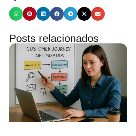
Posts relacionados