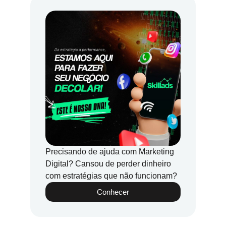
Precisando de ajuda com Marketing
Digital? Cansou de perder dinheiro
com estratégias que não funcionam?
Conhecer