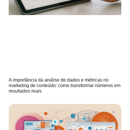
A importância da análise de dados e métricas no
marketing de conteúdo: como transformar números em
resultados reais