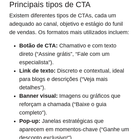
Principais tipos de CTA
Existem diferentes tipos de CTAs, cada um
adequado ao canal, objetivo e estágio do funil
de vendas. Os formatos mais utilizados incluem:
Botão de CTA:
Chamativo e com texto
direto (“Assine grátis”, “Fale com um
especialista”).
Link de texto:
Discreto e contextual, ideal
para blogs e descrições (“Veja mais
detalhes”).
Banner visual:
Imagens ou gráficos que
reforçam a chamada (“Baixe o guia
completo”).
Pop-up:
Janelas estratégicas que
aparecem em momentos-chave (“Ganhe um
desconto exclusivo!”).