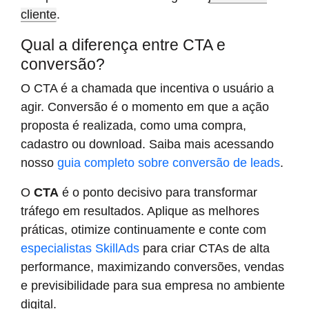
cliente
.
Qual a diferença entre CTA e
conversão?
O CTA é a chamada que incentiva o usuário a
agir. Conversão é o momento em que a ação
proposta é realizada, como uma compra,
cadastro ou download. Saiba mais acessando
nosso
guia completo sobre conversão de leads
.
O
CTA
é o ponto decisivo para transformar
tráfego em resultados. Aplique as melhores
práticas, otimize continuamente e conte com
especialistas SkillAds
para criar CTAs de alta
performance, maximizando conversões, vendas
e previsibilidade para sua empresa no ambiente
digital.