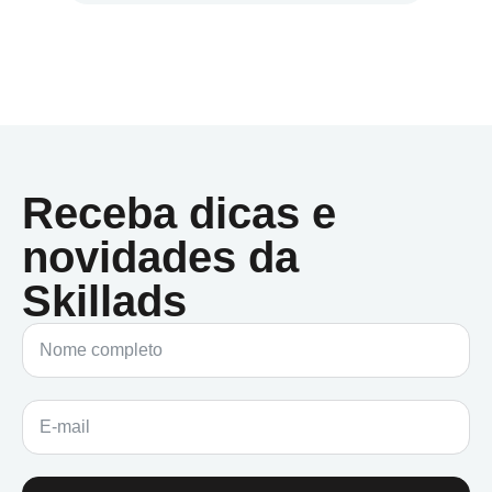
Receba dicas e
novidades da
Skillads