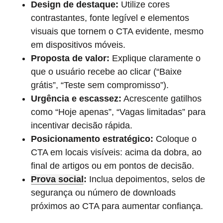
Design de destaque:
Utilize cores
contrastantes, fonte legível e elementos
visuais que tornem o CTA evidente, mesmo
em dispositivos móveis.
Proposta de valor:
Explique claramente o
que o usuário recebe ao clicar (“Baixe
grátis”, “Teste sem compromisso”).
Urgência e escassez:
Acrescente gatilhos
como “Hoje apenas”, “Vagas limitadas” para
incentivar decisão rápida.
Posicionamento estratégico:
Coloque o
CTA em locais visíveis: acima da dobra, ao
final de artigos ou em pontos de decisão.
Prova social
:
Inclua depoimentos, selos de
segurança ou número de downloads
próximos ao CTA para aumentar confiança.