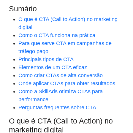
Sumário
O que é CTA (Call to Action) no marketing
digital
Como o CTA funciona na prática
Para que serve CTA em campanhas de
tráfego pago
Principais tipos de CTA
Elementos de um CTA eficaz
Como criar CTAs de alta conversão
Onde aplicar CTAs para obter resultados
Como a SkillAds otimiza CTAs para
performance
Perguntas frequentes sobre CTA
O que é CTA (Call to Action) no
marketing digital