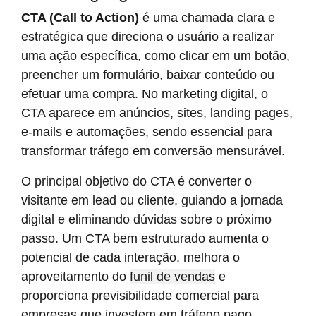
CTA (Call to Action)
é uma chamada clara e
estratégica que direciona o usuário a realizar
uma ação específica, como clicar em um botão,
preencher um formulário, baixar conteúdo ou
efetuar uma compra. No marketing digital, o
CTA aparece em anúncios, sites, landing pages,
e-mails e automações, sendo essencial para
transformar tráfego em conversão mensurável.
O principal objetivo do CTA é converter o
visitante em lead ou cliente, guiando a jornada
digital e eliminando dúvidas sobre o próximo
passo. Um CTA bem estruturado aumenta o
potencial de cada interação, melhora o
aproveitamento do
funil de vendas
e
proporciona previsibilidade comercial para
empresas que investem em tráfego pago.