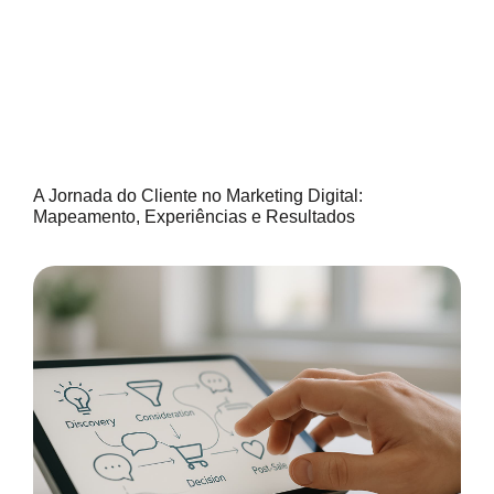
A Jornada do Cliente no Marketing Digital:
Mapeamento, Experiências e Resultados