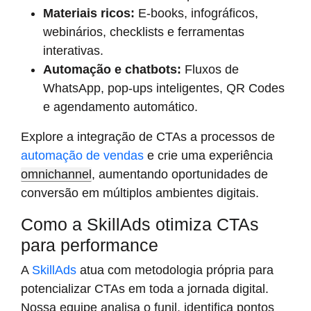
Materiais ricos:
E-books, infográficos,
webinários, checklists e ferramentas
interativas.
Automação e chatbots:
Fluxos de
WhatsApp, pop-ups inteligentes, QR Codes
e agendamento automático.
Explore a integração de CTAs a processos de
automação de vendas
e crie uma experiência
omnichannel
, aumentando oportunidades de
conversão em múltiplos ambientes digitais.
Como a SkillAds otimiza CTAs
para performance
A
SkillAds
atua com metodologia própria para
potencializar CTAs em toda a jornada digital.
Nossa equipe analisa o funil, identifica pontos