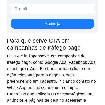
Assine já
Para que serve CTA em
campanhas de tráfego pago
O CTA é indispensável em campanhas de
tráfego pago, como
Google Ads
,
Facebook Ads
e Instagram Ads. Ele transforma o clique em
ação relevante para o negócio, seja
preenchendo um cadastro, iniciando contato no
WhatsApp ou finalizando uma compra.
Empresas que aplicam CTAs estratégicos em
anúncios e páginas de destino aceleram a