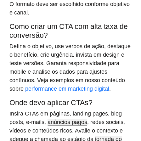
O formato deve ser escolhido conforme objetivo
e canal.
Como criar um CTA com alta taxa de
conversão?
Defina o objetivo, use verbos de ação, destaque
o benefício, crie urgência, invista em design e
teste versões. Garanta responsividade para
mobile e analise os dados para ajustes
contínuos. Veja exemplos em nosso conteúdo
sobre
performance em marketing digital
.
Onde devo aplicar CTAs?
Insira CTAs em páginas, landing pages, blog
posts, e-mails,
anúncios pagos
, redes sociais,
vídeos e conteúdos ricos. Avalie o contexto e
adeque a chamada ao estágio da
jornada do