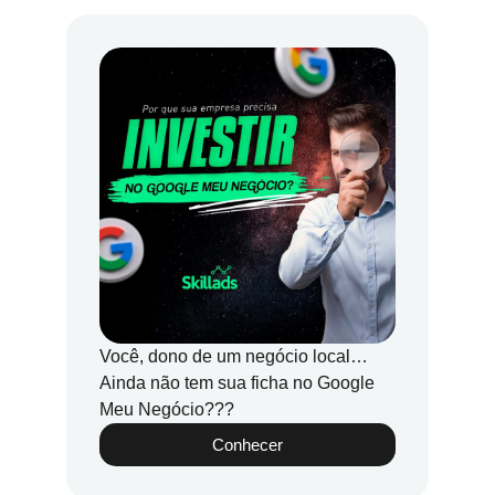
Você, dono de um negócio local…
Ainda não tem sua ficha no Google
Meu Negócio???
Conhecer