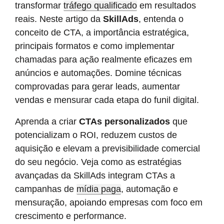
transformar
tráfego qualificado
em resultados
reais. Neste artigo da
SkillAds
, entenda o
conceito de CTA, a importância estratégica,
principais formatos e como implementar
chamadas para ação realmente eficazes em
anúncios e automações. Domine técnicas
comprovadas para gerar leads, aumentar
vendas e mensurar cada etapa do funil digital.
Aprenda a criar
CTAs personalizados
que
potencializam o ROI, reduzem custos de
aquisição e elevam a previsibilidade comercial
do seu negócio. Veja como as estratégias
avançadas da SkillAds integram CTAs a
campanhas de
mídia paga
, automação e
mensuração, apoiando empresas com foco em
crescimento e performance.