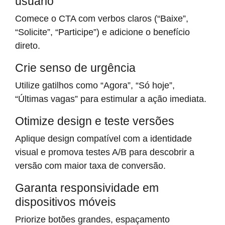
usuário
Comece o CTA com verbos claros (“Baixe”,
“Solicite”, “Participe”) e adicione o benefício
direto.
Crie senso de urgência
Utilize gatilhos como “Agora”, “Só hoje”,
“Últimas vagas” para estimular a ação imediata.
Otimize design e teste versões
Aplique design compatível com a identidade
visual e promova testes A/B para descobrir a
versão com maior taxa de conversão.
Garanta responsividade em
dispositivos móveis
Priorize botões grandes, espaçamento