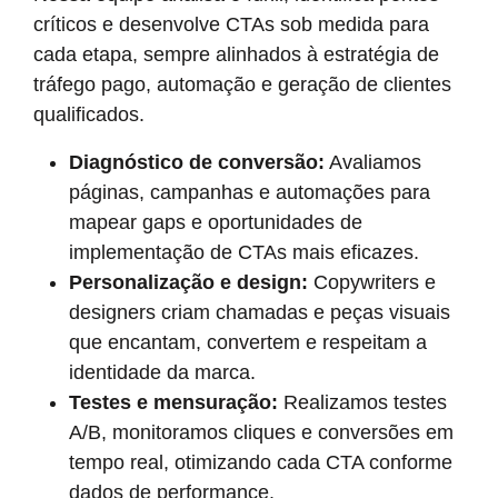
críticos e desenvolve CTAs sob medida para
cada etapa, sempre alinhados à estratégia de
tráfego pago, automação e geração de clientes
qualificados.
Diagnóstico de conversão:
Avaliamos
páginas, campanhas e automações para
mapear gaps e oportunidades de
implementação de CTAs mais eficazes.
Personalização e design:
Copywriters e
designers criam chamadas e peças visuais
que encantam, convertem e respeitam a
identidade da marca.
Testes e mensuração:
Realizamos testes
A/B, monitoramos cliques e conversões em
tempo real, otimizando cada CTA conforme
dados de performance.