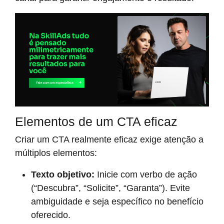
Elementos de um CTA eficaz
Criar um CTA realmente eficaz exige atenção a
múltiplos elementos:
Texto objetivo:
Inicie com verbo de ação
(“Descubra”, “Solicite”, “Garanta”). Evite
ambiguidade e seja específico no benefício
oferecido.