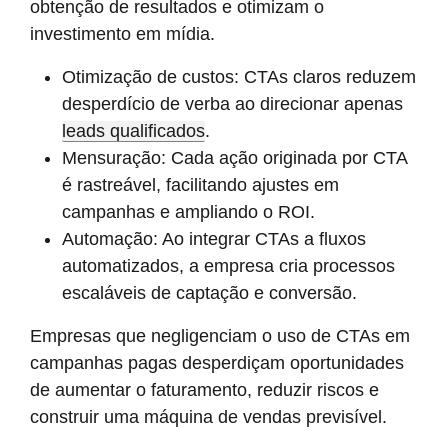
obtenção de resultados e otimizam o
investimento em mídia.
Otimização de custos: CTAs claros reduzem
desperdício de verba ao direcionar apenas
leads qualificados
.
Mensuração: Cada ação originada por CTA
é rastreável, facilitando ajustes em
campanhas e ampliando o ROI.
Automação: Ao integrar CTAs a fluxos
automatizados, a empresa cria processos
escaláveis de captação e conversão.
Empresas que negligenciam o uso de CTAs em
campanhas pagas desperdiçam oportunidades
de aumentar o faturamento, reduzir riscos e
construir uma máquina de vendas previsível.