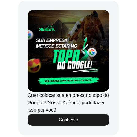
Quer colocar sua empresa no topo do
Google? Nossa Agência pode fazer
isso por você
Conhecer