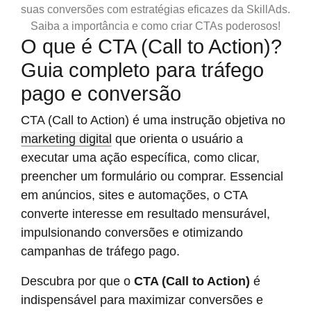
suas conversões com estratégias eficazes da SkillAds.
Saiba a importância e como criar CTAs poderosos!
O que é CTA (Call to Action)?
Guia completo para tráfego
pago e conversão
CTA (Call to Action) é uma instrução objetiva no
marketing digital
que orienta o usuário a
executar uma ação específica, como clicar,
preencher um formulário ou comprar. Essencial
em anúncios, sites e automações, o CTA
converte interesse em resultado mensurável,
impulsionando conversões e otimizando
campanhas de tráfego pago.
Descubra por que o
CTA (Call to Action)
é
indispensável para maximizar conversões e